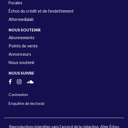
Focales
Échos du crédit et de l’endettement
Altermedialab
NOUS SOUTENIR
Abonnements
Points de vente
Annonceurs
Nous soutenir
NOUS SUIVRE
Connexion
Enquête de lectorat
Reproductions interdites sans l'accord de la rédaction. Alter Échos