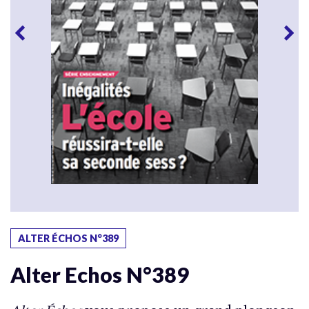
ALTER ÉCHOS N°389
Alter Echos N°389