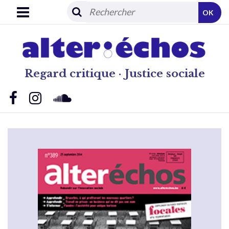
OK
Regard critique · Justice sociale