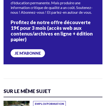
d'éducation permanente. Mais produire une
information critique de qualité a un coût. Soutenez-
nous ! Abonnez-vous ! Et parlez-en autour de vous.
Profitez de notre offre découverte
19€ pour 3 mois (accès web aux
contenus/archives en ligne + édition
papier)
JE M’ABONNE
SUR LE MÊME SUJET
EMPLOI/FORMATION