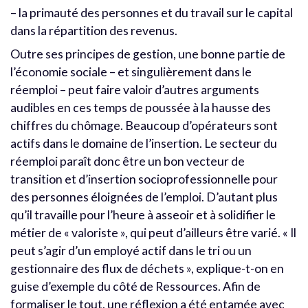
– la primauté des personnes et du travail sur le capital
dans la répartition des revenus.
Outre ses principes de gestion, une bonne partie de
l’économie sociale – et singulièrement dans le
réemploi – peut faire valoir d’autres arguments
audibles en ces temps de poussée à la hausse des
chiffres du chômage. Beaucoup d’opérateurs sont
actifs dans le domaine de l’insertion. Le secteur du
réemploi paraît donc être un bon vecteur de
transition et d’insertion socioprofessionnelle pour
des personnes éloignées de l’emploi. D’autant plus
qu’il travaille pour l’heure à asseoir et à solidifier le
métier de « valoriste », qui peut d’ailleurs être varié. « Il
peut s’agir d’un employé actif dans le tri ou un
gestionnaire des flux de déchets », explique-t-on en
guise d’exemple du côté de Ressources. Afin de
formaliser le tout, une réflexion a été entamée avec