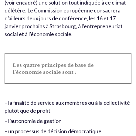
(voir encadré) une solution tout indiquée à ce climat
délétère. Le Commission européenne consacrera
d’ailleurs deux jours de conférence, les 16 et 17
janvier prochains à Strasbourg, à l’entrepreneuriat
social et à l’économie sociale.
Les quatre principes de base de
l’économie sociale sont :
– la finalité de service aux membres ou à la collectivité
plutôt que de profit
– l’autonomie de gestion
– un processus de décision démocratique