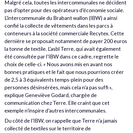
Malgré cela, toutes les intercommunales ne décident
pas d’opter pour des opérateurs d’économie sociale.
L’intercommunale du Brabant wallon (IBW) a ainsi
confié la collecte de vêtements dans les parcs à
conteneurs à la société commerciale Recytex. Cette
dernière se proposait notamment de payer 200 euros
la tonne de textile. L’asbl Terre, qui avait également
été consultée par l’IBW dans ce cadre, regrette le
choix de celle-ci. « Nous avons mis en avant nos
bonnes pratiques et le fait que nous pourrions créer
de 2,5 à 3 équivalents temps-plein pour des
personnes désinsérées, mais cela n’a pas suffi »,
explique Geneviève Godard, chargée de
communication chez Terre. Elle craint que cet
exemple n’inspire d’autres intercommunales.
Du côté de l’IBW, on rappelle que Terre n’a jamais
collecté de textiles sur le territoire de