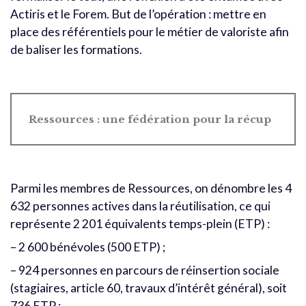
Actiris et le Forem. But de l’opération : mettre en
place des référentiels pour le métier de valoriste afin
de baliser les formations.
Ressources : une fédération pour la récup
Parmi les membres de Ressources, on dénombre les 4
632 personnes actives dans la réutilisation, ce qui
représente 2 201 équivalents temps-plein (ETP) :
– 2 600 bénévoles (500 ETP) ;
– 924 personnes en parcours de réinsertion sociale
(stagiaires, article 60, travaux d’intérêt général), soit
736 ETP ;