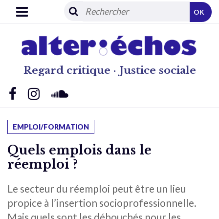
OK
Regard critique · Justice sociale
EMPLOI/FORMATION
Quels emplois dans le
réemploi ?
Le secteur du réemploi peut être un lieu
propice à l’insertion socioprofessionnelle.
Mais quels sont les débouchés pour les