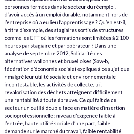
personnes formées dans le secteur du réemploi,
d’avoir accès à un emploi durable, notamment hors de
l’entreprise où a eu lieu l’apprentissage ? Qu’en est-il,
à titre d’exemple, des stagiaires sortis de structures
comme les EFT où les formations sont limitées à 2 100
heures par stagiaire et par opérateur ? Dans une
analyse de septembre 2012, Solidarité des
alternatives wallonnes et bruxelloises (Saw-b,
fédération d’économie sociale) explique à ce sujet que
« malgré leur utilité sociale et environnementale
incontestable, les activités de collecte, tri,
revalorisation des déchets atteignent difficilement
une rentabilité à toute épreuve. Ce qui fait de ce
secteur un outil à double face en matière d’insertion
socioprofessionnelle : niveau d’exigence faible à
l’entrée, haute utilité sociale d’une part, faible
demande sur le marché du travail, faible rentabilité