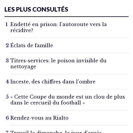
LES PLUS CONSULTÉS
Endetté en prison: l’autoroute vers la
récidive?
Éclats de famille
Titres-services: le poison invisible du
nettoyage
Inceste, des chiffres dans l’ombre
« Cette Coupe du monde est un clou de plus
dans le cercueil du football »
Rendez-vous au Rialto