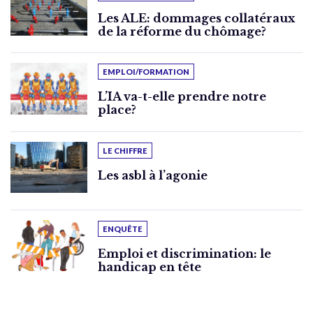
Les ALE: dommages collatéraux
de la réforme du chômage?
EMPLOI/FORMATION
L’IA va-t-elle prendre notre
place?
LE CHIFFRE
Les asbl à l’agonie
ENQUÊTE
Emploi et discrimination: le
handicap en tête