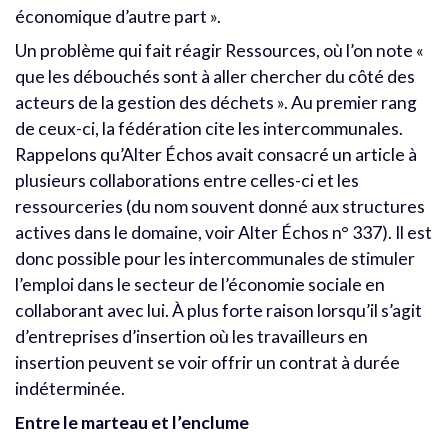
économique d’autre part ».
Un problème qui fait réagir Ressources, où l’on note «
que les débouchés sont à aller chercher du côté des
acteurs de la gestion des déchets ». Au premier rang
de ceux-ci, la fédération cite les intercommunales.
Rappelons qu’Alter Échos avait consacré un article à
plusieurs collaborations entre celles-ci et les
ressourceries (du nom souvent donné aux structures
actives dans le domaine, voir Alter Échos n° 337). Il est
donc possible pour les intercommunales de stimuler
l’emploi dans le secteur de l’économie sociale en
collaborant avec lui. À plus forte raison lorsqu’il s’agit
d’entreprises d’insertion où les travailleurs en
insertion peuvent se voir offrir un contrat à durée
indéterminée.
Entre le marteau et l’enclume