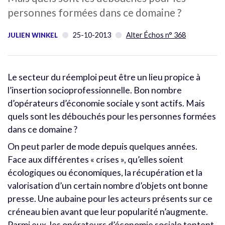
personnes formées dans ce domaine ?
25-10-2013
Alter Échos n° 368
JULIEN WINKEL
Le secteur du réemploi peut être un lieu propice à
l’insertion socioprofessionnelle. Bon nombre
d’opérateurs d’économie sociale y sont actifs. Mais
quels sont les débouchés pour les personnes formées
dans ce domaine ?
On peut parler de mode depuis quelques années.
Face aux différentes « crises », qu’elles soient
écologiques ou économiques, la récupération et la
valorisation d’un certain nombre d’objets ont bonne
presse. Une aubaine pour les acteurs présents sur ce
créneau bien avant que leur popularité n’augmente.
Parmi eux, les opérateurs d’économie sociale tentent