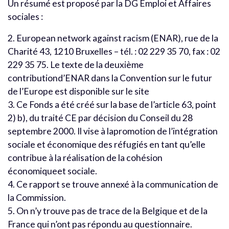
Un résumé est proposé par la DG Emploi et Affaires
sociales :
2. European network against racism (ENAR), rue de la
Charité 43, 1210 Bruxelles – tél. : 02 229 35 70, fax : 02
229 35 75. Le texte de la deuxième
contributiond’ENAR dans la Convention sur le futur
de l’Europe est disponible sur le site
3. Ce Fonds a été créé sur la base de l’article 63, point
2) b), du traité CE par décision du Conseil du 28
septembre 2000. Il vise à lapromotion de l’intégration
sociale et économique des réfugiés en tant qu’elle
contribue à la réalisation de la cohésion
économiqueet sociale.
4. Ce rapport se trouve annexé à la communication de
la Commission.
5. On n’y trouve pas de trace de la Belgique et de la
France qui n’ont pas répondu au questionnaire.