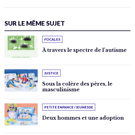
SUR LE MÊME SUJET
FOCALES
À travers le spectre de l’autisme
JUSTICE
Sous la colère des pères, le
masculinisme
PETITE ENFANCE / JEUNESSE
Deux hommes et une adoption