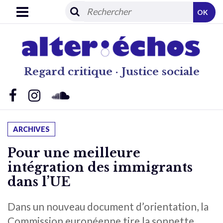
OK
Regard critique · Justice sociale
ARCHIVES
Pour une meilleure
intégration des immigrants
dans l’UE
Dans un nouveau document d’orientation, la
Commission européenne tire la sonnette