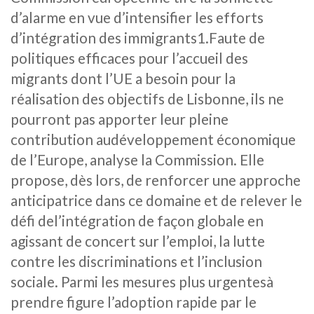
d’alarme en vue d’intensifier les efforts
d’intégration des immigrants1.Faute de
politiques efficaces pour l’accueil des
migrants dont l’UE a besoin pour la
réalisation des objectifs de Lisbonne, ils ne
pourront pas apporter leur pleine
contribution audéveloppement économique
de l’Europe, analyse la Commission. Elle
propose, dès lors, de renforcer une approche
anticipatrice dans ce domaine et de relever le
défi del’intégration de façon globale en
agissant de concert sur l’emploi, la lutte
contre les discriminations et l’inclusion
sociale. Parmi les mesures plus urgentesà
prendre figure l’adoption rapide par le