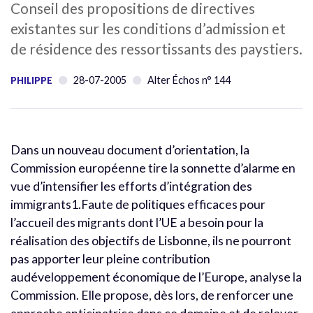
Conseil des propositions de directives
existantes sur les conditions d’admission et
de résidence des ressortissants des paystiers.
28-07-2005
Alter Échos n° 144
PHILIPPE
Dans un nouveau document d’orientation, la
Commission européenne tire la sonnette d’alarme en
vue d’intensifier les efforts d’intégration des
immigrants1.Faute de politiques efficaces pour
l’accueil des migrants dont l’UE a besoin pour la
réalisation des objectifs de Lisbonne, ils ne pourront
pas apporter leur pleine contribution
audéveloppement économique de l’Europe, analyse la
Commission. Elle propose, dès lors, de renforcer une