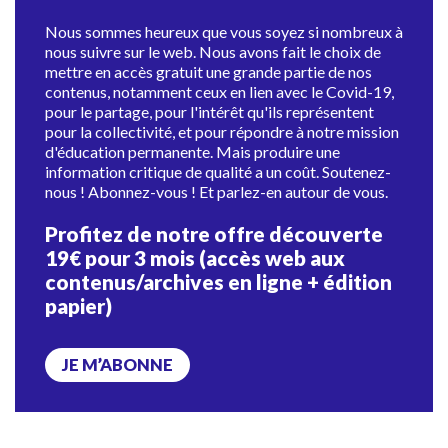
Nous sommes heureux que vous soyez si nombreux à
nous suivre sur le web. Nous avons fait le choix de
mettre en accès gratuit une grande partie de nos
contenus, notamment ceux en lien avec le Covid-19,
pour le partage, pour l'intérêt qu'ils représentent
pour la collectivité, et pour répondre à notre mission
d'éducation permanente. Mais produire une
information critique de qualité a un coût. Soutenez-
nous ! Abonnez-vous ! Et parlez-en autour de vous.
Profitez de notre offre découverte
19€ pour 3 mois (accès web aux
contenus/archives en ligne + édition
papier)
JE M’ABONNE