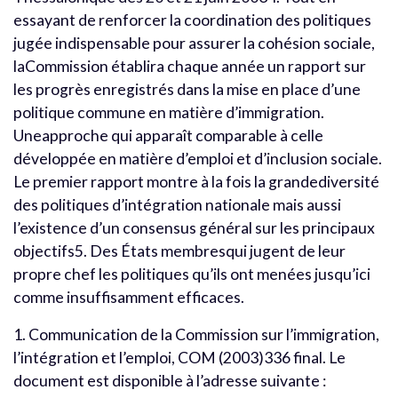
essayant de renforcer la coordination des politiques
jugée indispensable pour assurer la cohésion sociale,
laCommission établira chaque année un rapport sur
les progrès enregistrés dans la mise en place d’une
politique commune en matière d’immigration.
Uneapproche qui apparaît comparable à celle
développée en matière d’emploi et d’inclusion sociale.
Le premier rapport montre à la fois la grandediversité
des politiques d’intégration nationale mais aussi
l’existence d’un consensus général sur les principaux
objectifs5. Des États membresqui jugent de leur
propre chef les politiques qu’ils ont menées jusqu’ici
comme insuffisamment efficaces.
1. Communication de la Commission sur l’immigration,
l’intégration et l’emploi, COM (2003)336 final. Le
document est disponible à l’adresse suivante :