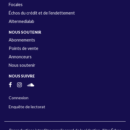
Focales
Échos du crédit et de l’endettement
Altermedialab
NOUS SOUTENIR
Abonnements
Points de vente
Annonceurs
Nous soutenir
NOUS SUIVRE
Connexion
Enquête de lectorat