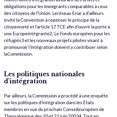
obligations pour les immigrants comparables à ceux
des citoyens de l’Union. Leréseau Enar a d’ailleurs
invité la Convention à repenser le principe de la
citoyenneté et l’article 17 TCE afin d’ouvrir la porte à
une Europeintégrante2. Le Fonds européen pour les
réfugiés3 et les nouveaux projets pilotes visant à
promouvoir l’intégration doivent y contribuer selon
laCommission.
Les politiques nationales
d’intégration
Par ailleurs, la Commission a procédé à une enquête
sur les politiques d’intégration dans les États
membres en vue du prochain Conseileuropéen de
Thessalonique des 20 et 21 juin 20034. Tout en