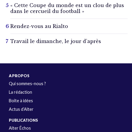
« Cette Coupe du monde est un clou de plus
dans le cercueil du football »
Rendez-vous au Rialto
Travail le dimanche, le jour d’après
A PROPOS
Qui sommes-nous ?
La rédaction
Boîte à idées
Actus d’Alter
PUBLICATIONS
Alter Échos