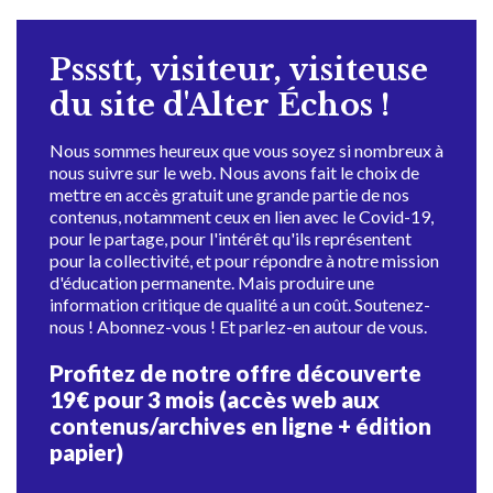
Pssstt, visiteur, visiteuse
du site d'Alter Échos !
Nous sommes heureux que vous soyez si nombreux à
nous suivre sur le web. Nous avons fait le choix de
mettre en accès gratuit une grande partie de nos
contenus, notamment ceux en lien avec le Covid-19,
pour le partage, pour l'intérêt qu'ils représentent
pour la collectivité, et pour répondre à notre mission
d'éducation permanente. Mais produire une
information critique de qualité a un coût. Soutenez-
nous ! Abonnez-vous ! Et parlez-en autour de vous.
Profitez de notre offre découverte
19€ pour 3 mois (accès web aux
contenus/archives en ligne + édition
papier)