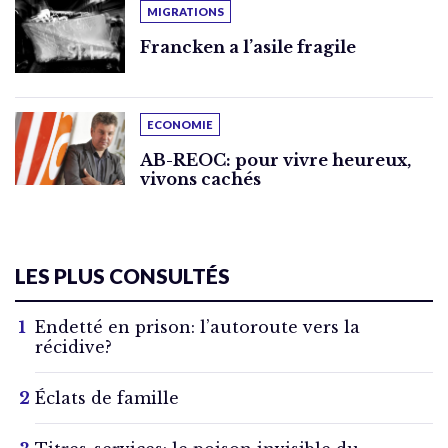
MIGRATIONS
Francken a l’asile fragile
ECONOMIE
AB-REOC: pour vivre heureux,
vivons cachés
LES PLUS CONSULTÉS
Endetté en prison: l’autoroute vers la
récidive?
Éclats de famille