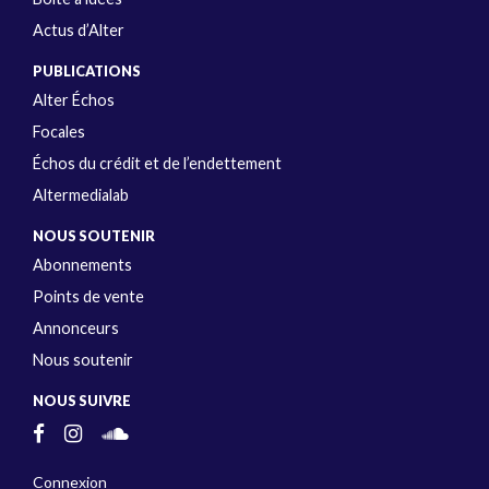
Actus d’Alter
PUBLICATIONS
Alter Échos
Focales
Échos du crédit et de l’endettement
Altermedialab
NOUS SOUTENIR
Abonnements
Points de vente
Annonceurs
Nous soutenir
NOUS SUIVRE
Connexion