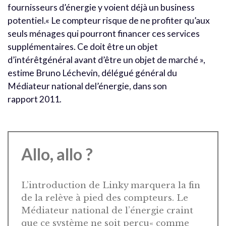
fournisseurs d’énergie y voient déjà un business
potentiel.« Le compteur risque de ne profiter qu’aux
seuls ménages qui pourront financer ces services
supplémentaires. Ce doit être un objet
d’intérêtgénéral avant d’être un objet de marché »,
estime Bruno Léchevin, délégué général du
Médiateur national del’énergie, dans son
rapport 2011.
Allo, allo ?
L’introduction de Linky marquera la fin
de la relève à pied des compteurs. Le
Médiateur national de l’énergie craint
que ce système ne soit perçu« comme