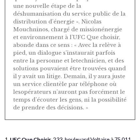
une nouvelle étape de la
déshumanisation du service public de la
distribution d’énergie ». Nicolas
Mouchninos, chargé de missionénergie
et environnement à l’UFC Que choisir,
abonde dans ce sens : « Avec la relève à
pied, un dialogue s’instaurait parfois
entre la personne et letechnicien, et des
solutions pouvaient être trouvées quand
il y avait un litige. Demain, il y aura juste
un service clientèle par téléphone où
lesopérateurs n’auront pas forcément le
temps d’écouter les gens, ni la possibilité
de prendre des décisions. »
1.
UFC Que Choisir
, 233, boulevard Voltaire à 75 011