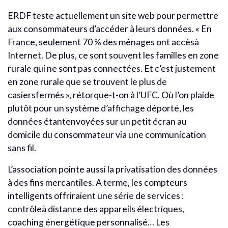
ERDF teste actuellement un site web pour permettre
aux consommateurs d’accéder à leurs données. « En
France, seulement 70 % des ménages ont accèsà
Internet. De plus, ce sont souvent les familles en zone
rurale qui ne sont pas connectées. Et c’est justement
en zone rurale que se trouvent le plus de
casiersfermés », rétorque-t-on à l’UFC. Où l’on plaide
plutôt pour un système d’affichage déporté, les
données étantenvoyées sur un petit écran au
domicile du consommateur via une communication
sans fil.
L’association pointe aussi la privatisation des données
à des fins mercantiles. A terme, les compteurs
intelligents offriraient une série de services :
contrôleà distance des appareils électriques,
coaching énergétique personnalisé… Les