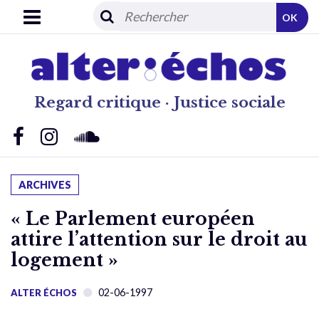
OK
Regard critique · Justice sociale
ARCHIVES
« Le Parlement européen
attire l’attention sur le droit au
logement »
02-06-1997
ALTER ÉCHOS