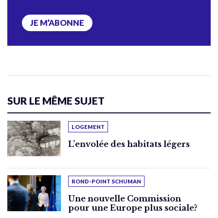
JE M’ABONNE
SUR LE MÊME SUJET
LOGEMENT
L’envolée des habitats légers
ROND-POINT SCHUMAN
Une nouvelle Commission
pour une Europe plus sociale?