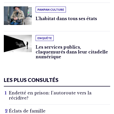
PANPAN CULTURE
L’habitat dans tous ses états
ENQUÊTE
Les services publics,
claquemurés dans leur citadelle
numérique
LES PLUS CONSULTÉS
Endetté en prison: l’autoroute vers la
récidive?
Éclats de famille