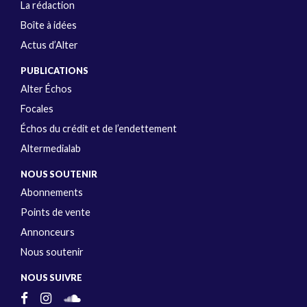
La rédaction
Boîte à idées
Actus d’Alter
PUBLICATIONS
Alter Échos
Focales
Échos du crédit et de l’endettement
Altermedialab
NOUS SOUTENIR
Abonnements
Points de vente
Annonceurs
Nous soutenir
NOUS SUIVRE