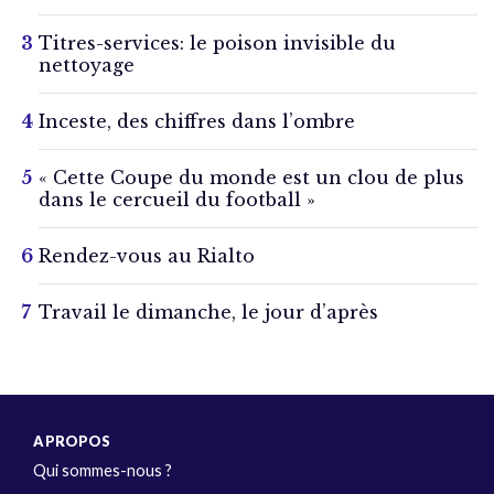
Titres-services: le poison invisible du
nettoyage
Inceste, des chiffres dans l’ombre
« Cette Coupe du monde est un clou de plus
dans le cercueil du football »
Rendez-vous au Rialto
Travail le dimanche, le jour d’après
A PROPOS
Qui sommes-nous ?