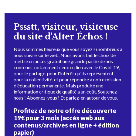
Pssstt, visiteur, visiteuse
du site d'Alter Échos !
Nous sommes heureux que vous soyez si nombreux à
nous suivre sur le web. Nous avons fait le choix de
mettre en accès gratuit une grande partie de nos
contenus, notamment ceux en lien avec le Covid-19,
pour le partage, pour l'intérêt qu'ils représentent
pour la collectivité, et pour répondre à notre mission
d'éducation permanente. Mais produire une
information critique de qualité a un coût. Soutenez-
nous ! Abonnez-vous ! Et parlez-en autour de vous.
Profitez de notre offre découverte
19€ pour 3 mois (accès web aux
contenus/archives en ligne + édition
papier)