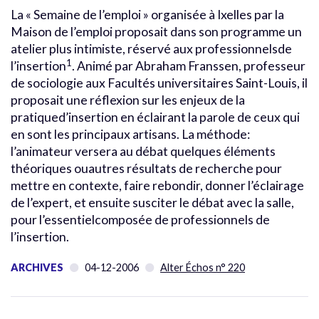
La « Semaine de l’emploi » organisée à Ixelles par la
Maison de l’emploi proposait dans son programme un
atelier plus intimiste, réservé aux professionnelsde
1
l’insertion
. Animé par Abraham Franssen, professeur
de sociologie aux Facultés universitaires Saint-Louis, il
proposait une réflexion sur les enjeux de la
pratiqued’insertion en éclairant la parole de ceux qui
en sont les principaux artisans. La méthode:
l’animateur versera au débat quelques éléments
théoriques ouautres résultats de recherche pour
mettre en contexte, faire rebondir, donner l’éclairage
de l’expert, et ensuite susciter le débat avec la salle,
pour l’essentielcomposée de professionnels de
l’insertion.
ARCHIVES
04-12-2006
Alter Échos n° 220