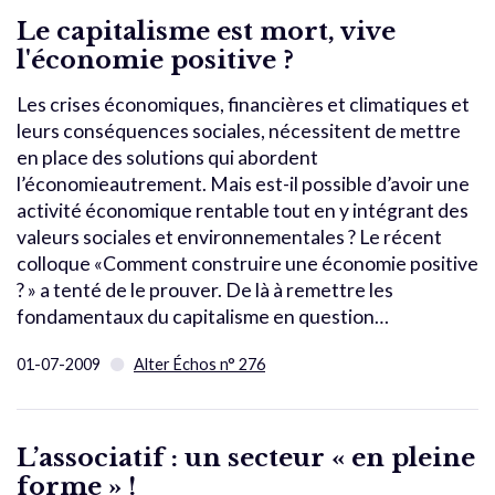
Le capitalisme est mort, vive
l'économie positive ?
Les crises économiques, financières et climatiques et
leurs conséquences sociales, nécessitent de mettre
en place des solutions qui abordent
l’économieautrement. Mais est-il possible d’avoir une
activité économique rentable tout en y intégrant des
valeurs sociales et environnementales ? Le récent
colloque «Comment construire une économie positive
? » a tenté de le prouver. De là à remettre les
fondamentaux du capitalisme en question…
01-07-2009
Alter Échos n° 276
L’associatif : un secteur « en pleine
forme » !