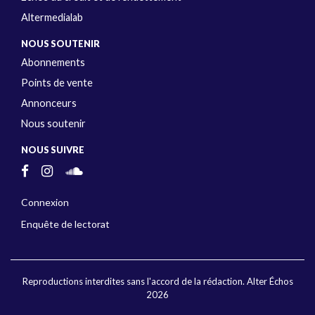
Altermedialab
NOUS SOUTENIR
Abonnements
Points de vente
Annonceurs
Nous soutenir
NOUS SUIVRE
Connexion
Enquête de lectorat
Reproductions interdites sans l'accord de la rédaction. Alter Échos
2026