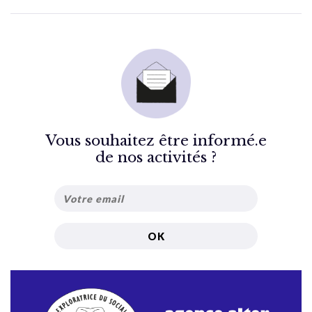
Vous souhaitez être informé.e
de nos activités ?