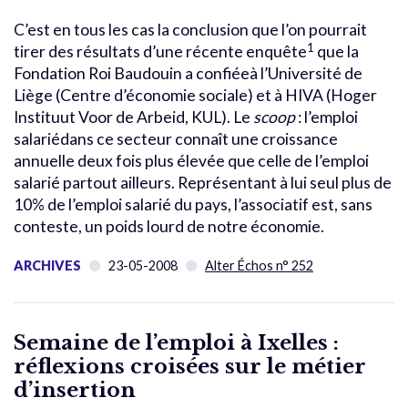
C’est en tous les cas la conclusion que l’on pourrait
1
tirer des résultats d’une récente enquête
que la
Fondation Roi Baudouin a confiéeà l’Université de
Liège (Centre d’économie sociale) et à HIVA (Hoger
Instituut Voor de Arbeid, KUL). Le
scoop
: l’emploi
salariédans ce secteur connaît une croissance
annuelle deux fois plus élevée que celle de l’emploi
salarié partout ailleurs. Représentant à lui seul plus de
10% de l’emploi salarié du pays, l’associatif est, sans
conteste, un poids lourd de notre économie.
ARCHIVES
23-05-2008
Alter Échos n° 252
Semaine de l’emploi à Ixelles :
réflexions croisées sur le métier
d’insertion