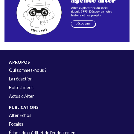
A PROPOS
Qui sommes-nous ?
La rédaction
Boîte à idées
Actus d’Alter
PUBLICATIONS
Alter Échos
Focales
Échos du crédit et de l’endettement