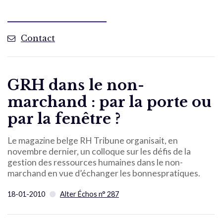
Contact
GRH dans le non-
marchand : par la porte ou
par la fenêtre ?
Le magazine belge RH Tribune organisait, en
novembre dernier, un colloque sur les défis de la
gestion des ressources humaines dans le non-
marchand en vue d’échanger les bonnespratiques.
18-01-2010
Alter Échos n° 287