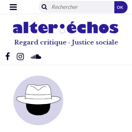
OK
Regard critique · Justice sociale