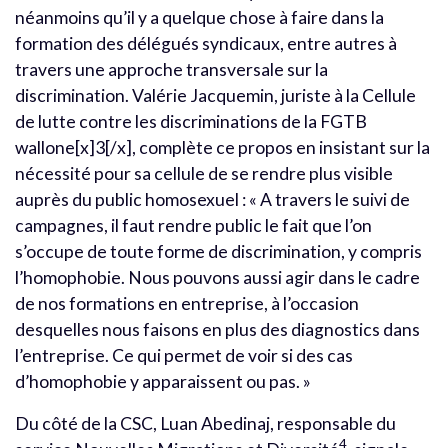
néanmoins qu’il y a quelque chose à faire dans la
formation des délégués syndicaux, entre autres à
travers une approche transversale sur la
discrimination. Valérie Jacquemin, juriste à la Cellule
de lutte contre les discriminations de la FGTB
wallone[x]3[/x], complète ce propos en insistant sur la
nécessité pour sa cellule de se rendre plus visible
auprès du public homosexuel : « A travers le suivi de
campagnes, il faut rendre public le fait que l’on
s’occupe de toute forme de discrimination, y compris
l’homophobie. Nous pouvons aussi agir dans le cadre
de nos formations en entreprise, à l’occasion
desquelles nous faisons en plus des diagnostics dans
l’entreprise. Ce qui permet de voir si des cas
d’homophobie y apparaissent ou pas. »
Du côté de la CSC, Luan Abedinaj, responsable du
4