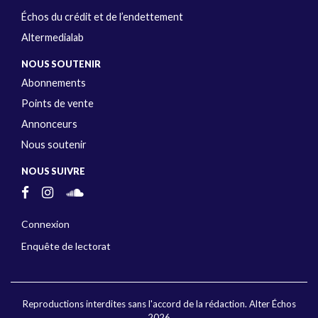
Échos du crédit et de l’endettement
Altermedialab
NOUS SOUTENIR
Abonnements
Points de vente
Annonceurs
Nous soutenir
NOUS SUIVRE
Connexion
Enquête de lectorat
Reproductions interdites sans l'accord de la rédaction. Alter Échos
2026