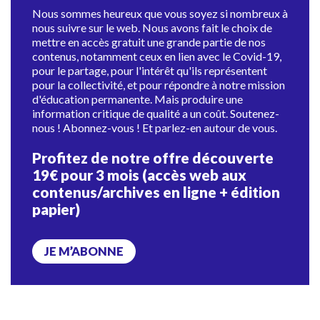
Nous sommes heureux que vous soyez si nombreux à
nous suivre sur le web. Nous avons fait le choix de
mettre en accès gratuit une grande partie de nos
contenus, notamment ceux en lien avec le Covid-19,
pour le partage, pour l'intérêt qu'ils représentent
pour la collectivité, et pour répondre à notre mission
d'éducation permanente. Mais produire une
information critique de qualité a un coût. Soutenez-
nous ! Abonnez-vous ! Et parlez-en autour de vous.
Profitez de notre offre découverte
19€ pour 3 mois (accès web aux
contenus/archives en ligne + édition
papier)
JE M’ABONNE