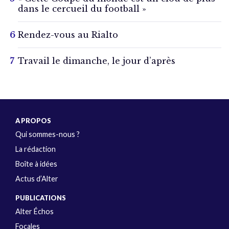
dans le cercueil du football »
Rendez-vous au Rialto
Travail le dimanche, le jour d’après
A PROPOS
Qui sommes-nous ?
La rédaction
Boîte à idées
Actus d’Alter
PUBLICATIONS
Alter Échos
Focales