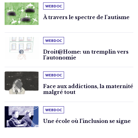
WEBDOC
À travers le spectre de l’autisme
WEBDOC
Droit@Home: un tremplin vers
l’autonomie
WEBDOC
Face aux addictions, la maternité
malgré tout
WEBDOC
Une école où l’inclusion se signe