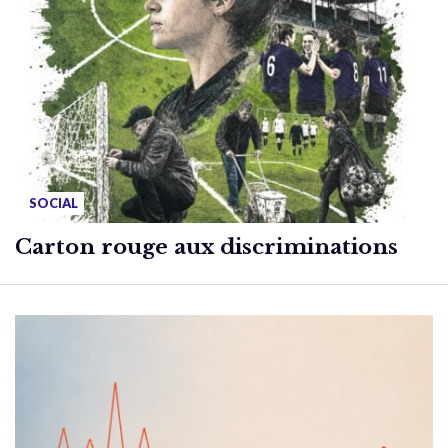
SOCIAL
Carton rouge aux discriminations