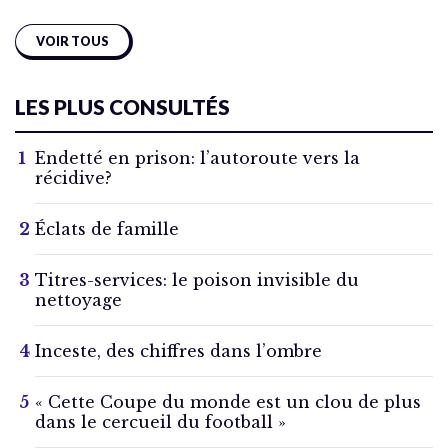
VOIR TOUS
LES PLUS CONSULTÉS
Endetté en prison: l’autoroute vers la
récidive?
Éclats de famille
Titres-services: le poison invisible du
nettoyage
Inceste, des chiffres dans l’ombre
« Cette Coupe du monde est un clou de plus
dans le cercueil du football »