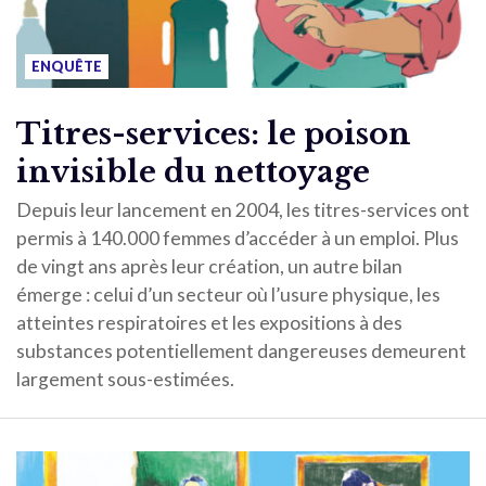
ENQUÊTE
Titres-services: le poison
invisible du nettoyage
Depuis leur lancement en 2004, les titres-services ont
permis à 140.000 femmes d’accéder à un emploi. Plus
de vingt ans après leur création, un autre bilan
émerge : celui d’un secteur où l’usure physique, les
atteintes respiratoires et les expositions à des
substances potentiellement dangereuses demeurent
largement sous-estimées.