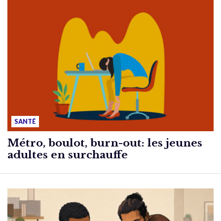
SANTÉ
Métro, boulot, burn-out: les jeunes
adultes en surchauffe