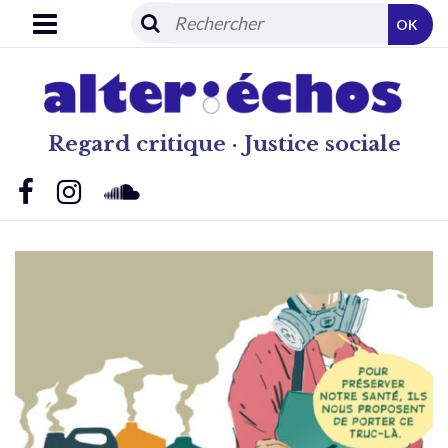
OK
Regard critique · Justice sociale