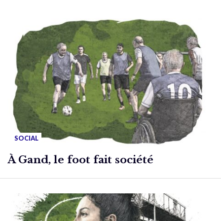
SOCIAL
À Gand, le foot fait société