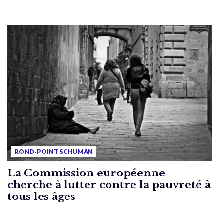
ROND-POINT SCHUMAN
La Commission européenne
cherche à lutter contre la pauvreté à
tous les âges