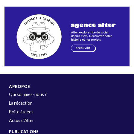
A PROPOS
Qui sommes-nous ?
La rédaction
Boîte à idées
Actus d’Alter
PUBLICATIONS