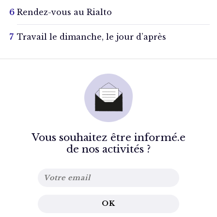
Rendez-vous au Rialto
Travail le dimanche, le jour d’après
Vous souhaitez être informé.e
de nos activités ?