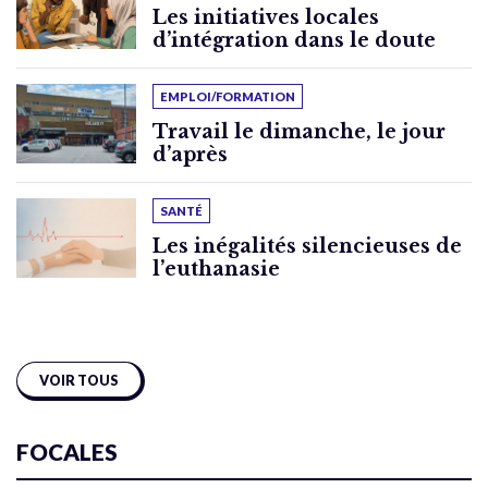
Les initiatives locales
d’intégration dans le doute
EMPLOI/FORMATION
Travail le dimanche, le jour
d’après
SANTÉ
Les inégalités silencieuses de
l’euthanasie
VOIR TOUS
FOCALES