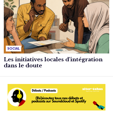
SOCIAL
Les initiatives locales d’intégration
dans le doute