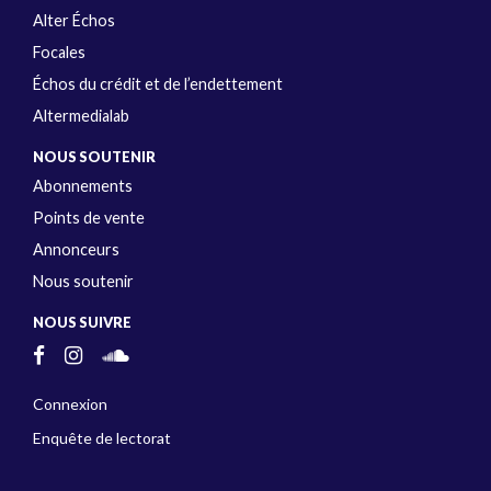
Alter Échos
Focales
Échos du crédit et de l’endettement
Altermedialab
NOUS SOUTENIR
Abonnements
Points de vente
Annonceurs
Nous soutenir
NOUS SUIVRE
Connexion
Enquête de lectorat