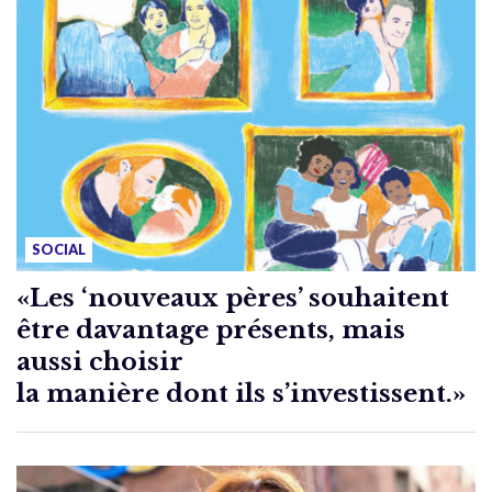
SOCIAL
«Les ‘nouveaux pères’ souhaitent
être davantage présents, mais
aussi choisir
la manière dont ils s’investissent.»