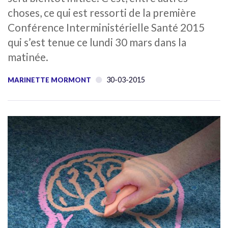
choses, ce qui est ressorti de la première
Conférence Interministérielle Santé 2015
qui s’est tenue ce lundi 30 mars dans la
matinée.
30-03-2015
MARINETTE MORMONT