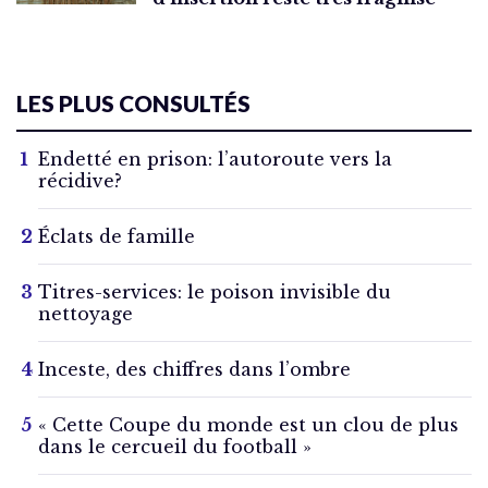
LES PLUS CONSULTÉS
Endetté en prison: l’autoroute vers la
récidive?
Éclats de famille
Titres-services: le poison invisible du
nettoyage
Inceste, des chiffres dans l’ombre
« Cette Coupe du monde est un clou de plus
dans le cercueil du football »