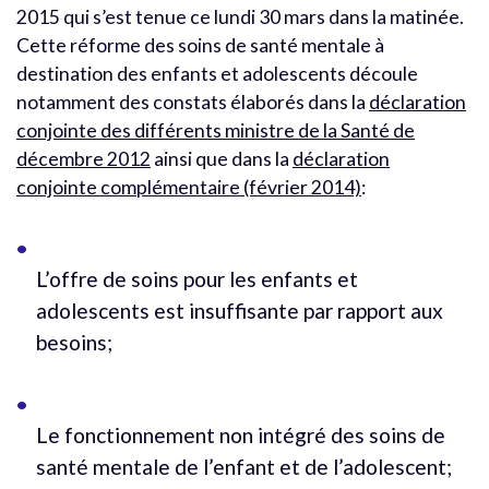
2015 qui s’est tenue ce lundi 30 mars dans la matinée.
Cette réforme des soins de santé mentale à
destination des enfants et adolescents découle
notamment des constats élaborés dans la
déclaration
conjointe des différents ministre de la Santé de
décembre 2012
ainsi que dans la
déclaration
conjointe complémentaire (février 2014)
:
L’offre de soins pour les enfants et
adolescents est insuffisante par rapport aux
besoins;
Le fonctionnement non intégré des soins de
santé mentale de l’enfant et de l’adolescent;