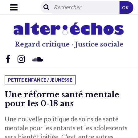
OK
Regard critique · Justice sociale
PETITE ENFANCE / JEUNESSE
Une réforme santé mentale
pour les 0-18 ans
Une nouvelle politique de soins de santé
mentale pour les enfants et les adolescents
sera bientôt initiée. C’est, entre autres