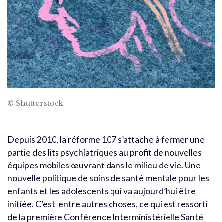
© Shutterstock
Depuis 2010, la réforme 107 s’attache à fermer une
partie des lits psychiatriques au profit de nouvelles
équipes mobiles œuvrant dans le milieu de vie. Une
nouvelle politique de soins de santé mentale pour les
enfants et les adolescents qui va aujourd’hui être
initiée. C’est, entre autres choses, ce qui est ressorti
de la première Conférence Interministérielle Santé