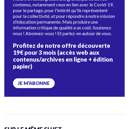
contenus, notamment ceux en lien avec le Covid-19,
pour le partage, pour l'intérêt qu'ils représentent
pour la collectivité, et pour répondre à notre mission
d'éducation permanente. Mais produire une
information critique de qualité a un coût. Soutenez-
nous ! Abonnez-vous ! Et parlez-en autour de vous.
Profitez de notre offre découverte
19€ pour 3 mois (accès web aux
contenus/archives en ligne + édition
papier)
JE M’ABONNE