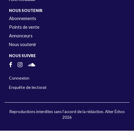
NOUS SOUTENIR
Abonnements
Points de vente
Annonceurs
Nous soutenir
NOUS SUIVRE
Connexion
Enquête de lectorat
Reproductions interdites sans l'accord de la rédaction. Alter Échos
2026