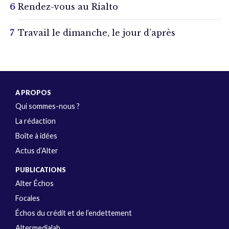
Rendez-vous au Rialto
Travail le dimanche, le jour d’après
A PROPOS
Qui sommes-nous ?
La rédaction
Boîte à idées
Actus d’Alter
PUBLICATIONS
Alter Échos
Focales
Échos du crédit et de l’endettement
Altermedialab