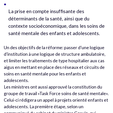
La prise en compte insuffisante des
déterminants de la santé, ainsi que du
contexte socioéconomique, dans les soins de
santé mentale des enfants et adolescents.
Un des objectifs de la réforme: passer d’une logique
d’institution à une logique de structure ambulatoire,
et limiter les traitements de type hospitalier aux cas
aigus en mettant en place des réseaux et circuits de
soins en santé mentale pour les enfants et
adolescents.
Les ministres ont aussi approuvé la constitution du
groupe de travail «Task Force soins de santé mentale».
Celui-ci rédigera un appel à projets orienté enfants et
adolescents. La première étape, selon un