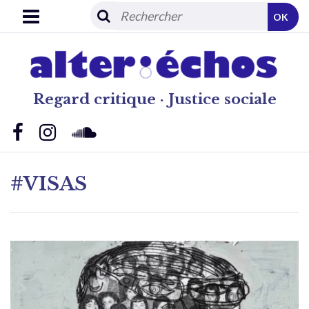
OK
Regard critique · Justice sociale
#VISAS