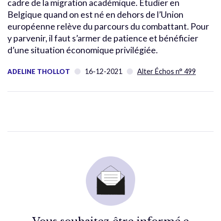
cadre de la migration académique. Étudier en
Belgique quand on est né en dehors de l’Union
européenne relève du parcours du combattant. Pour
y parvenir, il faut s’armer de patience et bénéficier
d’une situation économique privilégiée.
16-12-2021
Alter Échos n° 499
ADELINE THOLLOT