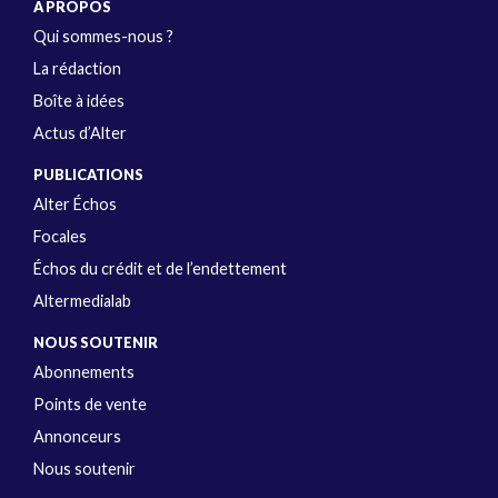
A PROPOS
Qui sommes-nous ?
La rédaction
Boîte à idées
Actus d’Alter
PUBLICATIONS
Alter Échos
Focales
Échos du crédit et de l’endettement
Altermedialab
NOUS SOUTENIR
Abonnements
Points de vente
Annonceurs
Nous soutenir