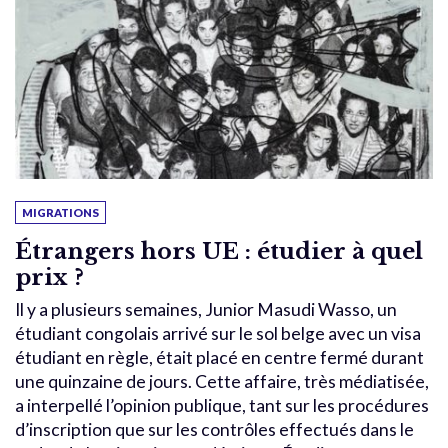
MIGRATIONS
Étrangers hors UE : étudier à quel
prix ?
Il y a plusieurs semaines, Junior Masudi Wasso, un
étudiant congolais arrivé sur le sol belge avec un visa
étudiant en règle, était placé en centre fermé durant
une quinzaine de jours. Cette affaire, très médiatisée,
a interpellé l’opinion publique, tant sur les procédures
d’inscription que sur les contrôles effectués dans le