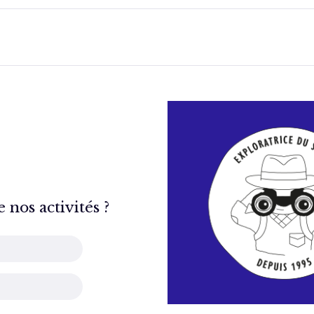
nos activités ?