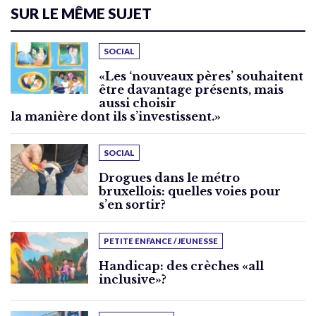
SUR LE MÊME SUJET
SOCIAL
«Les ‘nouveaux pères’ souhaitent
être davantage présents, mais
aussi choisir
la manière dont ils s’investissent.»
SOCIAL
Drogues dans le métro
bruxellois: quelles voies pour
s’en sortir?
PETITE ENFANCE / JEUNESSE
Handicap: des crèches «all
inclusive»?