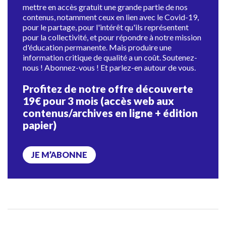
mettre en accès gratuit une grande partie de nos
contenus, notamment ceux en lien avec le Covid-19,
pour le partage, pour l'intérêt qu'ils représentent
pour la collectivité, et pour répondre à notre mission
d'éducation permanente. Mais produire une
information critique de qualité a un coût. Soutenez-
nous ! Abonnez-vous ! Et parlez-en autour de vous.
Profitez de notre offre découverte
19€ pour 3 mois (accès web aux
contenus/archives en ligne + édition
papier)
JE M’ABONNE