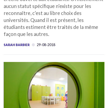
aucun statut spécifique n’existe pour les
reconnaître, c’est au libre choix des
universités. Quand il est présent, les
étudiants estiment être traités de la même
façon que les autres.
29-08-2018
SARAH BARBIER