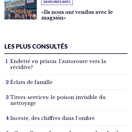
24 HEURES AVEC
«Ils nous ont vendus avec le
magasin»
LES PLUS CONSULTÉS
Endetté en prison: l’autoroute vers la
récidive?
Éclats de famille
Titres-services: le poison invisible du
nettoyage
Inceste, des chiffres dans l’ombre