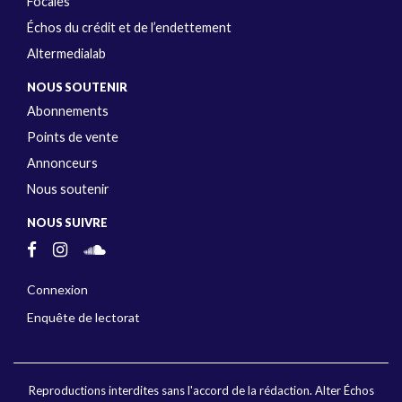
Focales
Échos du crédit et de l’endettement
Altermedialab
NOUS SOUTENIR
Abonnements
Points de vente
Annonceurs
Nous soutenir
NOUS SUIVRE
Connexion
Enquête de lectorat
Reproductions interdites sans l'accord de la rédaction. Alter Échos