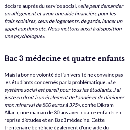
déclare auprès du service social, «
elle peut demander
un allègement et avoir une aide financière pour les
frais scolaires, ceux de logements, de garde, lancer un
appel aux dons etc. Nous mettons aussi à disposition
une psychologue».
Bac 3 médecine et quatre enfants
Mais la bonne volonté de l’université ne convainc pas
les étudiants concernés par la problématique.
«Le
système social est pareil pour tous les étudiants. J’ai
juste eu droit à un étalement de l’année et de diminuer
mon minerval de 800 euros à 375»
, confie Dikram
Allach, une maman de 30 ans avec quatre enfants en
reprise d’études et en Bac3 médecine. Cette
trentenaire bénéficie également d’une aide du