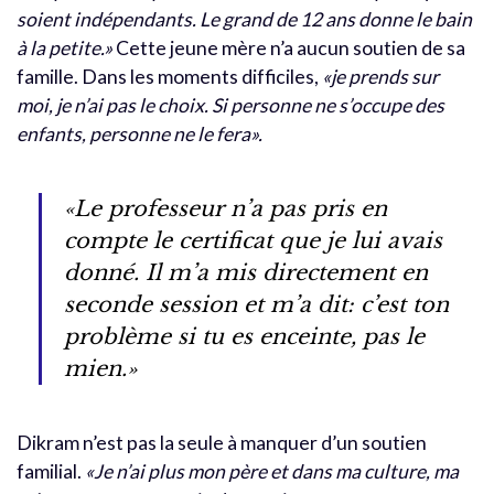
soient indépendants. Le grand de 12 ans donne le bain
à la petite.»
Cette jeune mère n’a aucun soutien de sa
famille. Dans les moments difficiles,
«je prends sur
moi, je n’ai pas le choix. Si personne ne s’occupe des
enfants, personne ne le fera».
«Le professeur n’a pas pris en
compte le certificat que je lui avais
donné. Il m’a mis directement en
seconde session et m’a dit: c’est ton
problème si tu es enceinte, pas le
mien.»
Dikram n’est pas la seule à manquer d’un soutien
familial.
«Je n’ai plus mon père et dans ma culture, ma