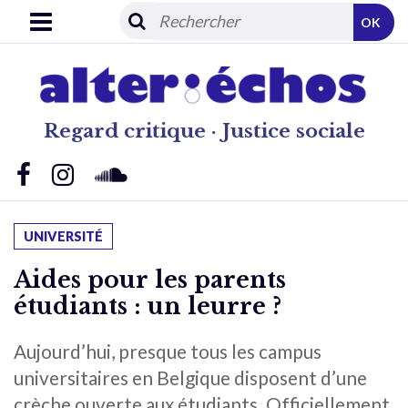
OK
Regard critique · Justice sociale
UNIVERSITÉ
Aides pour les parents
étudiants : un leurre ?
Aujourd’hui, presque tous les campus
universitaires en Belgique disposent d’une
crèche ouverte aux étudiants. Officiellement