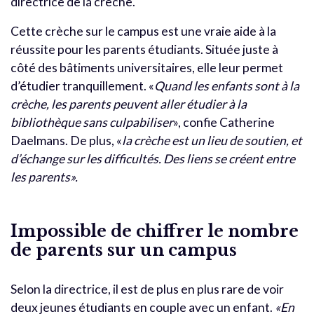
directrice de la crèche.
Cette crèche sur le campus est une vraie aide à la
réussite pour les parents étudiants. Située juste à
côté des bâtiments universitaires, elle leur permet
d’étudier tranquillement. «
Quand les enfants sont à la
crèche, les parents peuvent aller étudier à la
bibliothèque sans culpabiliser
», confie Catherine
Daelmans. De plus, «
la crèche est un lieu de soutien, et
d’échange sur les difficultés. Des liens se créent entre
les parents».
Impossible de chiffrer le nombre
de parents sur un campus
Selon la directrice, il est de plus en plus rare de voir
deux jeunes étudiants en couple avec un enfant.
«En