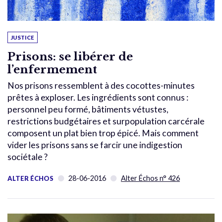
JUSTICE
Prisons: se libérer de
l’enfermement
Nos prisons ressemblent à des cocottes-minutes
prêtes à exploser. Les ingrédients sont connus :
personnel peu formé, bâtiments vétustes,
restrictions budgétaires et surpopulation carcérale
composent un plat bien trop épicé. Mais comment
vider les prisons sans se farcir une indigestion
sociétale ?
28-06-2016
Alter Échos n° 426
ALTER ÉCHOS