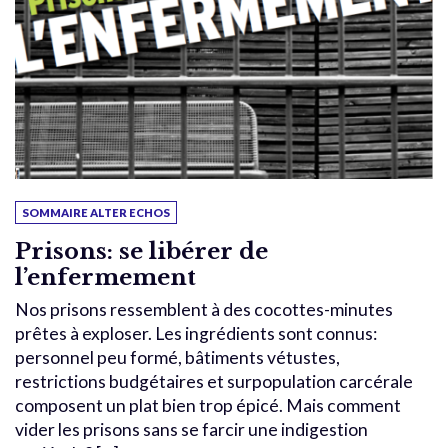
SOMMAIRE ALTER ECHOS
Prisons: se libérer de
l’enfermement
Nos prisons ressemblent à des cocottes-minutes
prêtes à exploser. Les ingrédients sont connus:
personnel peu formé, bâtiments vétustes,
restrictions budgétaires et surpopulation carcérale
composent un plat bien trop épicé. Mais comment
vider les prisons sans se farcir une indigestion