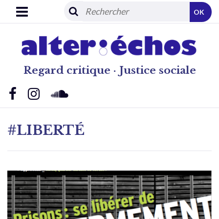
OK
Regard critique · Justice sociale
#LIBERTÉ