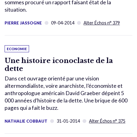
sommes procuré un rapport faisant état de la
situation.
09-04-2014
Alter Échos n° 379
PIERRE JASSOGNE
ECONOMIE
Une histoire iconoclaste de la
dette
Dans cet ouvrage orienté par une vision
altermondialiste, voire anarchiste, l’économiste et
anthropologue américain David Graeber dépeint 5
000 années d’histoire de la dette. Une brique de 600
pages qui a fait le buzz.
31-01-2014
Alter Échos n° 375
NATHALIE COBBAUT