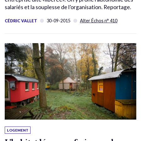
salariés et la souplesse de l’organisation. Reportage.
30-09-2015
Alter Échos n° 410
CÉDRIC VALLET
LOGEMENT