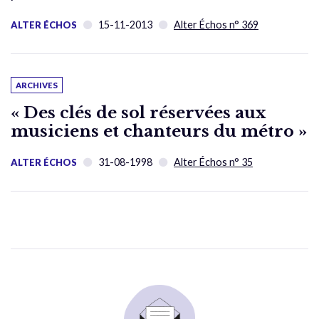
15-11-2013
Alter Échos n° 369
ALTER ÉCHOS
ARCHIVES
« Des clés de sol réservées aux
musiciens et chanteurs du métro »
31-08-1998
Alter Échos n° 35
ALTER ÉCHOS