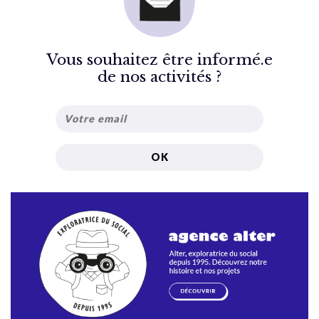
Vous souhaitez être informé.e
de nos activités ?