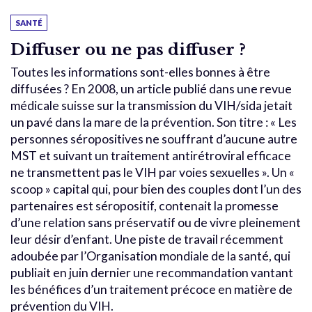
SANTÉ
Diffuser ou ne pas diffuser ?
Toutes les informations sont-elles bonnes à être
diffusées ? En 2008, un article publié dans une revue
médicale suisse sur la transmission du VIH/sida jetait
un pavé dans la mare de la prévention. Son titre : « Les
personnes séropositives ne souffrant d’aucune autre
MST et suivant un traitement antirétroviral efficace
ne transmettent pas le VIH par voies sexuelles ». Un «
scoop » capital qui, pour bien des couples dont l’un des
partenaires est séropositif, contenait la promesse
d’une relation sans préservatif ou de vivre pleinement
leur désir d’enfant. Une piste de travail récemment
adoubée par l’Organisation mondiale de la santé, qui
publiait en juin dernier une recommandation vantant
les bénéfices d’un traitement précoce en matière de
prévention du VIH.