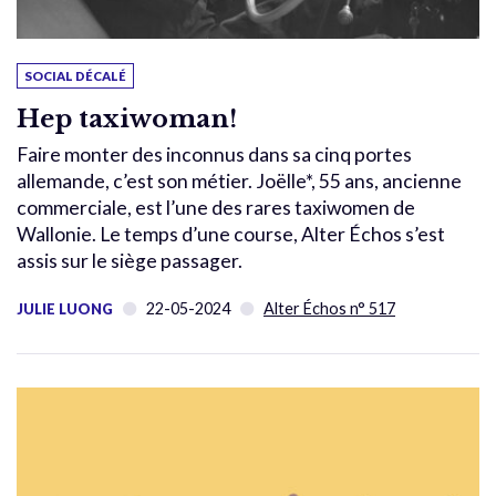
SOCIAL DÉCALÉ
Hep taxiwoman!
Faire monter des inconnus dans sa cinq portes
allemande, c’est son métier. Joëlle*, 55 ans, ancienne
commerciale, est l’une des rares taxiwomen de
Wallonie. Le temps d’une course, Alter Échos s’est
assis sur le siège passager.
22-05-2024
Alter Échos n° 517
JULIE LUONG