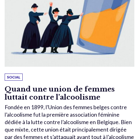
SOCIAL
Quand une union de femmes
luttait contre l’alcoolisme
Fondée en 1899, l’Union des femmes belges contre
l’alcoolisme fut la première association féminine
dédiée à la lutte contre l’alcoolisme en Belgique. Bien
que mixte, cette union était principalement dirigée
par des femmes et s’attaquait avant tout à l’alcoolisme