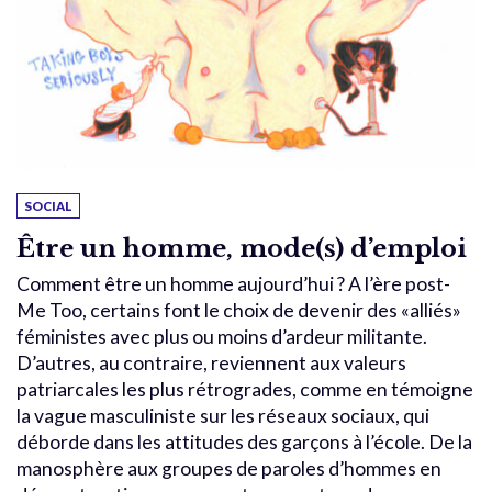
SOCIAL
Être un homme, mode(s) d’emploi
Comment être un homme aujourd’hui ? A l’ère post-
Me Too, certains font le choix de devenir des «alliés»
féministes avec plus ou moins d’ardeur militante.
D’autres, au contraire, reviennent aux valeurs
patriarcales les plus rétrogrades, comme en témoigne
la vague masculiniste sur les réseaux sociaux, qui
déborde dans les attitudes des garçons à l’école. De la
manosphère aux groupes de paroles d’hommes en