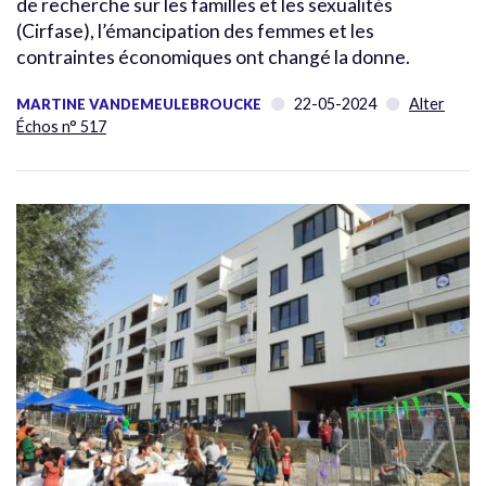
de recherche sur les familles et les sexualités
(Cirfase), l’émancipation des femmes et les
contraintes économiques ont changé la donne.
22-05-2024
Alter
MARTINE VANDEMEULEBROUCKE
Échos n° 517