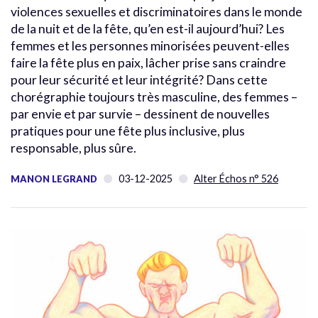
violences sexuelles et discriminatoires dans le monde
de la nuit et de la fête, qu’en est-il aujourd’hui? Les
femmes et les personnes minorisées peuvent-elles
faire la fête plus en paix, lâcher prise sans craindre
pour leur sécurité et leur intégrité? Dans cette
chorégraphie toujours très masculine, des femmes –
par envie et par survie – dessinent de nouvelles
pratiques pour une fête plus inclusive, plus
responsable, plus sûre.
03-12-2025
Alter Échos n° 526
MANON LEGRAND