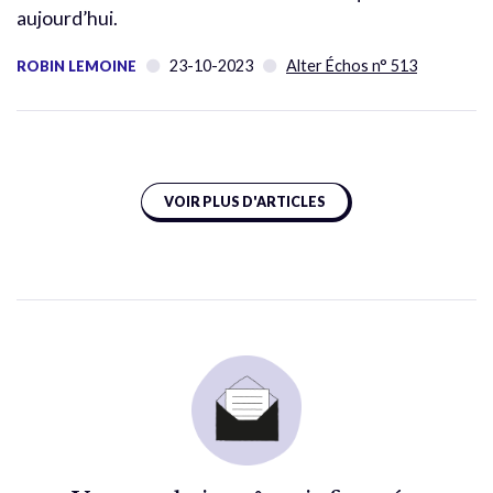
aujourd’hui.
23-10-2023
Alter Échos n° 513
ROBIN LEMOINE
VOIR PLUS D'ARTICLES