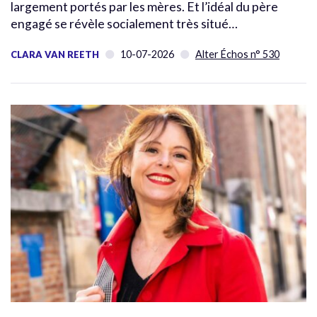
largement portés par les mères. Et l’idéal du père
engagé se révèle socialement très situé…
10-07-2026
Alter Échos n° 530
CLARA VAN REETH