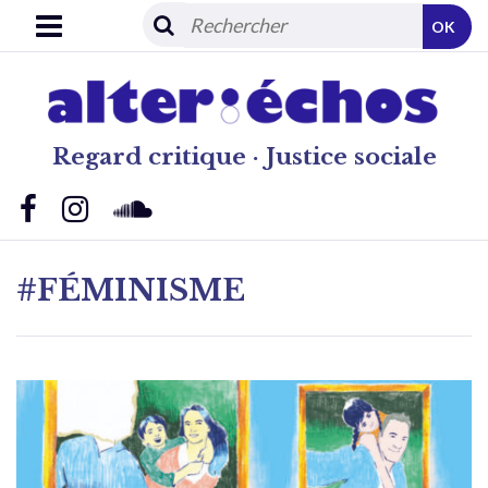
OK
Regard critique · Justice sociale
#FÉMINISME