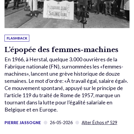
FLASHBACK
L’épopée des femmes-machines
En 1966, à Herstal, quelque 3.000 ouvrières de la
Fabrique nationale (FN), surnommées les «femmes-
machines», lancent une grève historique de douze
semaines. Le mot d’ordre: «À travail égal, salaire égal».
Ce mouvement spontané, appuyé sur le principe de
l’article 119 du traité de Rome de 1957, marque un
tournant dans la lutte pour l’égalité salariale en
Belgique et en Europe.
26-05-2026
Alter Échos n° 529
PIERRE JASSOGNE