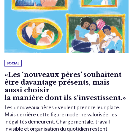
SOCIAL
«Les ‘nouveaux pères’ souhaitent
être davantage présents, mais
aussi choisir
la manière dont ils s’investissent.»
Les « nouveaux pères » veulent prendre leur place.
Mais derrière cette figure moderne valorisée, les
inégalités demeurent. Charge mentale, travail
invisible et organisation du quotidien restent