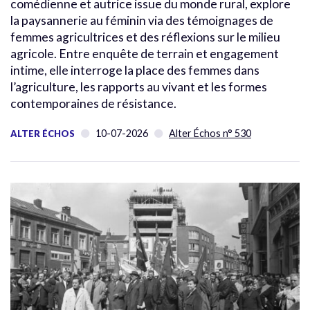
comédienne et autrice issue du monde rural, explore
la paysannerie au féminin via des témoignages de
femmes agricultrices et des réflexions sur le milieu
agricole. Entre enquête de terrain et engagement
intime, elle interroge la place des femmes dans
l’agriculture, les rapports au vivant et les formes
contemporaines de résistance.
10-07-2026
Alter Échos n° 530
ALTER ÉCHOS