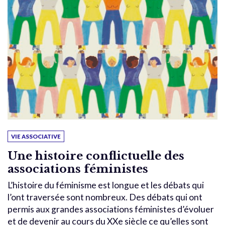
VIE ASSOCIATIVE
Une histoire conflictuelle des
associations féministes
L’histoire du féminisme est longue et les débats qui
l’ont traversée sont nombreux. Des débats qui ont
permis aux grandes associations féministes d’évoluer
et de devenir au cours du XXe siècle ce qu’elles sont