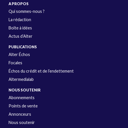
A PROPOS
Qui sommes-nous ?
La rédaction
Boîte à idées
Actus d’Alter
PUBLICATIONS
Alter Échos
Focales
Échos du crédit et de l’endettement
Altermedialab
NOUS SOUTENIR
Abonnements
Points de vente
Annonceurs
Nous soutenir