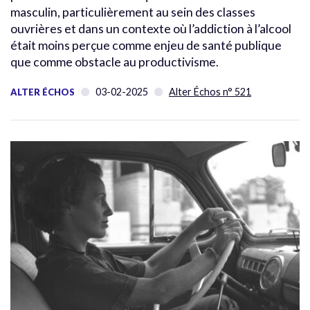
masculin, particulièrement au sein des classes
ouvrières et dans un contexte où l’addiction à l’alcool
était moins perçue comme enjeu de santé publique
que comme obstacle au productivisme.
03-02-2025
Alter Échos n° 521
ALTER ÉCHOS