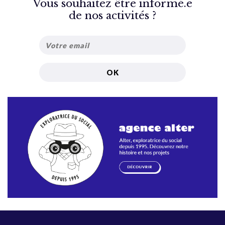
Vous souhaitez être informé.e
de nos activités ?