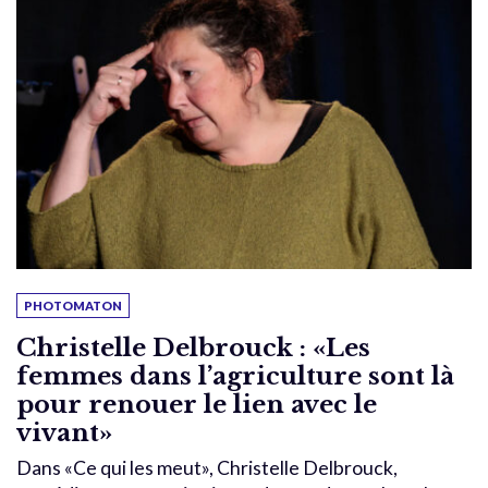
PHOTOMATON
Christelle Delbrouck : «Les
femmes dans l’agriculture sont là
pour renouer le lien avec le
vivant»
Dans «Ce qui les meut», Christelle Delbrouck,