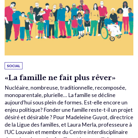
SOCIAL
«La famille ne fait plus rêver»
Nucléaire, nombreuse, traditionnelle, recomposée,
monoparentale, plurielle… La famille se décline
aujourd’hui sous plein de formes. Est-elle encore un
enjeu politique? Fonder une famille reste-t-il un projet
désiré et désirable ? Pour Madeleine Guyot, directrice
de la Ligue des familles, et Laura Merla, professeure à
l’UC Louvain et membre du Centre interdisciplinaire