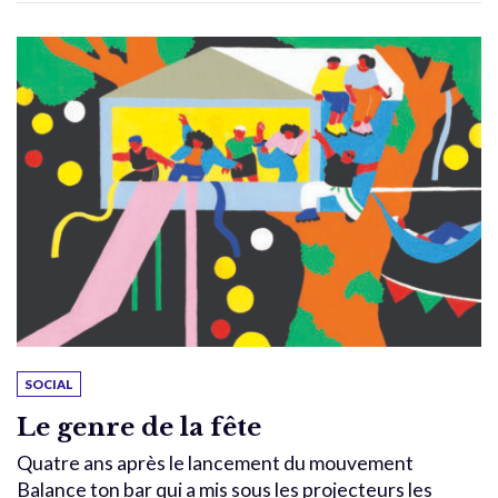
SOCIAL
Le genre de la fête
Quatre ans après le lancement du mouvement
Balance ton bar qui a mis sous les projecteurs les