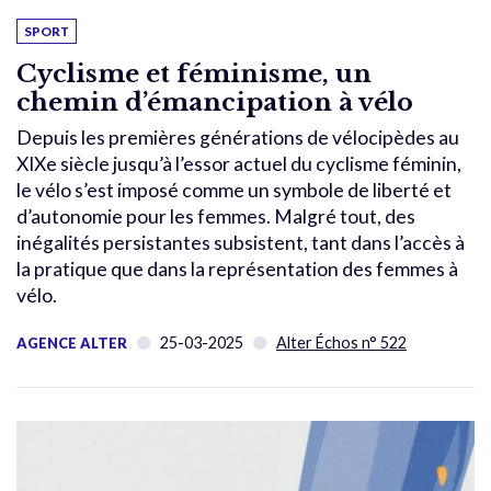
SPORT
Cyclisme et féminisme, un
chemin d’émancipation à vélo
Depuis les premières générations de vélocipèdes au
XIXe siècle jusqu’à l’essor actuel du cyclisme féminin,
le vélo s’est imposé comme un symbole de liberté et
d’autonomie pour les femmes. Malgré tout, des
inégalités persistantes subsistent, tant dans l’accès à
la pratique que dans la représentation des femmes à
vélo.
25-03-2025
Alter Échos n° 522
AGENCE ALTER