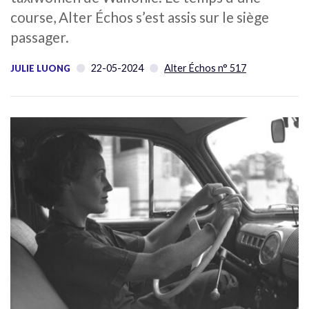
course, Alter Échos s’est assis sur le siège
passager.
22-05-2024
Alter Échos n° 517
JULIE LUONG