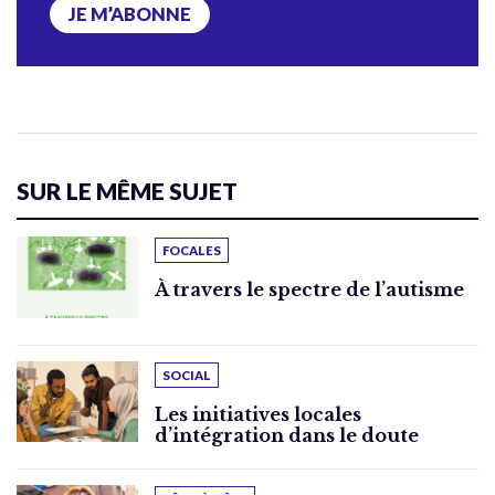
JE M’ABONNE
SUR LE MÊME SUJET
FOCALES
À travers le spectre de l’autisme
SOCIAL
Les initiatives locales
d’intégration dans le doute