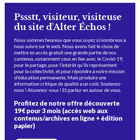
Pssstt, visiteur, visiteuse
du site d'Alter Échos !
Nous sommes heureux que vous soyez si nombreux à
nous suivre sur le web. Nous avons fait le choix de
mettre en accès gratuit une grande partie de nos
contenus, notamment ceux en lien avec le Covid-19,
pour le partage, pour l'intérêt qu'ils représentent
pour la collectivité, et pour répondre à notre mission
d'éducation permanente. Mais produire une
information critique de qualité a un coût. Soutenez-
nous ! Abonnez-vous ! Et parlez-en autour de vous.
Profitez de notre offre découverte
19€ pour 3 mois (accès web aux
contenus/archives en ligne + édition
papier)