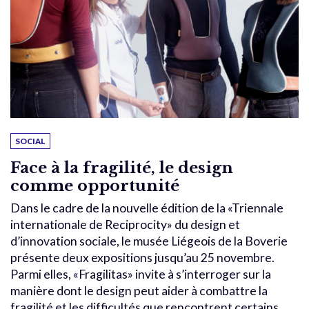
SOCIAL
Face à la fragilité, le design
comme opportunité
Dans le cadre de la nouvelle édition de la «Triennale
internationale de Reciprocity» du design et
d’innovation sociale, le musée Liégeois de la Boverie
présente deux expositions jusqu’au 25 novembre.
Parmi elles, «Fragilitas» invite à s’interroger sur la
manière dont le design peut aider à combattre la
fragilité et les difficultés que rencontrent certains