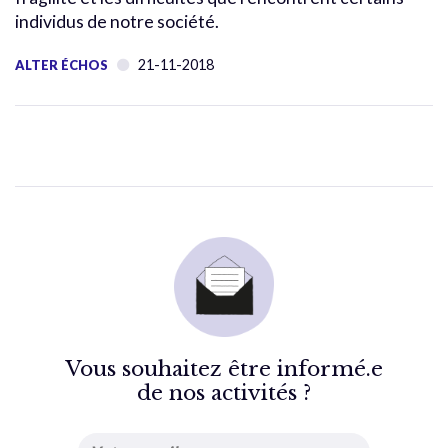
individus de notre société.
21-11-2018
ALTER ÉCHOS
Vous souhaitez être informé.e
de nos activités ?