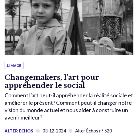
L'IMAGE
Changemakers, l’art pour
appréhender le social
Comment l’art peut-il appréhender la réalité sociale et
améliorer le présent? Comment peut-il changer notre
vision du monde actuel et nous aider à construire un
avenir meilleur?
03-12-2024
Alter Échos n° 520
ALTER ÉCHOS