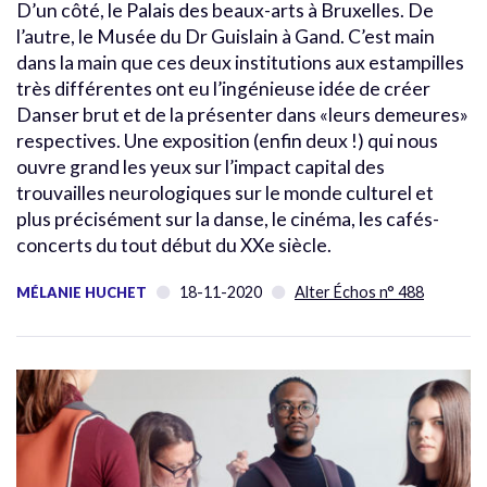
D’un côté, le Palais des beaux-arts à Bruxelles. De
l’autre, le Musée du Dr Guislain à Gand. C’est main
dans la main que ces deux institutions aux estampilles
très différentes ont eu l’ingénieuse idée de créer
Danser brut et de la présenter dans «leurs demeures»
respectives. Une exposition (enfin deux !) qui nous
ouvre grand les yeux sur l’impact capital des
trouvailles neurologiques sur le monde culturel et
plus précisément sur la danse, le cinéma, les cafés-
concerts du tout début du XXe siècle.
18-11-2020
Alter Échos n° 488
MÉLANIE HUCHET