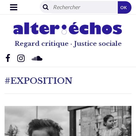
OK
Regard critique · Justice sociale
#EXPOSITION