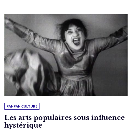
PANPAN CULTURE
Les arts populaires sous influence
hystérique