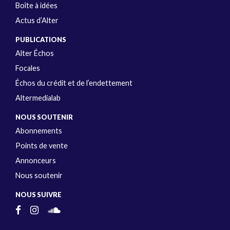
Boîte à idées
Actus d’Alter
PUBLICATIONS
Alter Échos
Focales
Échos du crédit et de l’endettement
Altermedialab
NOUS SOUTENIR
Abonnements
Points de vente
Annonceurs
Nous soutenir
NOUS SUIVRE