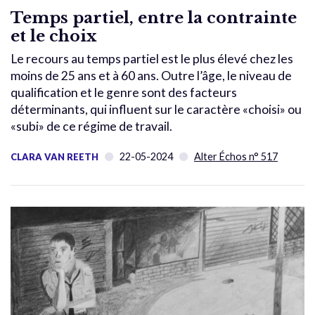
Temps partiel, entre la contrainte
et le choix
Le recours au temps partiel est le plus élevé chez les
moins de 25 ans et à 60 ans. Outre l’âge, le niveau de
qualification et le genre sont des facteurs
déterminants, qui influent sur le caractère «choisi» ou
«subi» de ce régime de travail.
22-05-2024
Alter Échos n° 517
CLARA VAN REETH