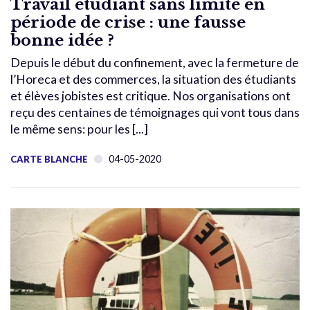
Travail étudiant sans limite en
période de crise : une fausse
bonne idée ?
Depuis le début du confinement, avec la fermeture de
l’Horeca et des commerces, la situation des étudiants
et élèves jobistes est critique. Nos organisations ont
reçu des centaines de témoignages qui vont tous dans
le même sens: pour les [...]
04-05-2020
CARTE BLANCHE