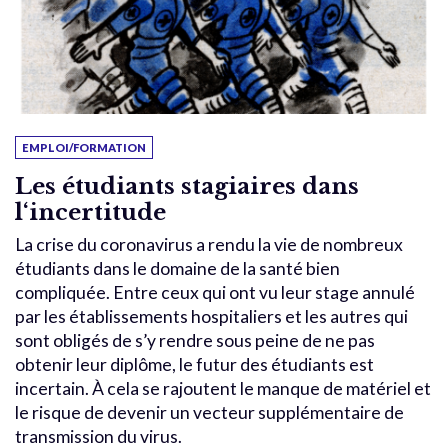
EMPLOI/FORMATION
Les étudiants stagiaires dans
l‘incertitude
La crise du coronavirus a rendu la vie de nombreux
étudiants dans le domaine de la santé bien
compliquée. Entre ceux qui ont vu leur stage annulé
par les établissements hospitaliers et les autres qui
sont obligés de s’y rendre sous peine de ne pas
obtenir leur diplôme, le futur des étudiants est
incertain. À cela se rajoutent le manque de matériel et
le risque de devenir un vecteur supplémentaire de
transmission du virus.