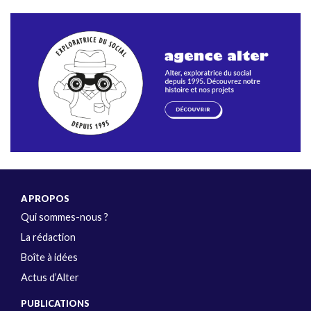
A PROPOS
Qui sommes-nous ?
La rédaction
Boîte à idées
Actus d’Alter
PUBLICATIONS