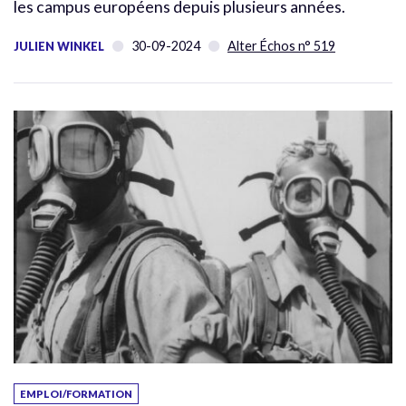
les campus européens depuis plusieurs années.
30-09-2024
Alter Échos n° 519
JULIEN WINKEL
EMPLOI/FORMATION