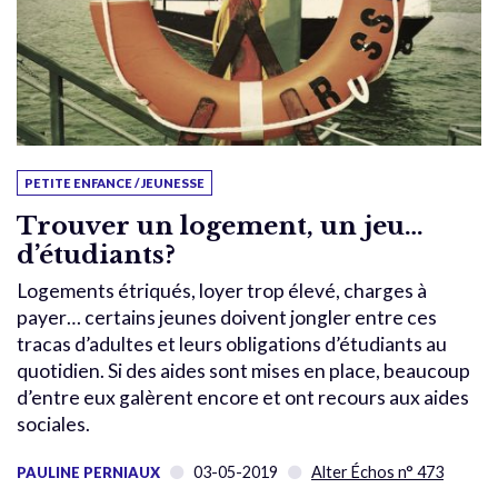
PETITE ENFANCE / JEUNESSE
Trouver un logement, un jeu…
d’étudiants?
Logements étriqués, loyer trop élevé, charges à
payer… certains jeunes doivent jongler entre ces
tracas d’adultes et leurs obligations d’étudiants au
quotidien. Si des aides sont mises en place, beaucoup
d’entre eux galèrent encore et ont recours aux aides
sociales.
03-05-2019
Alter Échos n° 473
PAULINE PERNIAUX