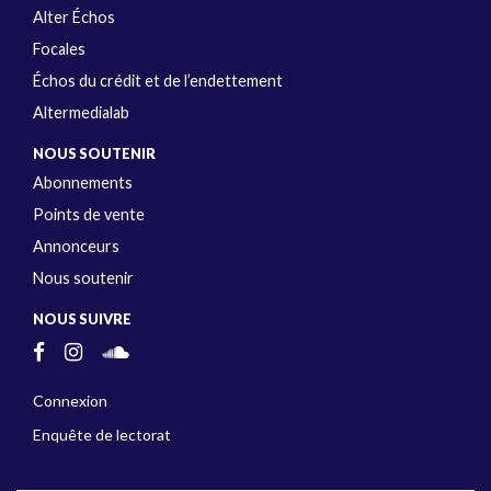
Alter Échos
Focales
Échos du crédit et de l’endettement
Altermedialab
NOUS SOUTENIR
Abonnements
Points de vente
Annonceurs
Nous soutenir
NOUS SUIVRE
Connexion
Enquête de lectorat