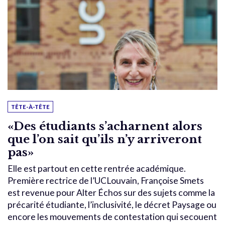
TÊTE-À-TÊTE
«Des étudiants s’acharnent alors
que l’on sait qu’ils n’y arriveront
pas»
Elle est partout en cette rentrée académique.
Première rectrice de l’UCLouvain, Françoise Smets
est revenue pour Alter Échos sur des sujets comme la
précarité étudiante, l’inclusivité, le décret Paysage ou
encore les mouvements de contestation qui secouent