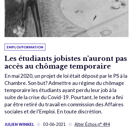
EMPLOI/FORMATION
Les étudiants jobistes n’auront pas
accès au chômage temporaire
En mai 2020, un projet de loi était déposé par le PS à la
Chambre. Son but? Admettre au régime du chômage
temporaire les étudiants ayant perdu leur job à la
suite de la crise du Covid-19. Pourtant, le texte a fini
par être retiré du travail en commission des Affaires
sociales et de l’Emploi. En toute discrétion.
03-06-2021
Alter Échos n° 494
JULIEN WINKEL