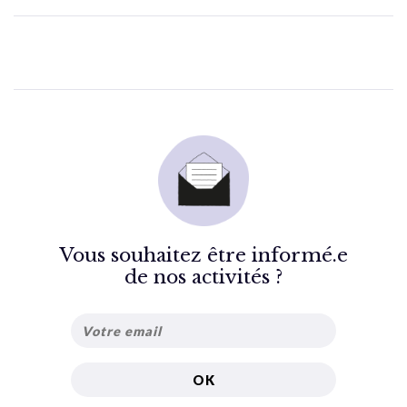
Vous souhaitez être informé.e
de nos activités ?