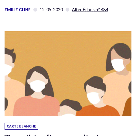
12-05-2020
Alter Échos n° 484
EMILIE GLINE
CARTE BLANCHE