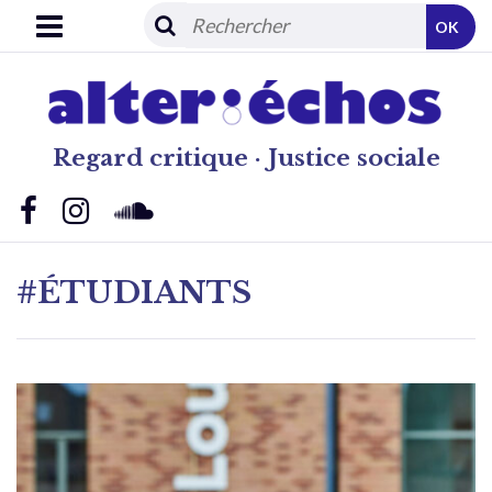
OK
Regard critique · Justice sociale
#ÉTUDIANTS