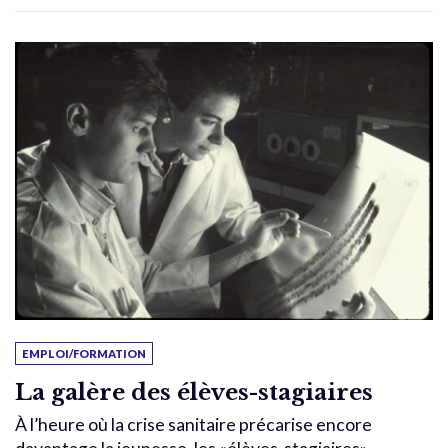
EMPLOI/FORMATION
La galère des élèves-stagiaires
À l’heure où la crise sanitaire précarise encore