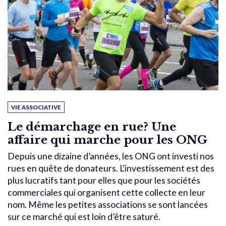
VIE ASSOCIATIVE
Le démarchage en rue? Une
affaire qui marche pour les ONG
Depuis une dizaine d’années, les ONG ont investi nos
rues en quête de donateurs. L’investissement est des
plus lucratifs tant pour elles que pour les sociétés
commerciales qui organisent cette collecte en leur
nom. Même les petites associations se sont lancées
sur ce marché qui est loin d’être saturé.