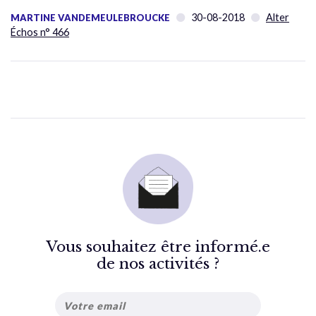
30-08-2018
Alter
MARTINE VANDEMEULEBROUCKE
Échos n° 466
Vous souhaitez être informé.e
de nos activités ?