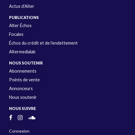
Actus d’Alter
PUBLICATIONS
Alter Échos
Focales
Échos du crédit et de l’endettement
Altermedialab
NOUS SOUTENIR
Abonnements
Points de vente
Annonceurs
Nous soutenir
NOUS SUIVRE
Connexion