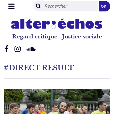
OK
Regard critique · Justice sociale
#DIRECT RESULT