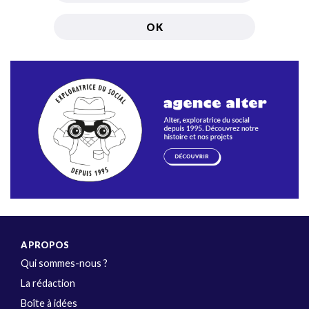
A PROPOS
Qui sommes-nous ?
La rédaction
Boîte à idées