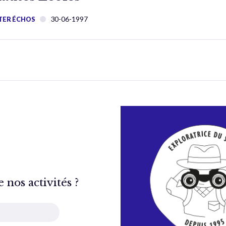
30-06-1997
TER ÉCHOS
nos activités ?