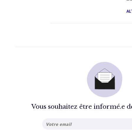
AL
Vous souhaitez être informé.e de 