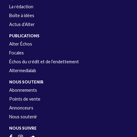
La rédaction
Boîte à idées
Actus d’Alter
PUBLICATIONS
Alter Échos
Focales
Échos du crédit et de l’endettement
Altermedialab
NOUS SOUTENIR
Abonnements
Points de vente
Annonceurs
Nous soutenir
NOUS SUIVRE