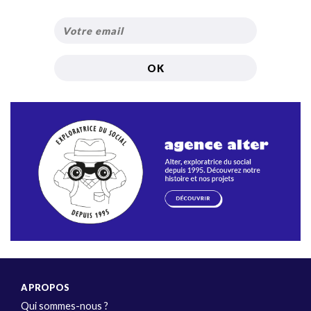
A PROPOS
Qui sommes-nous ?