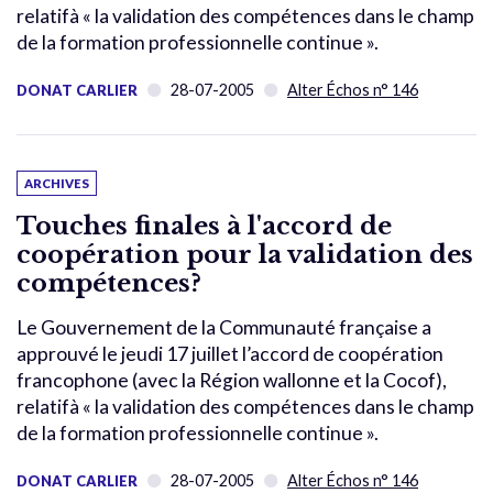
relatifà « la validation des compétences dans le champ
de la formation professionnelle continue ».
28-07-2005
Alter Échos n° 146
DONAT CARLIER
ARCHIVES
Touches finales à l'accord de
coopération pour la validation des
compétences?
Le Gouvernement de la Communauté française a
approuvé le jeudi 17 juillet l’accord de coopération
francophone (avec la Région wallonne et la Cocof),
relatifà « la validation des compétences dans le champ
de la formation professionnelle continue ».
28-07-2005
Alter Échos n° 146
DONAT CARLIER