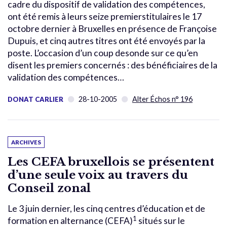
cadre du dispositif de validation des compétences,
ont été remis à leurs seize premierstitulaires le 17
octobre dernier à Bruxelles en présence de Françoise
Dupuis, et cinq autres titres ont été envoyés par la
poste. L’occasion d’un coup desonde sur ce qu’en
disent les premiers concernés : des bénéficiaires de la
validation des compétences…
28-10-2005
Alter Échos n° 196
DONAT CARLIER
ARCHIVES
Les CEFA bruxellois se présentent
d’une seule voix au travers du
Conseil zonal
Le 3 juin dernier, les cinq centres d’éducation et de
1
formation en alternance (CEFA)
situés sur le