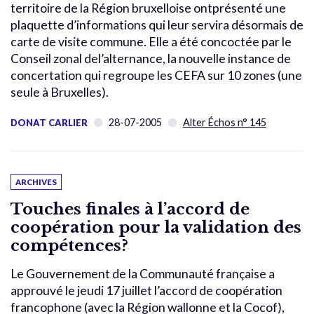
territoire de la Région bruxelloise ontprésenté une
plaquette d’informations qui leur servira désormais de
carte de visite commune. Elle a été concoctée par le
Conseil zonal del’alternance, la nouvelle instance de
concertation qui regroupe les CEFA sur 10 zones (une
seule à Bruxelles).
28-07-2005
Alter Échos n° 145
DONAT CARLIER
ARCHIVES
Touches finales à l’accord de
coopération pour la validation des
compétences?
Le Gouvernement de la Communauté française a
approuvé le jeudi 17 juillet l’accord de coopération
francophone (avec la Région wallonne et la Cocof),