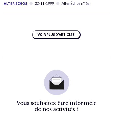
02-11-1999
Alter Échos n° 62
ALTER ÉCHOS
VOIR PLUS D'ARTICLES
Vous souhaitez être informé.e
de nos activités ?