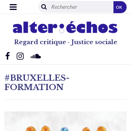
OK
Regard critique · Justice sociale
#BRUXELLES-
FORMATION