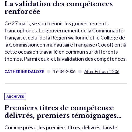
La validation des compétences
renforcée
Ce 27 mars, se sont réunis les gouvernements
francophones. Le gouvernement de la Communauté
française, celui de la Région wallonne et le Collège de
la Commissioncommunautaire française (Cocof) ont à
cette occasion travaillé en commun sur différents
thèmes. Parmi ceux-ci, la validation des compétences.
19-04-2006
Alter Échos n° 206
CATHERINE DALOZE
ARCHIVES
Premiers titres de compétence
délivrés, premiers témoignages…
Comme prévu, les premiers titres, délivrés dans le