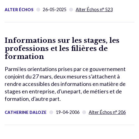
26-05-2025
Alter Échos n° 523
ALTER ÉCHOS
Informations sur les stages, les
professions et les filières de
formation
Parmi les orientations prises par ce gouvernement
conjoint du 27 mars, deux mesures s’attachent à
rendre accessibles des informations en matière de
stages en entreprise, d’unepart, de métiers et de
formation, d’autre part.
19-04-2006
Alter Échos n° 206
CATHERINE DALOZE