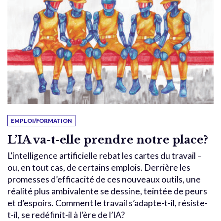
EMPLOI/FORMATION
L’IA va-t-elle prendre notre place?
L’intelligence artificielle rebat les cartes du travail –
ou, en tout cas, de certains emplois. Derrière les
promesses d’efficacité de ces nouveaux outils, une
réalité plus ambivalente se dessine, teintée de peurs
et d’espoirs. Comment le travail s’adapte-t-il, résiste-
t-il, se redéfinit-il à l’ère de l’IA?