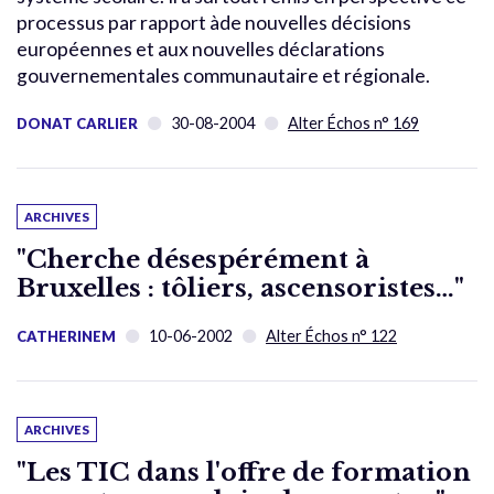
processus par rapport àde nouvelles décisions
européennes et aux nouvelles déclarations
gouvernementales communautaire et régionale.
30-08-2004
Alter Échos n° 169
DONAT CARLIER
ARCHIVES
"Cherche désespérément à
Bruxelles : tôliers, ascensoristes…"
10-06-2002
Alter Échos n° 122
CATHERINEM
ARCHIVES
"Les TIC dans l'offre de formation