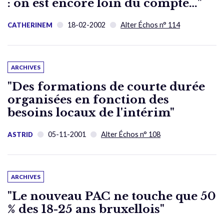
: on est encore loin du compte…"
18-02-2002
Alter Échos n° 114
CATHERINEM
ARCHIVES
"Des formations de courte durée
organisées en fonction des
besoins locaux de l'intérim"
05-11-2001
Alter Échos n° 108
ASTRID
ARCHIVES
"Le nouveau PAC ne touche que 50
% des 18-25 ans bruxellois"