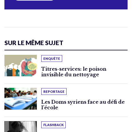
SUR LE MÊME SUJET
ENQUÊTE
Titres-services: le poison
invisible du nettoyage
REPORTAGE
Les Doms syriens face au défi de
l’école
FLASHBACK