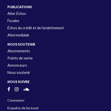
PUBLICATIONS
Alter Échos
Focales
Échos du crédit et de l’endettement
Altermedialab
NOUS SOUTENIR
Abonnements
Points de vente
Annonceurs
Nous soutenir
NOUS SUIVRE
Connexion
Enquête de lectorat