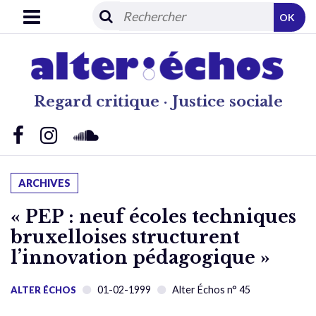
OK
Regard critique · Justice sociale
ARCHIVES
« PEP : neuf écoles techniques
bruxelloises structurent
l’innovation pédagogique »
01-02-1999
Alter Échos n° 45
ALTER ÉCHOS