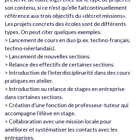
son contenu, si ce n’est qu’elle faitcontinuellement
référence aux trois objectifs du «décret missions».
Les projets concrets des écoles sont de différents
types. On peut citer quelques exemples.
> Lancement de cours en duo (p.ex. techno-français,
techno-néerlandais).
> Lancement de nouvelles sections.
> Relance des effectifs de certaines sections.
> Introduction de l’interdisciplinarité dans des cours
pratiques en atelier.
> Introduction ou relance de stages en entreprise
dans certaines sections.
> Création d’une fonction de professeur-tuteur qui
accompagne l’élève en stage.
> Collaboration avec une mission locale pour
améliorer et systématiser les contacts avec les
entreprises.