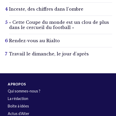
Inceste, des chiffres dans l’ombre
« Cette Coupe du monde est un clou de plus
dans le cercueil du football »
Rendez-vous au Rialto
Travail le dimanche, le jour d’après
A PROPOS
Qui sommes-nous ?
La rédaction
Boîte à idées
Actus d’Alter