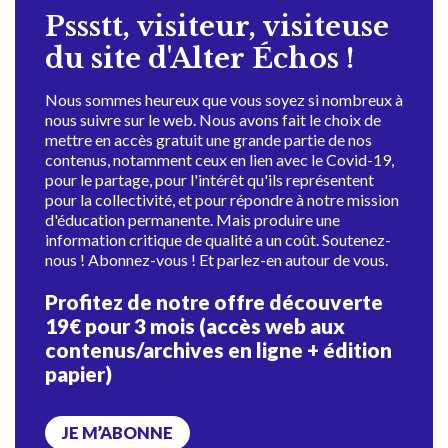
Pssstt, visiteur, visiteuse
du site d'Alter Échos !
Nous sommes heureux que vous soyez si nombreux à
nous suivre sur le web. Nous avons fait le choix de
mettre en accès gratuit une grande partie de nos
contenus, notamment ceux en lien avec le Covid-19,
pour le partage, pour l'intérêt qu'ils représentent
pour la collectivité, et pour répondre à notre mission
d'éducation permanente. Mais produire une
information critique de qualité a un coût. Soutenez-
nous ! Abonnez-vous ! Et parlez-en autour de vous.
Profitez de notre offre découverte
19€ pour 3 mois (accès web aux
contenus/archives en ligne + édition
papier)
JE M’ABONNE