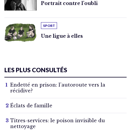
Portrait contre l’oubli
SPORT
Une ligue à elles
LES PLUS CONSULTÉS
Endetté en prison: l’autoroute vers la
récidive?
Éclats de famille
Titres-services: le poison invisible du
nettoyage