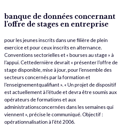
banque de données concernant
l’offre de stages en entreprise
pour les jeunes inscrits dans une filière de plein
exercice et pour ceux inscrits en alternance.
Conventions sectorielles et « bourses au stage » à
l’appui. Cettedernière devrait « présenter l’offre de
stage disponible, mise à jour, pour l’ensemble des
secteurs concernés par la formation et
l’enseignementqualifiant ». « Un projet de dispositif
est actuellement à l’étude et devra être soumis aux
opérateurs de formations et aux
administrationsconcernées dans les semaines qui
viennent », précise le communiqué. Objectif :
opérationnalisation à l’été 2006.