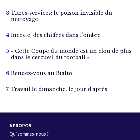
Titres-services: le poison invisible du
nettoyage
Inceste, des chiffres dans l’ombre
« Cette Coupe du monde est un clou de plus
dans le cercueil du football »
Rendez-vous au Rialto
Travail le dimanche, le jour d’après
A PROPOS
Qui sommes-nous ?