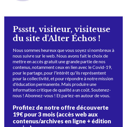
Pssstt, visiteur, visiteuse
du site d'Alter Échos !
Nous sommes heureux que vous soyez si nombreux à
nous suivre sur le web. Nous avons fait le choix de
mettre en accès gratuit une grande partie de nos
contenus, notamment ceux en lien avec le Covid-19,
pour le partage, pour l'intérêt qu'ils représentent
pour la collectivité, et pour répondre à notre mission
d'éducation permanente. Mais produire une
information critique de qualité a un coût. Soutenez-
nous ! Abonnez-vous ! Et parlez-en autour de vous.
Profitez de notre offre découverte
19€ pour 3 mois (accès web aux
contenus/archives en ligne + édition