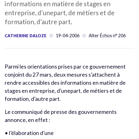
informations en matière de stages en
entreprise, d’unepart, de métiers et de
formation, d’autre part.
19-04-2006
Alter Échos n° 206
CATHERINE DALOZE
Parmi les orientations prises par ce gouvernement
conjoint du 27 mars, deux mesures s’attachent à
rendre accessibles des informations en matière de
stages en entreprise, d’unepart, de métiers et de
formation, d’autre part.
Le communiqué de presse des gouvernements
annonce, en effet :
• l’élaboration d’une