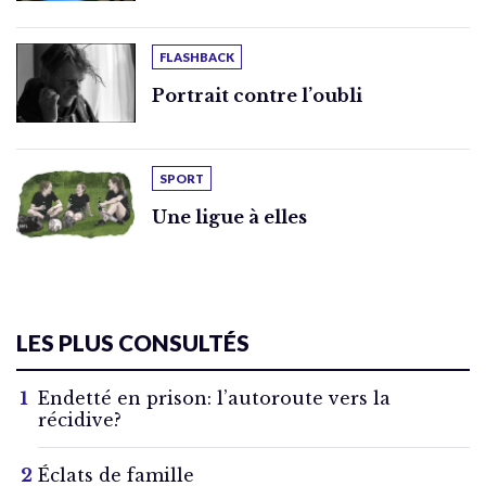
FLASHBACK
Portrait contre l’oubli
SPORT
Une ligue à elles
LES PLUS CONSULTÉS
Endetté en prison: l’autoroute vers la
récidive?
Éclats de famille