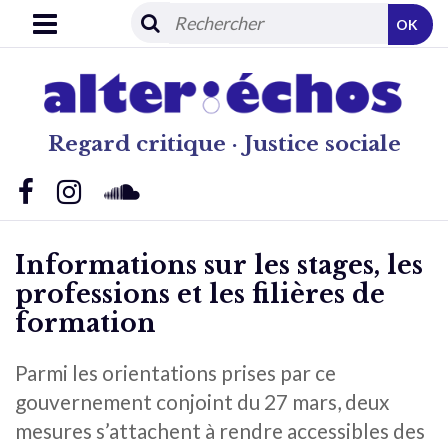
OK
Regard critique · Justice sociale
Informations sur les stages, les
professions et les filières de
formation
Parmi les orientations prises par ce
gouvernement conjoint du 27 mars, deux
mesures s’attachent à rendre accessibles des