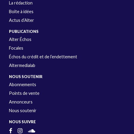
La rédaction
Boîte à idées
Actus d’Alter
PUBLICATIONS
Alter Échos
Focales
Échos du crédit et de l’endettement
Altermedialab
NOUS SOUTENIR
Abonnements
Points de vente
Annonceurs
Nous soutenir
NOUS SUIVRE