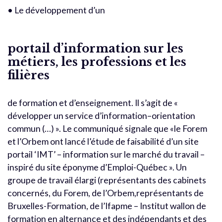
• Le développement d’un
portail d’information sur les
métiers, les professions et les
filières
de formation et d’enseignement. Il s’agit de «
développer un service d’information–orientation
commun (…) ». Le communiqué signale que «le Forem
et l’Orbem ont lancé l’étude de faisabilité d’un site
portail ‘IMT’ – information sur le marché du travail –
inspiré du site éponyme d’Emploi-Québec ». Un
groupe de travail élargi (représentants des cabinets
concernés, du Forem, de l’Orbem,représentants de
Bruxelles-Formation, de l’Ifapme – Institut wallon de
formation en alternance et des indépendants et des