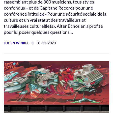
rassemblant plus de 800 musiciens, tous styles
confondus – et de Capitane Records pour une
conférence intitulée «Pour une sécurité sociale de la
culture et un vrai statut des travailleurs et
travailleuses culturel(le)s». Alter Échos en a profité
pour lui poser quelques questions…
05-11-2020
JULIEN WINKEL