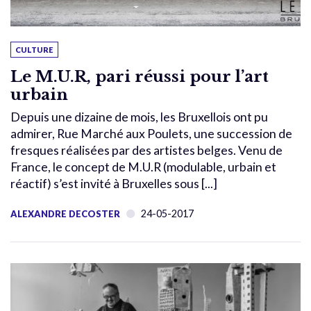
CULTURE
Le M.U.R, pari réussi pour l’art
urbain
Depuis une dizaine de mois, les Bruxellois ont pu
admirer, Rue Marché aux Poulets, une succession de
fresques réalisées par des artistes belges. Venu de
France, le concept de M.U.R (modulable, urbain et
réactif) s’est invité à Bruxelles sous [...]
24-05-2017
ALEXANDRE DECOSTER