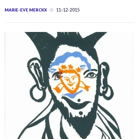
11-12-2015
MARIE-EVE MERCKX