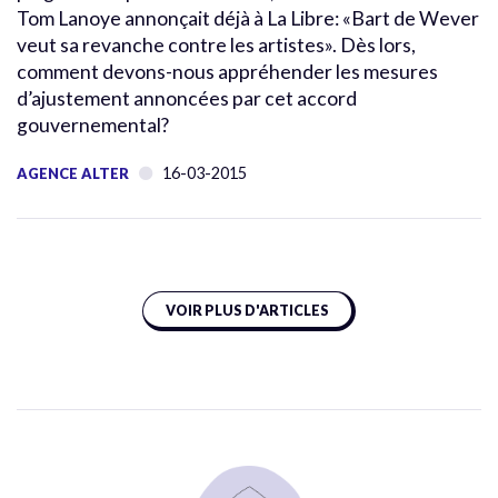
Tom Lanoye annonçait déjà à La Libre: «Bart de Wever
veut sa revanche contre les artistes». Dès lors,
comment devons-nous appréhender les mesures
d’ajustement annoncées par cet accord
gouvernemental?
16-03-2015
AGENCE ALTER
VOIR PLUS D'ARTICLES