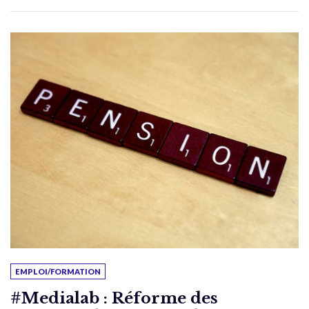
EMPLOI/FORMATION
#Medialab : Réforme des