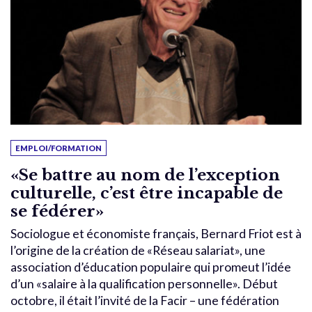
EMPLOI/FORMATION
«Se battre au nom de l’exception
culturelle, c’est être incapable de
se fédérer»
Sociologue et économiste français, Bernard Friot est à
l’origine de la création de «Réseau salariat», une
association d’éducation populaire qui promeut l’idée
d’un «salaire à la qualification personnelle». Début
octobre, il était l’invité de la Facir – une fédération