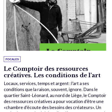
FOCALES
Le Comptoir des ressources
créatives. Les conditions de l’art
Locaux, services, temps et argent : l’art a ses
conditions que la raison, souvent, ignore. Dans le
quartier Saint-Léonard, au nord de Liège, le Comptoir
des ressources créatives a pour vocation d’être une
«chambre d’écoute des besoins des créateurs». Un