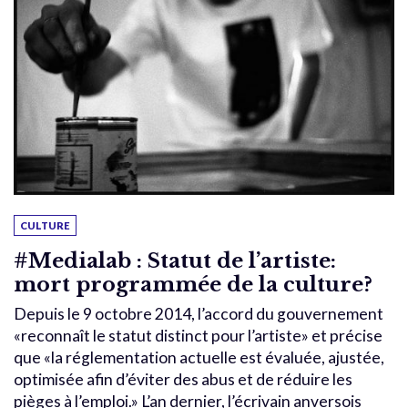
CULTURE
#Medialab : Statut de l’artiste:
mort programmée de la culture?
Depuis le 9 octobre 2014, l’accord du gouvernement
«reconnaît le statut distinct pour l’artiste» et précise
que «la réglementation actuelle est évaluée, ajustée,
optimisée afin d’éviter des abus et de réduire les
pièges à l’emploi.» L’an dernier, l’écrivain anversois