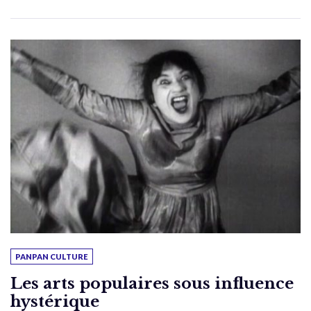
PANPAN CULTURE
Les arts populaires sous influence
hystérique