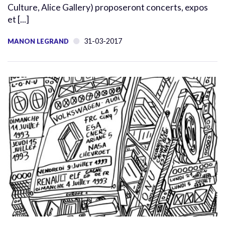
Culture, Alice Gallery) proposeront concerts, expos
et [...]
31-03-2017
MANON LEGRAND