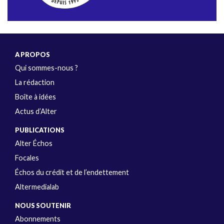
A PROPOS
Qui sommes-nous ?
La rédaction
Boîte à idées
Actus d’Alter
PUBLICATIONS
Alter Échos
Focales
Échos du crédit et de l’endettement
Altermedialab
NOUS SOUTENIR
Abonnements