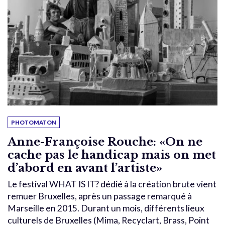
PHOTOMATON
Anne-Françoise Rouche: «On ne
cache pas le handicap mais on met
d’abord en avant l’artiste»
Le festival WHAT IS IT? dédié à la création brute vient
remuer Bruxelles, après un passage remarqué à
Marseille en 2015. Durant un mois, différents lieux
culturels de Bruxelles (Mima, Recyclart, Brass, Point