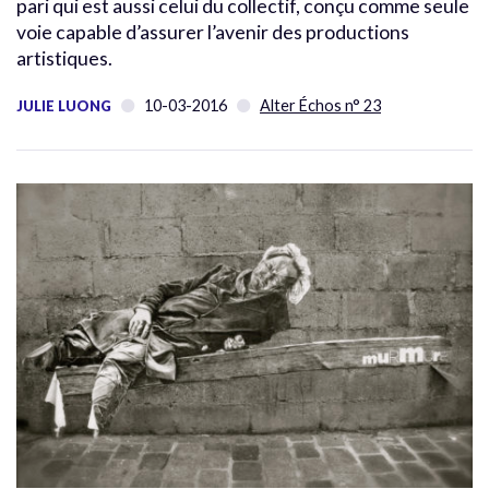
pari qui est aussi celui du collectif, conçu comme seule
voie capable d’assurer l’avenir des productions
artistiques.
10-03-2016
Alter Échos n° 23
JULIE LUONG