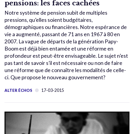
pensions: les faces cachées
Notre système de pension subit de multiples
pressions, qu’elles soient budgétaires,
démographiques ou financières. Notre espérance de
vie a augmenté, passant de 71 ans en 1967 à 80 en
2007. La vague de départs de la génération Papy-
Boom est déjà bien entamée et une réforme en
profondeur est peut-être envisageable. Le sujet n’est
pas tant de savoir s’il est nécessaire ou non de faire
une réforme que de connaître les modalités de celle-
ci. Que propose le nouveau gouvernement?
17-03-2015
ALTER ÉCHOS