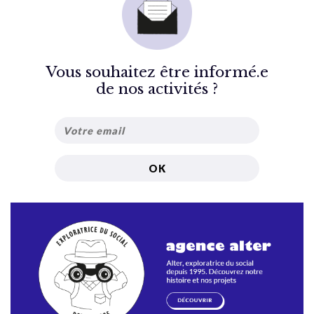
Vous souhaitez être informé.e
de nos activités ?