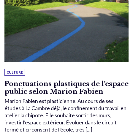
CULTURE
Ponctuations plastiques de l’espace
public selon Marion Fabien
Marion Fabien est plasticienne. Au cours de ses
études à La Cambre déjà, le confinement du travail en
atelier la chipote. Elle souhaite sortir des murs,
investir l’espace extérieur. Évoluer dans le circuit
fermé et circonscrit de l’école, très [...]