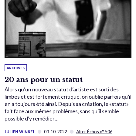
ARCHIVES
20 ans pour un statut
Alors qu’un nouveau statut d’artiste est sorti des
limbes et est fortement critiqué, on oublie parfois qu’il
en a toujours été ainsi. Depuis sa création, le «statut»
fait face aux mêmes problèmes, sans qu’il semble
possible d’y remédier…
03-10-2022
Alter Échos n° 506
JULIEN WINKEL