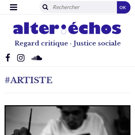
OK
Regard critique · Justice sociale
#ARTISTE