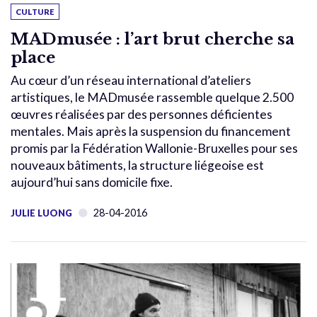
CULTURE
MADmusée : l’art brut cherche sa
place
Au cœur d’un réseau international d’ateliers
artistiques, le MADmusée rassemble quelque 2.500
œuvres réalisées par des personnes déficientes
mentales. Mais après la suspension du financement
promis par la Fédération Wallonie-Bruxelles pour ses
nouveaux bâtiments, la structure liégeoise est
aujourd’hui sans domicile fixe.
28-04-2016
JULIE LUONG