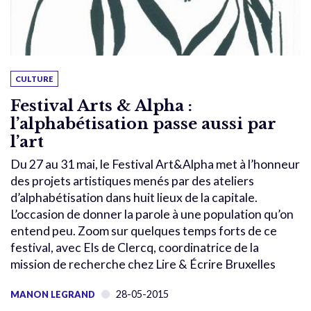
CULTURE
Festival Arts & Alpha :
l’alphabétisation passe aussi par
l’art
Du 27 au 31 mai, le Festival Art&Alpha met à l’honneur
des projets artistiques menés par des ateliers
d’alphabétisation dans huit lieux de la capitale.
L’occasion de donner la parole à une population qu’on
entend peu. Zoom sur quelques temps forts de ce
festival, avec Els de Clercq, coordinatrice de la
mission de recherche chez Lire & Écrire Bruxelles
28-05-2015
MANON LEGRAND