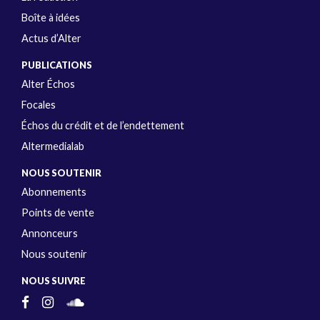
Boîte à idées
Actus d’Alter
PUBLICATIONS
Alter Échos
Focales
Échos du crédit et de l’endettement
Altermedialab
NOUS SOUTENIR
Abonnements
Points de vente
Annonceurs
Nous soutenir
NOUS SUIVRE