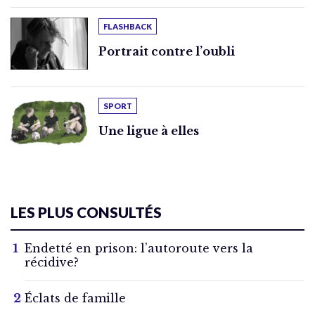
FLASHBACK
Portrait contre l’oubli
SPORT
Une ligue à elles
LES PLUS CONSULTÉS
Endetté en prison: l’autoroute vers la
récidive?
Éclats de famille