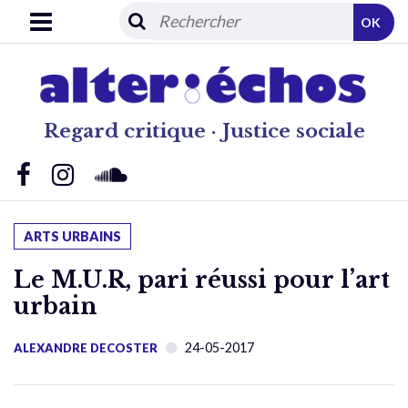
OK
Regard critique · Justice sociale
ARTS URBAINS
Le M.U.R, pari réussi pour l’art
urbain
24-05-2017
ALEXANDRE DECOSTER