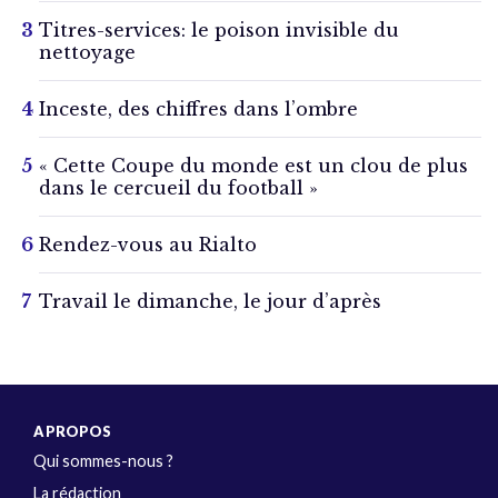
Titres-services: le poison invisible du
nettoyage
Inceste, des chiffres dans l’ombre
« Cette Coupe du monde est un clou de plus
dans le cercueil du football »
Rendez-vous au Rialto
Travail le dimanche, le jour d’après
A PROPOS
Qui sommes-nous ?
La rédaction