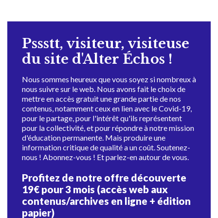
Pssstt, visiteur, visiteuse
du site d'Alter Échos !
Nous sommes heureux que vous soyez si nombreux à
nous suivre sur le web. Nous avons fait le choix de
mettre en accès gratuit une grande partie de nos
contenus, notamment ceux en lien avec le Covid-19,
pour le partage, pour l'intérêt qu'ils représentent
pour la collectivité, et pour répondre à notre mission
d'éducation permanente. Mais produire une
information critique de qualité a un coût. Soutenez-
nous ! Abonnez-vous ! Et parlez-en autour de vous.
Profitez de notre offre découverte
19€ pour 3 mois (accès web aux
contenus/archives en ligne + édition
papier)