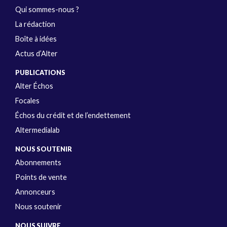
Qui sommes-nous ?
La rédaction
Boîte à idées
Actus d’Alter
PUBLICATIONS
Alter Échos
Focales
Échos du crédit et de l’endettement
Altermedialab
NOUS SOUTENIR
Abonnements
Points de vente
Annonceurs
Nous soutenir
NOUS SUIVRE