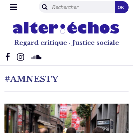
OK
Regard critique · Justice sociale
#AMNESTY