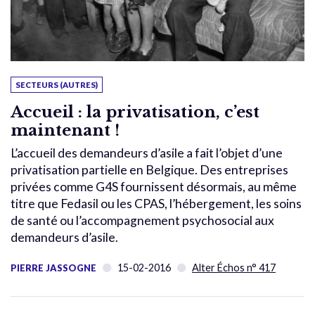
SECTEURS (AUTRES)
Accueil : la privatisation, c’est
maintenant !
L’accueil des demandeurs d’asile a fait l’objet d’une
privatisation partielle en Belgique. Des entreprises
privées comme G4S fournissent désormais, au même
titre que Fedasil ou les CPAS, l’hébergement, les soins
de santé ou l’accompagnement psychosocial aux
demandeurs d’asile.
15-02-2016
Alter Échos n° 417
PIERRE JASSOGNE