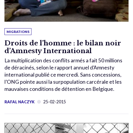
MIGRATIONS
Droits de l’homme : le bilan noir
d’Amnesty International
La multiplication des conflits armés a fait 50 millions
de déracinés, selon le rapport annuel d’Amnesty
international publié ce mercredi. Sans concessions,
l’ONG pointe aussi la surpopulation carcérale et les
mauvaises conditions de détention en Belgique.
25-02-2015
RAFAL NACZYK