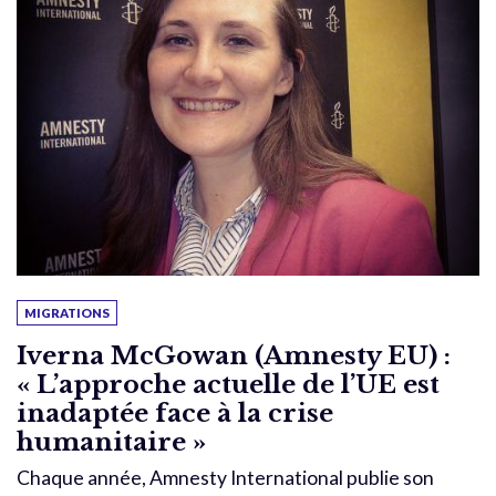
MIGRATIONS
Iverna McGowan (Amnesty EU) :
« L’approche actuelle de l’UE est
inadaptée face à la crise
humanitaire »
Chaque année, Amnesty International publie son