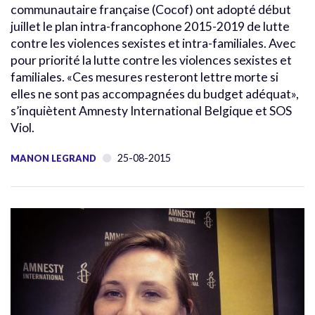
communautaire française (Cocof) ont adopté début
juillet le plan intra-francophone 2015-2019 de lutte
contre les violences sexistes et intra-familiales. Avec
pour priorité la lutte contre les violences sexistes et
familiales. «Ces mesures resteront lettre morte si
elles ne sont pas accompagnées du budget adéquat»,
s’inquiètent Amnesty International Belgique et SOS
Viol.
25-08-2015
MANON LEGRAND