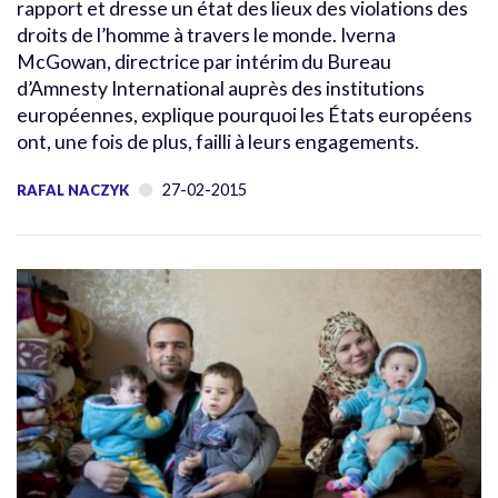
rapport et dresse un état des lieux des violations des
droits de l’homme à travers le monde. Iverna
McGowan, directrice par intérim du Bureau
d’Amnesty International auprès des institutions
européennes, explique pourquoi les États européens
ont, une fois de plus, failli à leurs engagements.
27-02-2015
RAFAL NACZYK