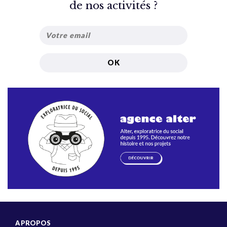
de nos activités ?
A PROPOS