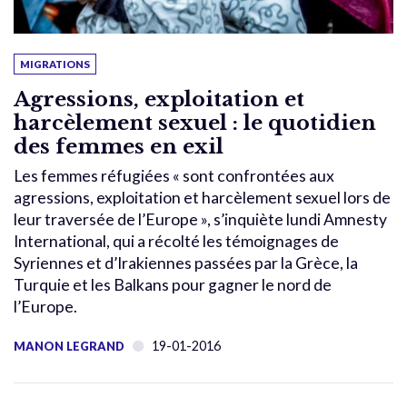
MIGRATIONS
Agressions, exploitation et
harcèlement sexuel : le quotidien
des femmes en exil
Les femmes réfugiées « sont confrontées aux
agressions, exploitation et harcèlement sexuel lors de
leur traversée de l’Europe », s’inquiète lundi Amnesty
International, qui a récolté les témoignages de
Syriennes et d’Irakiennes passées par la Grèce, la
Turquie et les Balkans pour gagner le nord de
l’Europe.
19-01-2016
MANON LEGRAND