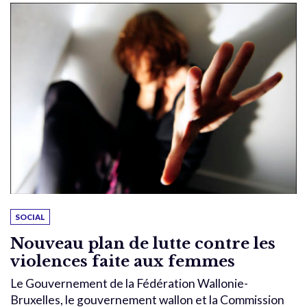
SOCIAL
Nouveau plan de lutte contre les
violences faite aux femmes
Le Gouvernement de la Fédération Wallonie-
Bruxelles, le gouvernement wallon et la Commission