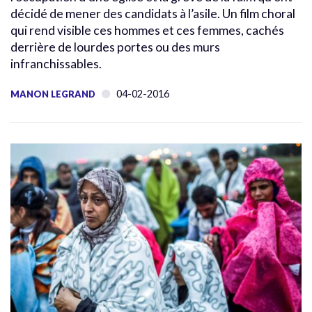
décidé de mener des candidats à l’asile. Un film choral
qui rend visible ces hommes et ces femmes, cachés
derrière de lourdes portes ou des murs
infranchissables.
04-02-2016
MANON LEGRAND