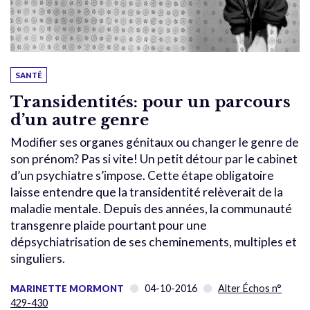
SANTÉ
Transidentités: pour un parcours
d’un autre genre
Modifier ses organes génitaux ou changer le genre de
son prénom? Pas si vite! Un petit détour par le cabinet
d’un psychiatre s’impose. Cette étape obligatoire
laisse entendre que la transidentité relèverait de la
maladie mentale. Depuis des années, la communauté
transgenre plaide pourtant pour une
dépsychiatrisation de ses cheminements, multiples et
singuliers.
04-10-2016
Alter Échos n°
MARINETTE MORMONT
429-430