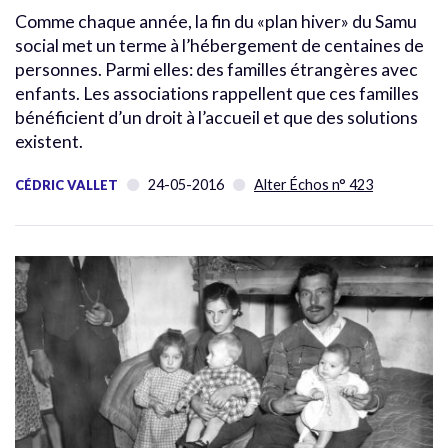
Comme chaque année, la fin du «plan hiver» du Samu
social met un terme à l’hébergement de centaines de
personnes. Parmi elles: des familles étrangères avec
enfants. Les associations rappellent que ces familles
bénéficient d’un droit à l’accueil et que des solutions
existent.
24-05-2016
Alter Échos n° 423
CÉDRIC VALLET