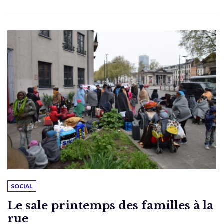
SOCIAL
Le sale printemps des familles à la
rue