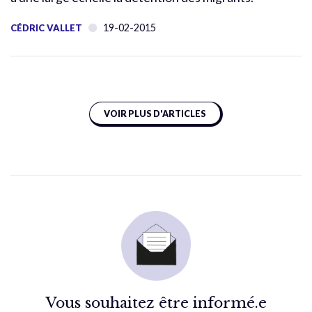
19-02-2015
CÉDRIC VALLET
VOIR PLUS D'ARTICLES
Vous souhaitez être informé.e