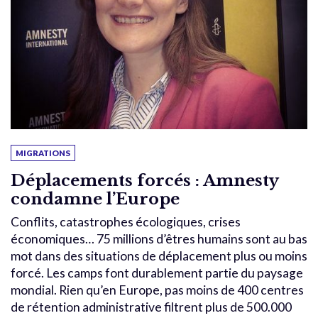
MIGRATIONS
Déplacements forcés : Amnesty
condamne l’Europe
Conflits, catastrophes écologiques, crises
économiques… 75 millions d’êtres humains sont au bas
mot dans des situations de déplacement plus ou moins
forcé. Les camps font durablement partie du paysage
mondial. Rien qu’en Europe, pas moins de 400 centres
de rétention administrative filtrent plus de 500.000