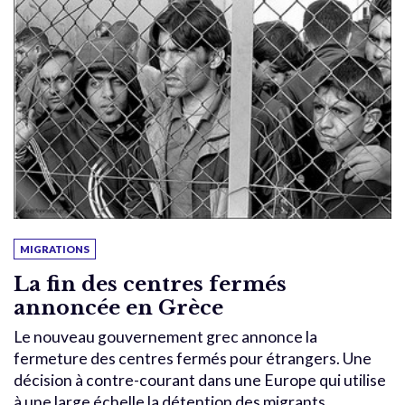
MIGRATIONS
La fin des centres fermés
annoncée en Grèce
Le nouveau gouvernement grec annonce la
fermeture des centres fermés pour étrangers. Une
décision à contre-courant dans une Europe qui utilise
à une large échelle la détention des migrants.