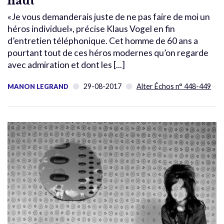
haut
«Je vous demanderais juste de ne pas faire de moi un
héros individuel», précise Klaus Vogel en fin
d’entretien téléphonique. Cet homme de 60 ans a
pourtant tout de ces héros modernes qu’on regarde
avec admiration et dont les [...]
29-08-2017
Alter Échos n° 448-449
MANON LEGRAND