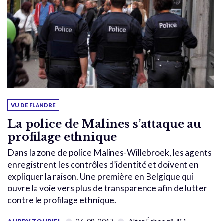
VU DE FLANDRE
La police de Malines s’attaque au
profilage ethnique
Dans la zone de police Malines-Willebroek, les agents
enregistrent les contrôles d’identité et doivent en
expliquer la raison. Une première en Belgique qui
ouvre la voie vers plus de transparence afin de lutter
contre le profilage ethnique.