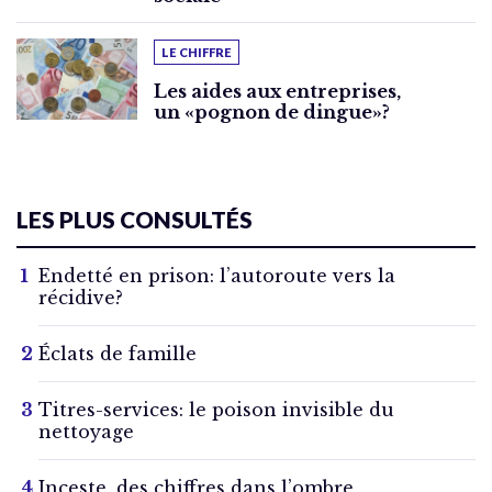
LE CHIFFRE
Les aides aux entreprises,
un «pognon de dingue»?
LES PLUS CONSULTÉS
Endetté en prison: l’autoroute vers la
récidive?
Éclats de famille
Titres-services: le poison invisible du
nettoyage
Inceste, des chiffres dans l’ombre