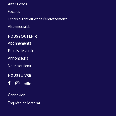
Alter Échos
Focales
Échos du crédit et de l’endettement
Altermedialab
NOUS SOUTENIR
Abonnements
Points de vente
Annonceurs
Nous soutenir
NOUS SUIVRE
Connexion
Enquête de lectorat