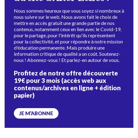
Nous sommes heureux que vous soyez si nombreux à
nous suivre sur le web. Nous avons fait le choix de
mettre en accès gratuit une grande partie de nos
contenus, notamment ceux en lien avec le Covid-19,
pour le partage, pour l'intérêt qu'ils représentent
pour la collectivité, et pour répondre à notre mission
d'éducation permanente. Mais produire une
information critique de qualité a un coût. Soutenez-
nous ! Abonnez-vous ! Et parlez-en autour de vous.
Profitez de notre offre découverte
19€ pour 3 mois (accès web aux
contenus/archives en ligne + édition
papier)
JE M’ABONNE