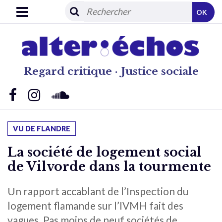
OK
Regard critique · Justice sociale
VU DE FLANDRE
La société de logement social
de Vilvorde dans la tourmente
Un rapport accablant de l’Inspection du
logement flamande sur l’IVMH fait des
vagues. Pas moins de neuf sociétés de