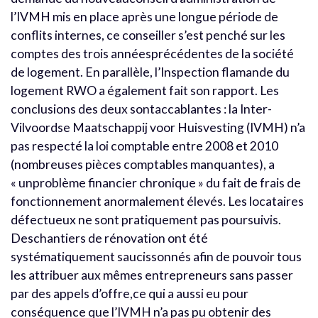
l’IVMH mis en place après une longue période de
conflits internes, ce conseiller s’est penché sur les
comptes des trois annéesprécédentes de la société
de logement. En parallèle, l’Inspection flamande du
logement RWO a également fait son rapport. Les
conclusions des deux sontaccablantes : la Inter-
Vilvoordse Maatschappij voor Huisvesting (IVMH) n’a
pas respecté la loi comptable entre 2008 et 2010
(nombreuses pièces comptables manquantes), a
« unproblème financier chronique » du fait de frais de
fonctionnement anormalement élevés. Les locataires
défectueux ne sont pratiquement pas poursuivis.
Deschantiers de rénovation ont été
systématiquement saucissonnés afin de pouvoir tous
les attribuer aux mêmes entrepreneurs sans passer
par des appels d’offre,ce qui a aussi eu pour
conséquence que l’IVMH n’a pas pu obtenir des