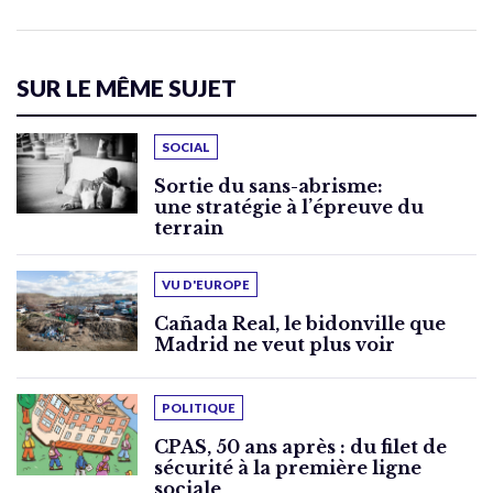
SUR LE MÊME SUJET
SOCIAL
Sortie du sans-abrisme:
une stratégie à l’épreuve du
terrain
VU D'EUROPE
Cañada Real, le bidonville que
Madrid ne veut plus voir
POLITIQUE
CPAS, 50 ans après : du filet de
sécurité à la première ligne
sociale