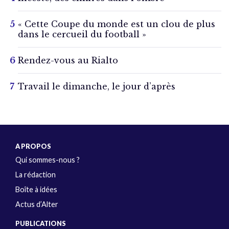
« Cette Coupe du monde est un clou de plus
dans le cercueil du football »
Rendez-vous au Rialto
Travail le dimanche, le jour d’après
A PROPOS
Qui sommes-nous ?
La rédaction
Boîte à idées
Actus d’Alter
PUBLICATIONS