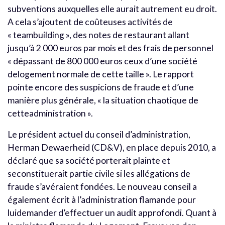
subventions auxquelles elle aurait autrement eu droit.
A cela s’ajoutent de coûteuses activités de
« teambuilding », des notes de restaurant allant
jusqu’à 2 000 euros par mois et des frais de personnel
« dépassant de 800 000 euros ceux d’une société
delogement normale de cette taille ». Le rapport
pointe encore des suspicions de fraude et d’une
manière plus générale, « la situation chaotique de
cetteadministration ».
Le président actuel du conseil d’administration,
Herman Dewaerheid (CD&V), en place depuis 2010, a
déclaré que sa société porterait plainte et
seconstituerait partie civile si les allégations de
fraude s’avéraient fondées. Le nouveau conseil a
également écrit à l’administration flamande pour
luidemander d’effectuer un audit approfondi. Quant à