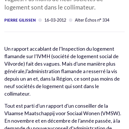
logement sont dans le collimateur.
16-03-2012
Alter Échos n° 334
PIERRE GILISSEN
Un rapport accablant de l’Inspection du logement
flamande sur l’IVMH (société de logement social de
Vilvorde) fait des vagues. Mais d’une manière plus
générale,l’administration flamande a resserré la vis
depuis un an et, dans la Région, ce sont pas moins de
neuf sociétés de logement qui sont dans le
collimateur.
Tout est parti d’un rapport d’un conseiller de la
Vlaamse Maatschappij voor Sociaal Wonen (VMSW).
En novembre et en décembre de l’année passée, à la
demande du nouveauconseil d’administration de