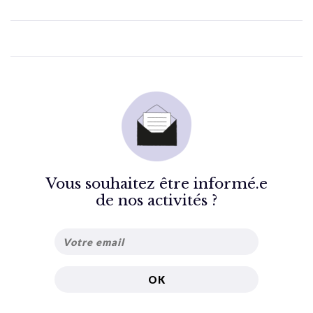
Vous souhaitez être informé.e
de nos activités ?