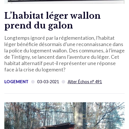
L’habitat léger wallon
prend du galon
Longtemps ignoré par la réglementation, l’habitat
léger bénéficie désormais d’une reconnaissance dans
la police du logement wallon. Des communes, à l’image
de Tintigny, se lancent dans l’aventure du léger. Cet
habitat alternatif peut-il représenter une réponse
face à la crise du logement?
LOGEMENT
03-03-2021
Alter Échos n° 491