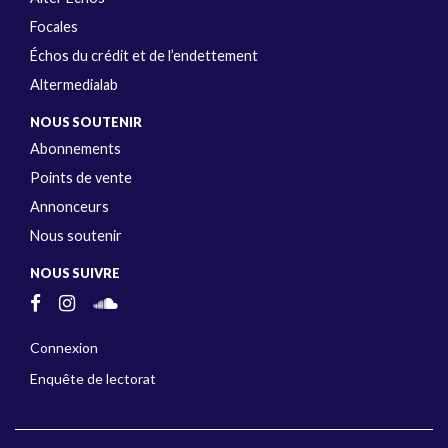
Focales
Échos du crédit et de l’endettement
Altermedialab
NOUS SOUTENIR
Abonnements
Points de vente
Annonceurs
Nous soutenir
NOUS SUIVRE
Connexion
Enquête de lectorat