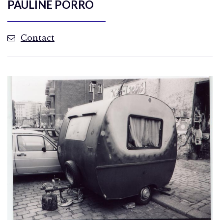
PAULINE PORRO
Contact