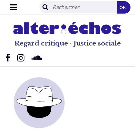
OK
Regard critique · Justice sociale