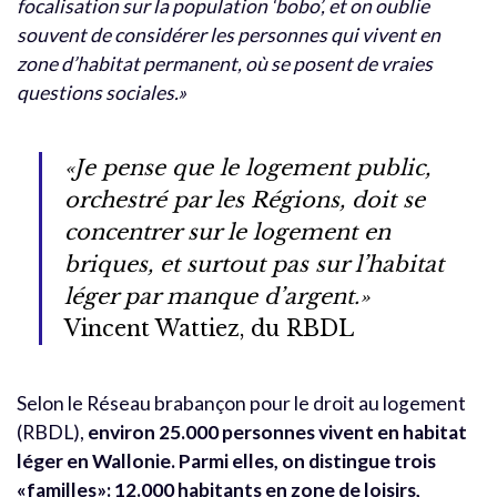
focalisation sur la population ‘bobo’, et on oublie
souvent de considérer les personnes qui vivent en
zone d’habitat permanent, où se posent de vraies
questions sociales.
»
«
Je pense que le logement public,
orchestré par les Régions, doit se
concentrer sur le logement en
briques, et surtout pas sur l’habitat
léger par manque d’argent.»
Vincent Wattiez, du RBDL
Selon le Réseau brabançon pour le droit au logement
(RBDL),
environ 25.000 personnes vivent en habitat
léger en Wallonie. Parmi elles, on distingue trois
«familles»: 12.000 habitants en zone de loisirs,