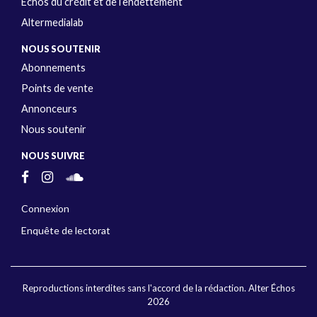
Échos du crédit et de l’endettement
Altermedialab
NOUS SOUTENIR
Abonnements
Points de vente
Annonceurs
Nous soutenir
NOUS SUIVRE
Connexion
Enquête de lectorat
Reproductions interdites sans l'accord de la rédaction. Alter Échos
2026