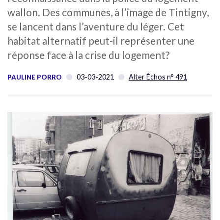
wallon. Des communes, à l’image de Tintigny,
se lancent dans l’aventure du léger. Cet
habitat alternatif peut-il représenter une
réponse face à la crise du logement?
03-03-2021
Alter Échos n° 491
PAULINE PORRO