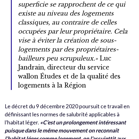
superficie se rapprochent de ce qui
existe au niveau des logements
classiques, au contraire de celles
occupées par leur propriétaire. Cela
vise à éviter la création de sous-
logements par des propriétaires-
bailleurs peu scrupuleux.»
Luc
Jandrain, directeur du service
wallon Études et de la qualité des
logements à la Région
Le décret du 9 décembre 2020 poursuit ce travail en
définissant les normes de salubrité applicables à
l’habitat léger.
«
C’est un prolongement intéressant
puisque dans le même mouvement on reconnaît
l’habitat léger comme logement, on l’assujettit aux