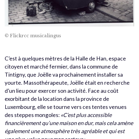
© Flickrcc musicalingus
C’est à quelques mètres de la Halle de Han, espace
citoyen et marché fermier, dans la commune de
Tintigny, que Joëlle va prochainement installer sa
yourte. Massothérapeute, Joëlle était en recherche
d’un lieu pour exercer son activité. Face au coût
exorbitant de la location dans la province de
Luxembourg, elle se tourne vers ces tentes venues
des steppes mongoles:
«
C’est plus accessible
financièrement qu’une maison en dur, mais cela amène
également une atmosphère très agréable et qui est