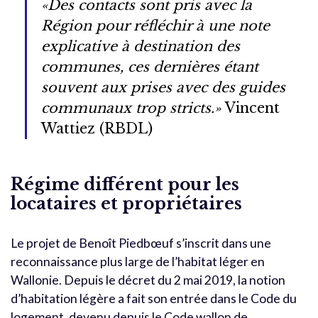
«Des contacts sont pris avec la
Région pour réfléchir à une note
explicative à destination des
communes, ces dernières étant
souvent aux prises avec des guides
communaux trop stricts.»
Vincent
Wattiez (RBDL)
Régime différent pour les
locataires et propriétaires
Le projet de Benoît Piedbœuf s’inscrit dans une
reconnaissance plus large de l’habitat léger en
Wallonie. Depuis le décret du 2 mai 2019, la notion
d’habitation légère a fait son entrée dans le Code du
logement, devenu depuis le Code wallon de