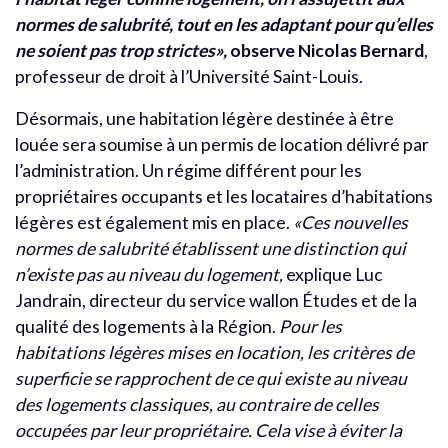
normes de salubrité, tout en les adaptant pour qu’elles
ne soient pas trop strictes
»,
observe Nicolas Bernard
,
professeur de droit à l’Université Saint-Louis.
Désormais, une habitation légère destinée à être
louée sera soumise à un permis de location délivré par
l’administration. Un régime différent pour les
propriétaires occupants et les locataires d’habitations
légères est également mis en place.
«
Ces nouvelles
normes de salubrité établissent une distinction qui
n’existe pas au niveau du logement,
explique Luc
Jandrain, directeur du service wallon Études et de la
qualité des logements à la Région.
Pour les
habitations légères mises en location, les critères de
superficie se rapprochent de ce qui existe au niveau
des logements classiques, au contraire de celles
occupées par leur propriétaire. Cela vise à éviter la