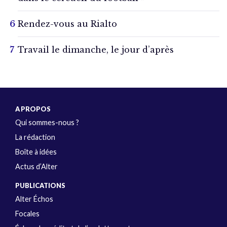
Rendez-vous au Rialto
Travail le dimanche, le jour d’après
A PROPOS
Qui sommes-nous ?
La rédaction
Boîte à idées
Actus d’Alter
PUBLICATIONS
Alter Échos
Focales