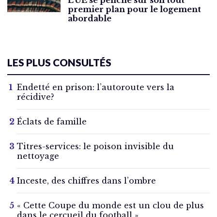
premier plan pour le logement
abordable
LES PLUS CONSULTÉS
Endetté en prison: l’autoroute vers la
récidive?
Éclats de famille
Titres-services: le poison invisible du
nettoyage
Inceste, des chiffres dans l’ombre
« Cette Coupe du monde est un clou de plus
dans le cercueil du football »