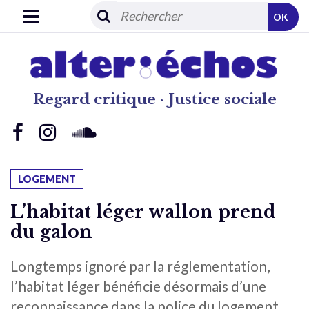
OK
Regard critique · Justice sociale
LOGEMENT
L’habitat léger wallon prend
du galon
Longtemps ignoré par la réglementation,
l’habitat léger bénéficie désormais d’une
reconnaissance dans la police du logement