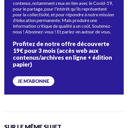
contenus, notamment ceux en lien avec le Covid-19,
pour le partage, pour l'intérêt qu'ils représentent
pour la collectivité, et pour répondre à notre mission
d'éducation permanente. Mais produire une
information critique de qualité a un coût. Soutenez-
nous ! Abonnez-vous ! Et parlez-en autour de vous.
Profitez de notre offre découverte
19€ pour 3 mois (accès web aux
contenus/archives en ligne + édition
papier)
JE M’ABONNE
SUR LE MÊME SUJET