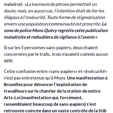
maladroit.
«La tournure de phrase permettait un
doute, mais, en aucun cas, l’intention était de lier les
illégaux à l’insécurité. Toute forme de stigmatisation
envers une population/communauté est proscrite.
La
zone de police Mons Quévy regrette cette publication
maladroite et redoublera de vigilance à l’avenir.»
Si sur les 5 personnes sans-papiers, deux étaient
concernées par le trafic, trois n’avaient commis aucun
délit.
Cette confusion entre «sans-papiers» et «insécurité»
n’est pas entretenue qu’à Mons.
Une manifestation à
Bruxelles pour dénoncer l’exploitation de
travailleurs sur le chantier de la station de métro
Arts-Loi (manifestation qui, forcément,
rassemblaient beaucoup de sans-papiers) s’est
retrouvée coincée dans un vaste contrôle de la Stib