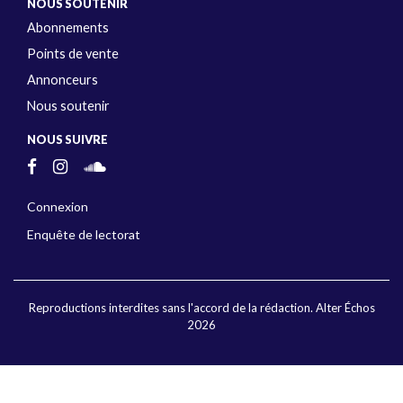
NOUS SOUTENIR
Abonnements
Points de vente
Annonceurs
Nous soutenir
NOUS SUIVRE
Connexion
Enquête de lectorat
Reproductions interdites sans l'accord de la rédaction. Alter Échos
2026