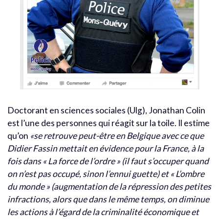
Doctorant en sciences sociales (Ulg), Jonathan Colin
est l’une des personnes qui réagit sur la toile. Il estime
qu’on
«se retrouve peut-être en Belgique avec ce que
Didier Fassin mettait en évidence pour la France, à la
fois dans « La force de l’ordre » (il faut s’occuper quand
on n’est pas occupé, sinon l’ennui guette) et « L’ombre
du monde » (augmentation de la répression des petites
infractions, alors que dans le même temps, on diminue
les actions à l’égard de la criminalité économique et