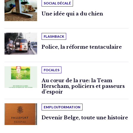
SOCIAL DÉCALÉ
Une idée qui a du chien
FLASHBACK
Police, la réforme tentaculaire
FOCALES
Au cœur de la rue: la Team
Herscham, policiers et passeurs
d’espoir
EMPLOI/FORMATION
Devenir Belge, toute une histoire