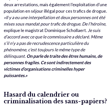
deux arrestations, mais également l’exploitation d’une
population en séjour illégal pour ces trafics de drogue.
«Il y a eu une interpellation et deux personnes ont été
mises sous mandat pour trafic de drogue. De l’héroïne
,
explique le magistrat Dominique Schollaert.
Je suis
d’accord avec ce que le commissaire a déclaré. Même
s’il n’y a pas de recrudescence particulière du
phénomène, c’est toujours le même type de
délinquant.
On parle de traite des êtres humains, de
personnes fragiles. Ce sont indirectement des
victimes d’organisations criminelles hyper
puissantes.»
Hasard du calendrier ou
criminalisation des sans-papiers?