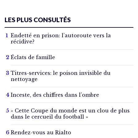
LES PLUS CONSULTÉS
Endetté en prison: l’autoroute vers la
récidive?
Éclats de famille
Titres-services: le poison invisible du
nettoyage
Inceste, des chiffres dans l’ombre
« Cette Coupe du monde est un clou de plus
dans le cercueil du football »
Rendez-vous au Rialto