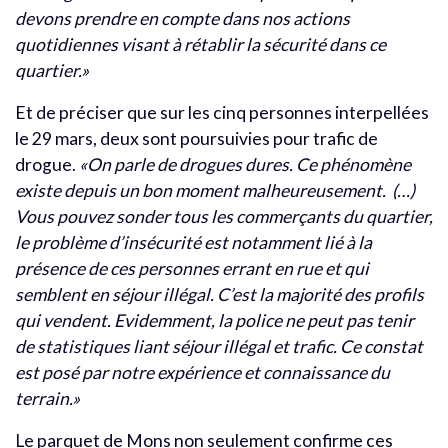
devons prendre en compte dans nos actions
quotidiennes visant à rétablir la sécurité dans ce
quartier.»
Et de préciser que sur les cinq personnes interpellées
le 29 mars, deux sont poursuivies pour trafic de
drogue.
«On parle de drogues dures. Ce phénomène
existe depuis un bon moment malheureusement. (…)
Vous pouvez sonder tous les commerçants du quartier,
le problème d’insécurité est notamment lié à la
présence de ces personnes errant en rue et qui
semblent en séjour illégal. C’est la majorité des profils
qui vendent. Evidemment, la police ne peut pas tenir
de statistiques liant séjour illégal et trafic. Ce constat
est posé par notre expérience et connaissance du
terrain.»
Le parquet de Mons non seulement confirme ces