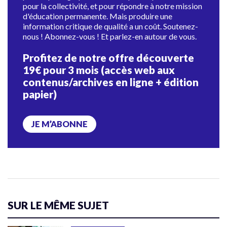
pour la collectivité, et pour répondre à notre mission
d'éducation permanente. Mais produire une
information critique de qualité a un coût. Soutenez-
nous ! Abonnez-vous ! Et parlez-en autour de vous.
Profitez de notre offre découverte
19€ pour 3 mois (accès web aux
contenus/archives en ligne + édition
papier)
JE M’ABONNE
SUR LE MÊME SUJET