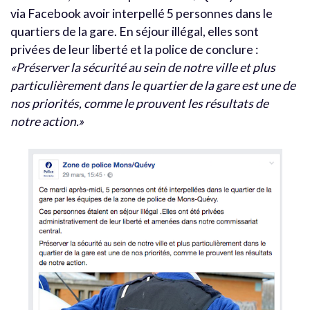
via Facebook avoir interpellé 5 personnes dans le
quartiers de la gare. En séjour illégal, elles sont
privées de leur liberté et la police de conclure :
«Préserver la sécurité au sein de notre ville et plus
particulièrement dans le quartier de la gare est une de
nos priorités, comme le prouvent les résultats de
notre action.»