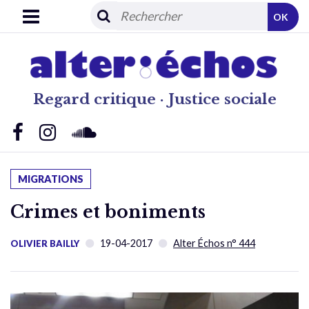
OK
Regard critique · Justice sociale
MIGRATIONS
Crimes et boniments
19-04-2017
Alter Échos n° 444
OLIVIER BAILLY