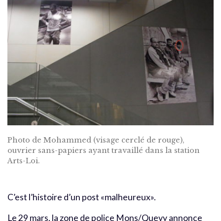
Photo de Mohammed (visage cerclé de rouge),
ouvrier sans-papiers ayant travaillé dans la station
Arts-Loi.
C’est l’histoire d’un post «malheureux».
Le 29 mars, la zone de police Mons/Quevy annonce