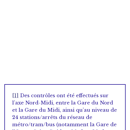
[1]
Des contrôles ont été effectués sur
l’axe Nord-Midi, entre la Gare du Nord
et la Gare du Midi, ainsi qu’au niveau de
24 stations/arrêts du réseau de
métro/tram/bus (notamment la Gare de