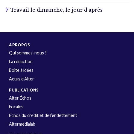
Travail le dimanche, le jour d’après
A PROPOS
Qui sommes-nous ?
La rédaction
Boîte à idées
Actus d’Alter
PUBLICATIONS
Alter Échos
Focales
Échos du crédit et de l’endettement
Altermedialab