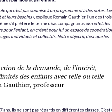
le qui n’est pas soumise à un programme ni à des notes. Le
 et leurs besoins»
, explique Romain Gauthier, l’un des trois
Même s’il préfère le terme d’«accompagnant»:
«En effet, les
rs pour l’enfant, en créant pour lui un espace de coopératio
sages individuels et collectifs. Notre objectif, c’est que les
ction de la demande, de l’intérêt,
finités des enfants avec telle ou telle
 Gauthier, professeur
7 ans. Ils ne sont pas répartis en différentes classes. C’est