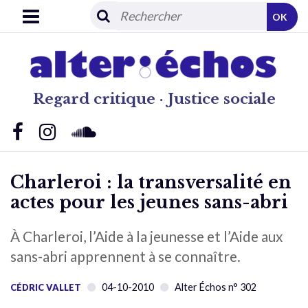
OK
Regard critique · Justice sociale
Charleroi : la transversalité en
actes pour les jeunes sans-abri
À Charleroi, l’Aide à la jeunesse et l’Aide aux
sans-abri apprennent à se connaître.
04-10-2010
Alter Échos n° 302
CÉDRIC VALLET