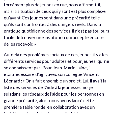
forcément plus de jeunes en rue, nous affirme-t-il,
mais la situation de ceux qui y sont est plus complexe
qu’avant.Ces jeunes sont dans une précarité telle
qu’ils sont confrontés à des dangers réels. Dans la
pratique quotidienne des services, il n’est pas toujours
facile detrouver une institution qui accepte encore
de les recevoir. »
Au-delà des problèmes sociaux de ces jeunes, il y a les
différents services pour adultes et pour jeunes, qui ne
se connaissent pas. Pour Jean-Marie Laine, il
étaitnécessaire d’agir, avec son collègue Vincent
Léonard : « On a fait ensemble un projet. Lui, il avait la
liste des services de l’Aide à la jeunesse, moi je
suisdans les réseaux de l’aide pour les personnes en
grande précarité, alors nous avons lancé cette
première table ronde, en collaboration avec un