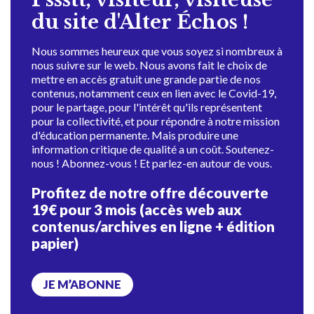
du site d'Alter Échos !
Nous sommes heureux que vous soyez si nombreux à
nous suivre sur le web. Nous avons fait le choix de
mettre en accès gratuit une grande partie de nos
contenus, notamment ceux en lien avec le Covid-19,
pour le partage, pour l'intérêt qu'ils représentent
pour la collectivité, et pour répondre à notre mission
d'éducation permanente. Mais produire une
information critique de qualité a un coût. Soutenez-
nous ! Abonnez-vous ! Et parlez-en autour de vous.
Profitez de notre offre découverte
19€ pour 3 mois (accès web aux
contenus/archives en ligne + édition
papier)
JE M’ABONNE