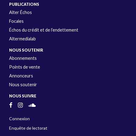
PUBLICATIONS
Alter Échos
Focales
Échos du crédit et de l’endettement
Altermedialab
NOUS SOUTENIR
Abonnements
Points de vente
Annonceurs
Nous soutenir
NOUS SUIVRE
Connexion
Enquête de lectorat