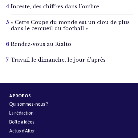
Inceste, des chiffres dans l’ombre
« Cette Coupe du monde est un clou de plus
dans le cercueil du football »
Rendez-vous au Rialto
Travail le dimanche, le jour d’après
A PROPOS
Qui sommes-nous ?
La rédaction
Boîte à idées
Actus d’Alter