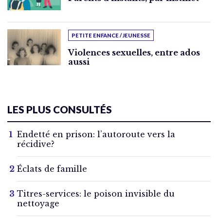
PETITE ENFANCE / JEUNESSE
Violences sexuelles, entre ados
aussi
LES PLUS CONSULTÉS
Endetté en prison: l’autoroute vers la
récidive?
Éclats de famille
Titres-services: le poison invisible du
nettoyage