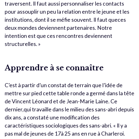
traversent. Il faut aussi personnaliser les contacts
pour assouplir un peu la relation entre le jeune et les
institutions, dont il se méfie souvent. Il faut queces
deux mondes deviennent partenaires. Notre
intention est que ces rencontres deviennent
structurelles. »
Apprendre à se connaître
C’est à partir d’un constat de terrain que l’idée de
mettre sur pied cette table ronde a germé dans la tête
de Vincent Léonard et de Jean-Marie Laine. Ce
dernier,qui travaille dans le milieu des sans-abri depuis
dix ans, a constaté une modification des
caractéristiques sociologiques des sans-abri. « Il y a
pas mal de jeunes de 17à 25 ans en rue à Charleroi.