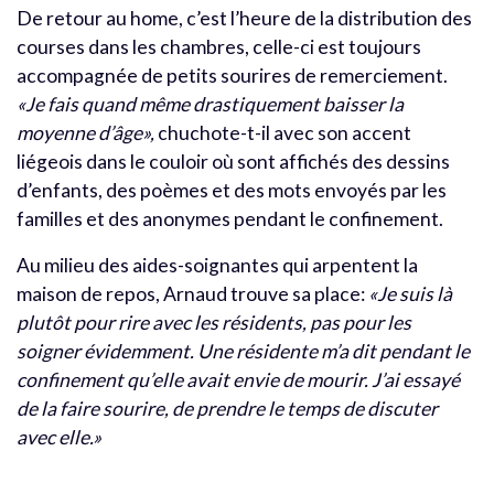
De retour au home, c’est l’heure de la distribution des
courses dans les chambres, celle-ci est toujours
accompagnée de petits sourires de remerciement.
«Je fais quand même drastiquement baisser la
moyenne d’âge»,
chuchote-t-il avec son accent
liégeois dans le couloir où sont affichés des dessins
d’enfants, des poèmes et des mots envoyés par les
familles et des anonymes pendant le confinement.
Au milieu des aides-soignantes qui arpentent la
maison de repos, Arnaud trouve sa place:
«Je suis là
plutôt pour rire avec les résidents, pas pour les
soigner évidemment. Une résidente m’a dit pendant le
confinement qu’elle avait envie de mourir. J’ai essayé
de la faire sourire, de prendre le temps de discuter
avec elle.»