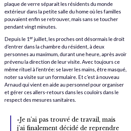
plaque de verre séparait les résidents du monde
extérieur dans la petite salle du home où les familles
pouvaient enfin se retrouver, mais sans se toucher
pendant vingt minutes.
er
Depuis le 1
juillet, les proches ont désormais le droit
d’entrer dans la chambre du résident, à deux
personnes au maximum, durant une heure, après avoir
prévenu la direction de leur visite. Avec toujours ce
même rituel à l’entrée: se laver les mains, être masqué,
noter sa visite sur un formulaire. Et c’est à nouveau
Arnaud qui vient en aide au personnel pour organiser
et gérer ces allers-retours dans les couloirs dans le
respect des mesures sanitaires.
«Je n’ai pas trouvé de travail, mais
j’ai finalement décidé de reprendre