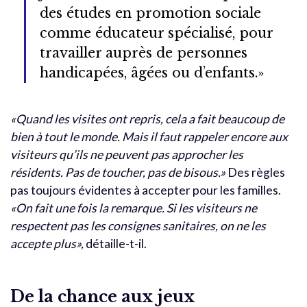
des études en promotion sociale
comme éducateur spécialisé, pour
travailler auprès de personnes
handicapées, âgées ou d’enfants.»
«Quand les visites ont repris, cela a fait beaucoup de
bien à tout le monde. Mais il faut rappeler encore aux
visiteurs qu’ils ne peuvent pas approcher les
résidents. Pas de toucher, pas de bisous.»
Des règles
pas toujours évidentes à accepter pour les familles.
«On fait une fois la remarque. Si les visiteurs ne
respectent pas les consignes sanitaires, on ne les
accepte plus»,
détaille-t-il.
De la chance aux jeux