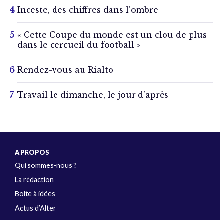
Inceste, des chiffres dans l’ombre
« Cette Coupe du monde est un clou de plus
dans le cercueil du football »
Rendez-vous au Rialto
Travail le dimanche, le jour d’après
A PROPOS
Qui sommes-nous ?
La rédaction
Boîte à idées
Actus d’Alter