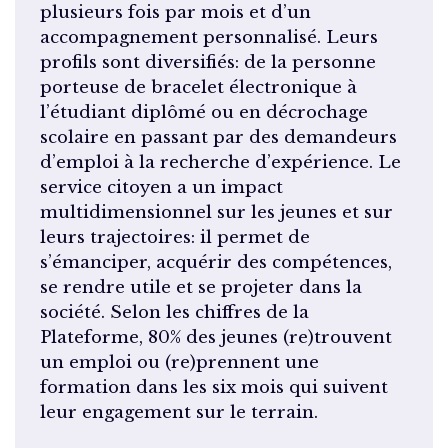
plusieurs fois par mois et d’un
accompagnement personnalisé. Leurs
profils sont diversifiés: de la personne
porteuse de bracelet électronique à
l’étudiant diplômé ou en décrochage
scolaire en passant par des demandeurs
d’emploi à la recherche d’expérience. Le
service citoyen a un impact
multidimensionnel sur les jeunes et sur
leurs trajectoires: il permet de
s’émanciper, acquérir des compétences,
se rendre utile et se projeter dans la
société. Selon les chiffres de la
Plateforme, 80% des jeunes (re)trouvent
un emploi ou (re)prennent une
formation dans les six mois qui suivent
leur engagement sur le terrain.