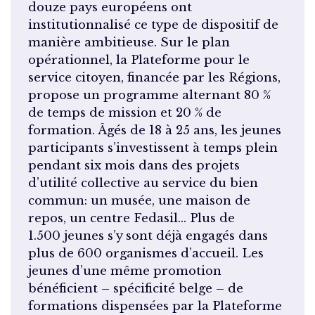
douze pays européens ont
institutionnalisé ce type de dispositif de
manière ambitieuse. Sur le plan
opérationnel, la Plateforme pour le
service citoyen, financée par les Régions,
propose un programme alternant 80 %
de temps de mission et 20 % de
formation. Âgés de 18 à 25 ans, les jeunes
participants s’investissent à temps plein
pendant six mois dans des projets
d’utilité collective au service du bien
commun: un musée, une maison de
repos, un centre Fedasil… Plus de
1.500 jeunes s’y sont déjà engagés dans
plus de 600 organismes d’accueil. Les
jeunes d’une même promotion
bénéficient – spécificité belge – de
formations dispensées par la Plateforme