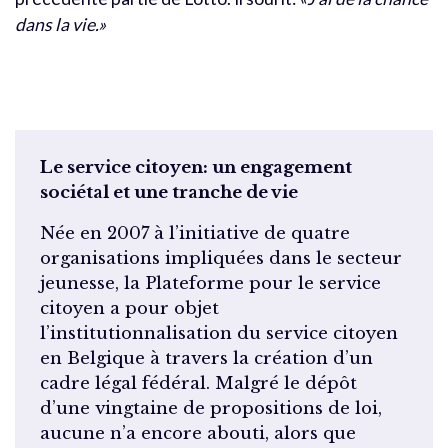
dans la vie.»
Le service citoyen: un engagement
sociétal et une tranche de vie
Née en 2007 à l’initiative de quatre
organisations impliquées dans le secteur
jeunesse, la Plateforme pour le service
citoyen a pour objet
l’institutionnalisation du service citoyen
en Belgique à travers la création d’un
cadre légal fédéral. Malgré le dépôt
d’une vingtaine de propositions de loi,
aucune n’a encore abouti, alors que