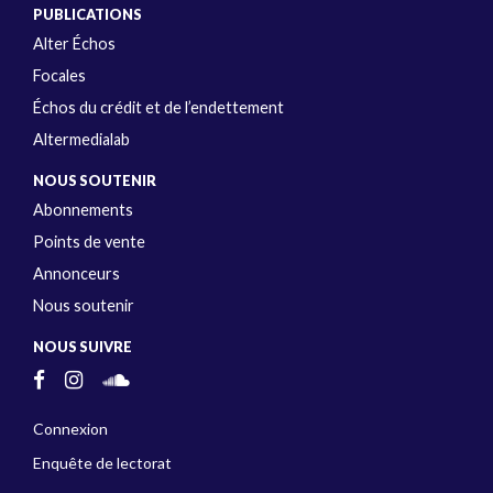
PUBLICATIONS
Alter Échos
Focales
Échos du crédit et de l’endettement
Altermedialab
NOUS SOUTENIR
Abonnements
Points de vente
Annonceurs
Nous soutenir
NOUS SUIVRE
Connexion
Enquête de lectorat