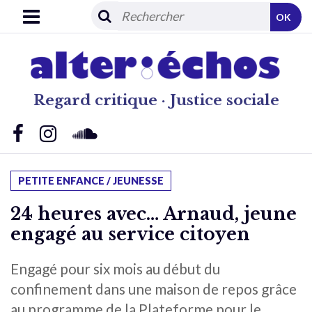
OK
Regard critique · Justice sociale
PETITE ENFANCE / JEUNESSE
24 heures avec… Arnaud, jeune
engagé au service citoyen
Engagé pour six mois au début du
confinement dans une maison de repos grâce
au programme de la Plateforme pour le