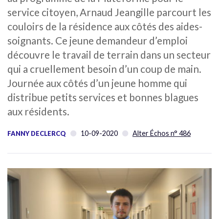
service citoyen, Arnaud Jeangille parcourt les
couloirs de la résidence aux côtés des aides-
soignants. Ce jeune demandeur d’emploi
découvre le travail de terrain dans un secteur
qui a cruellement besoin d’un coup de main.
Journée aux côtés d’un jeune homme qui
distribue petits services et bonnes blagues
aux résidents.
10-09-2020
Alter Échos n° 486
FANNY DECLERCQ