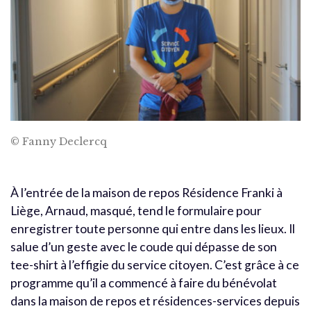
© Fanny Declercq
À l’entrée de la maison de repos Résidence Franki à
Liège, Arnaud, masqué, tend le formulaire pour
enregistrer toute personne qui entre dans les lieux. Il
salue d’un geste avec le coude qui dépasse de son
tee-shirt à l’effigie du service citoyen. C’est grâce à ce
programme qu’il a commencé à faire du bénévolat
dans la maison de repos et résidences-services depuis