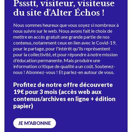
Pssstt, visiteur, visiteuse
du site d'Alter Échos !
Nous sommes heureux que vous soyez si nombreux à
nous suivre sur le web. Nous avons fait le choix de
mettre en accès gratuit une grande partie de nos
contenus, notamment ceux en lien avec le Covid-19,
pour le partage, pour l'intérêt qu'ils représentent
pour la collectivité, et pour répondre à notre mission
d'éducation permanente. Mais produire une
information critique de qualité a un coût. Soutenez-
nous ! Abonnez-vous ! Et parlez-en autour de vous.
Profitez de notre offre découverte
19€ pour 3 mois (accès web aux
contenus/archives en ligne + édition
papier)
JE M’ABONNE