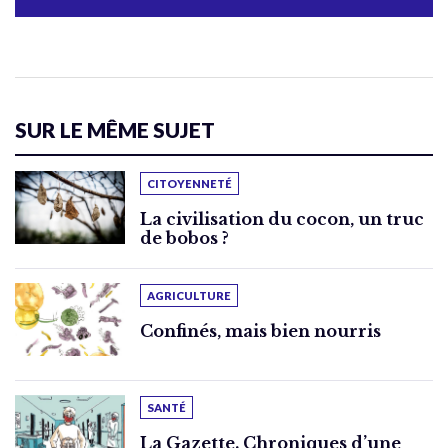
SUR LE MÊME SUJET
CITOYENNETÉ
La civilisation du cocon, un truc
de bobos ?
AGRICULTURE
Confinés, mais bien nourris
SANTÉ
La Gazette. Chroniques d’une