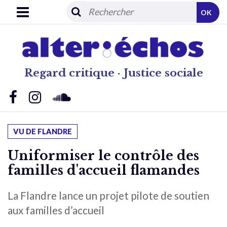
OK
Regard critique · Justice sociale
VU DE FLANDRE
Uniformiser le contrôle des
familles d'accueil flamandes
La Flandre lance un projet pilote de soutien
aux familles d’accueil