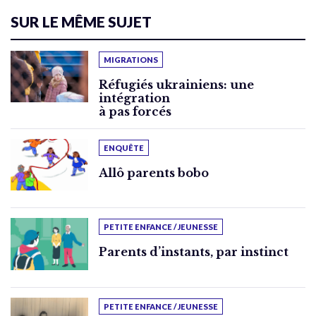
SUR LE MÊME SUJET
MIGRATIONS
Réfugiés ukrainiens: une
intégration
à pas forcés
ENQUÊTE
Allô parents bobo
PETITE ENFANCE / JEUNESSE
Parents d’instants, par instinct
PETITE ENFANCE / JEUNESSE