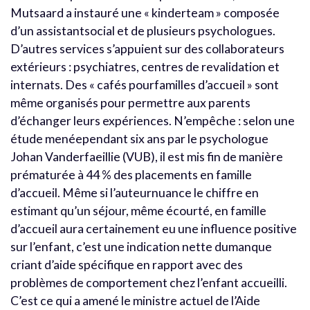
Mutsaard a instauré une « kinderteam » composée
d’un assistantsocial et de plusieurs psychologues.
D’autres services s’appuient sur des collaborateurs
extérieurs : psychiatres, centres de revalidation et
internats. Des « cafés pourfamilles d’accueil » sont
même organisés pour permettre aux parents
d’échanger leurs expériences. N’empêche : selon une
étude menéependant six ans par le psychologue
Johan Vanderfaeillie (VUB), il est mis fin de manière
prématurée à 44 % des placements en famille
d’accueil. Même si l’auteurnuance le chiffre en
estimant qu’un séjour, même écourté, en famille
d’accueil aura certainement eu une influence positive
sur l’enfant, c’est une indication nette dumanque
criant d’aide spécifique en rapport avec des
problèmes de comportement chez l’enfant accueilli.
C’est ce qui a amené le ministre actuel de l’Aide