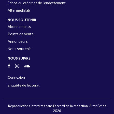
Échos du crédit et de l’endettement
Altermedialab
NOUS SOUTENIR
Abonnements
Points de vente
Annonceurs
Nous soutenir
NOUS SUIVRE
Connexion
Enquête de lectorat
Reproductions interdites sans l'accord de la rédaction. Alter Échos
2026