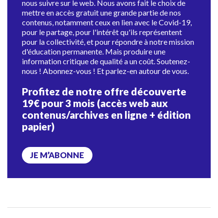
nous suivre sur le web. Nous avons fait le choix de
mettre en accès gratuit une grande partie de nos
contenus, notamment ceux en lien avec le Covid-19,
pour le partage, pour l'intérêt qu'ils représentent
pour la collectivité, et pour répondre à notre mission
d'éducation permanente. Mais produire une
information critique de qualité a un coût. Soutenez-
nous ! Abonnez-vous ! Et parlez-en autour de vous.
Profitez de notre offre découverte
19€ pour 3 mois (accès web aux
contenus/archives en ligne + édition
papier)
JE M’ABONNE