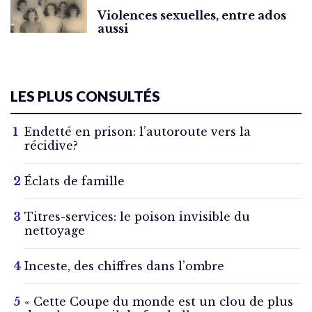
Violences sexuelles, entre ados
aussi
LES PLUS CONSULTÉS
Endetté en prison: l’autoroute vers la
récidive?
Éclats de famille
Titres-services: le poison invisible du
nettoyage
Inceste, des chiffres dans l’ombre
« Cette Coupe du monde est un clou de plus