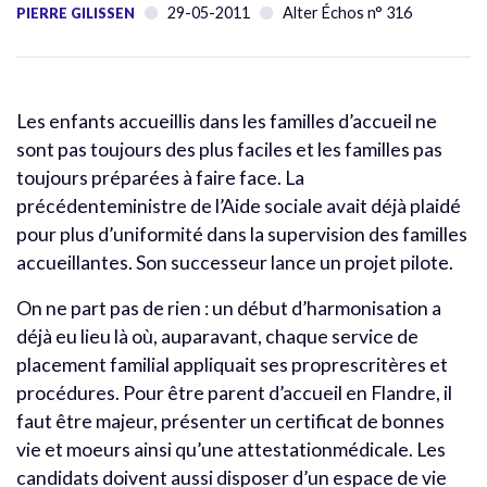
29-05-2011
Alter Échos n° 316
PIERRE GILISSEN
Les enfants accueillis dans les familles d’accueil ne
sont pas toujours des plus faciles et les familles pas
toujours préparées à faire face. La
précédenteministre de l’Aide sociale avait déjà plaidé
pour plus d’uniformité dans la supervision des familles
accueillantes. Son successeur lance un projet pilote.
On ne part pas de rien : un début d’harmonisation a
déjà eu lieu là où, auparavant, chaque service de
placement familial appliquait ses proprescritères et
procédures. Pour être parent d’accueil en Flandre, il
faut être majeur, présenter un certificat de bonnes
vie et moeurs ainsi qu’une attestationmédicale. Les
candidats doivent aussi disposer d’un espace de vie