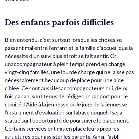
Des enfants parfois difficiles
Bien entendu, c’est surtout lorsque les choses se
passent mal entre l’enfant et la famille d’accueil que la
nécessité d’un suivi plus étroit se fait sentir. Or
unaccompagnateur à plein temps prend en charge
vingt-cinq familles, une lourde charge qui ne laisse pas
nécessairement beaucoup de place pour une aide
ciblée. Ce sont aussi lesaccompagnateurs qui, deux
fois par an, sont tenus de rédiger un rapport pour le
comité d’Aide à la jeunesse ou le juge de la jeunesse,
l’instrument d’évaluation sur labase duquel il sera
statué sur l’opportunité de poursuivre le placement.
Certains services ont mis en place leurs propres
structures pour assister les parents. Ainsi, l’asbl