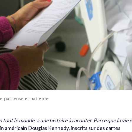
e passeuse et patiente
n tout le monde, a une histoire à raconter. Parce que la vie 
in américain Douglas Kennedy, inscrits sur des cartes