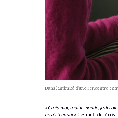
Dans l’intimité d’une rencontre entr
« Crois-moi, tout le monde, je dis bie
un récit en soi ».
Ces mots de l’écriva