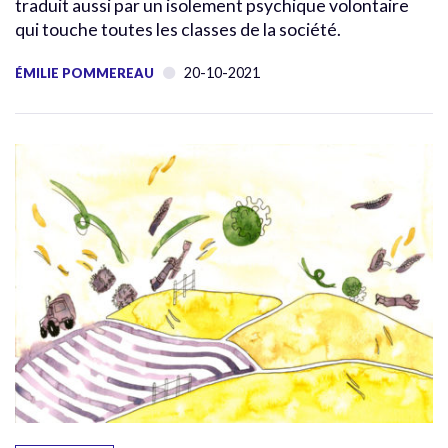
traduit aussi par un isolement psychique volontaire
qui touche toutes les classes de la société.
20-10-2021
ÉMILIE POMMEREAU