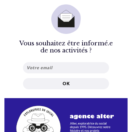
Vous souhaitez être informé.e
de nos activités ?