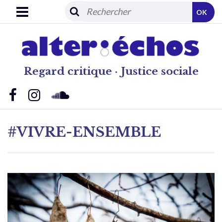
OK
Regard critique · Justice sociale
#VIVRE-ENSEMBLE