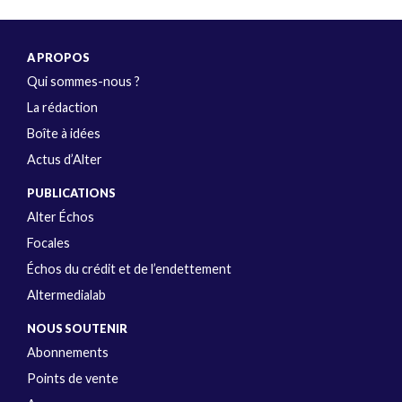
A PROPOS
Qui sommes-nous ?
La rédaction
Boîte à idées
Actus d’Alter
PUBLICATIONS
Alter Échos
Focales
Échos du crédit et de l’endettement
Altermedialab
NOUS SOUTENIR
Abonnements
Points de vente