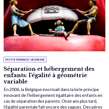
PETITE ENFANCE / JEUNESSE
Séparation et hébergement des
enfants: l’égalité à géométrie
variable
En 2006, la Belgique inscrivait dans la loi le principe
innovant de l’hébergement égalitaire des enfants en
cas de séparation des parents. Onze ans plus tard,
l’égalité parentale fait encore des vagues. Des pères