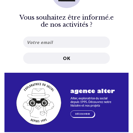
Vous souhaitez être informé.e
de nos activités ?