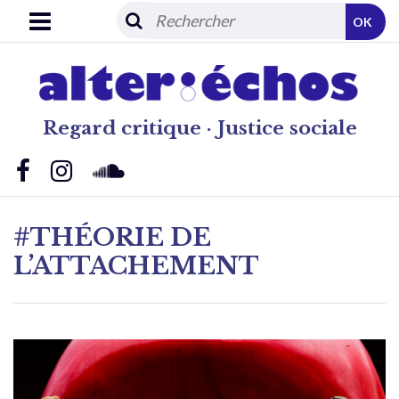
OK
Regard critique · Justice sociale
#THÉORIE DE
L’ATTACHEMENT