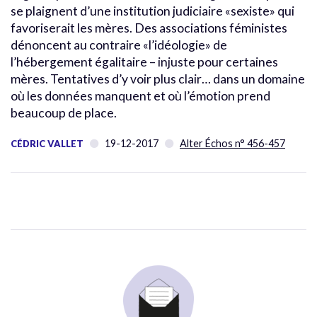
se plaignent d’une institution judiciaire «sexiste» qui
favoriserait les mères. Des associations féministes
dénoncent au contraire «l’idéologie» de
l’hébergement égalitaire – injuste pour certaines
mères. Tentatives d’y voir plus clair… dans un domaine
où les données manquent et où l’émotion prend
beaucoup de place.
19-12-2017
Alter Échos n° 456-457
CÉDRIC VALLET