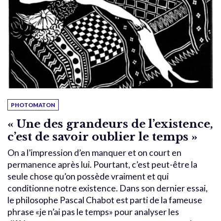
PHOTOMATON
« Une des grandeurs de l’existence,
c’est de savoir oublier le temps »
On a l’impression d’en manquer et on court en
permanence après lui. Pourtant, c’est peut-être la
seule chose qu’on possède vraiment et qui
conditionne notre existence. Dans son dernier essai,
le philosophe Pascal Chabot est parti de la fameuse
phrase «je n’ai pas le temps» pour analyser les