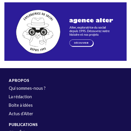
A PROPOS
Qui sommes-nous ?
La rédaction
Boîte à idées
Actus d’Alter
PUBLICATIONS