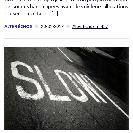
personnes handicapées avant de voir leurs allocations
d’insertion se tarir… [...]
23-01-2017
Alter Échos n° 437
ALTER ÉCHOS