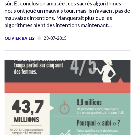
sûr. Et conclusion amusée : ces sacrés algorithmes
nous ont joué un mauvais tour, mais ils n’avaient pas de
mauvaises intentions. Manquerait plus que les
algorithmes aient des intentions maintenant…
23-07-2015
OLIVIER BAILLY