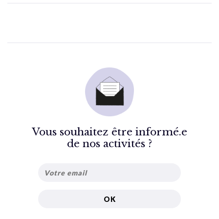
Vous souhaitez être informé.e
de nos activités ?