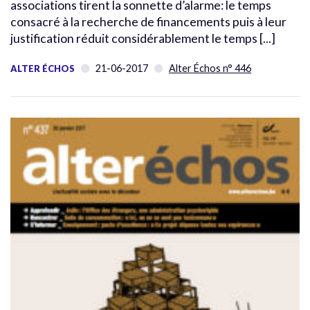
associations tirent la sonnette d’alarme: le temps
consacré à la recherche de financements puis à leur
justification réduit considérablement le temps [...]
21-06-2017
Alter Échos n° 446
ALTER ÉCHOS