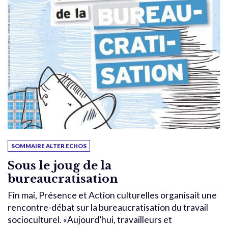
SOMMAIRE ALTER ECHOS
Sous le joug de la
bureaucratisation
Fin mai, Présence et Action culturelles organisait une
rencontre-débat sur la bureaucratisation du travail
socioculturel. «Aujourd’hui, travailleurs et