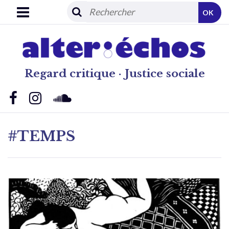
OK
Regard critique · Justice sociale
#TEMPS