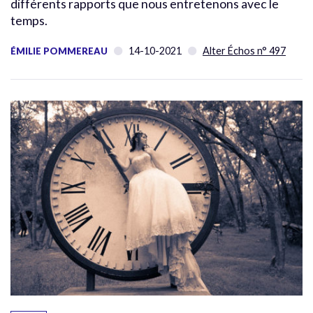
différents rapports que nous entretenons avec le
temps.
14-10-2021
Alter Échos n° 497
ÉMILIE POMMEREAU