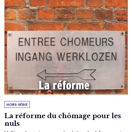
HORS-SÉRIE
La réforme du chômage pour les
nuls