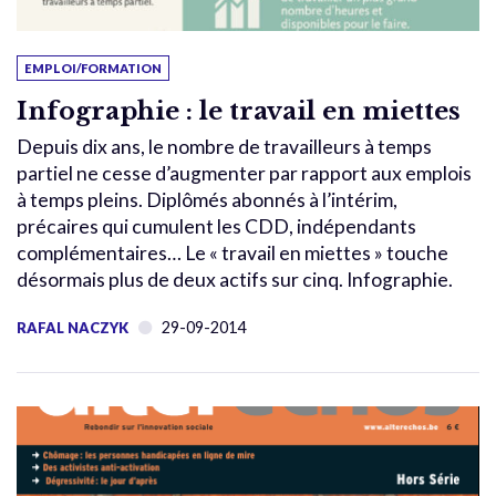
EMPLOI/FORMATION
Infographie : le travail en miettes
Depuis dix ans, le nombre de travailleurs à temps
partiel ne cesse d’augmenter par rapport aux emplois
à temps pleins. Diplômés abonnés à l’intérim,
précaires qui cumulent les CDD, indépendants
complémentaires… Le « travail en miettes » touche
désormais plus de deux actifs sur cinq. Infographie.
29-09-2014
RAFAL NACZYK