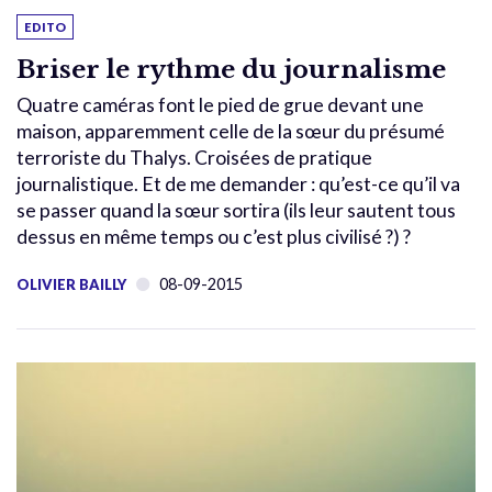
EDITO
Briser le rythme du journalisme
Quatre caméras font le pied de grue devant une
maison, apparemment celle de la sœur du présumé
terroriste du Thalys. Croisées de pratique
journalistique. Et de me demander : qu’est-ce qu’il va
se passer quand la sœur sortira (ils leur sautent tous
dessus en même temps ou c’est plus civilisé ?) ?
08-09-2015
OLIVIER BAILLY