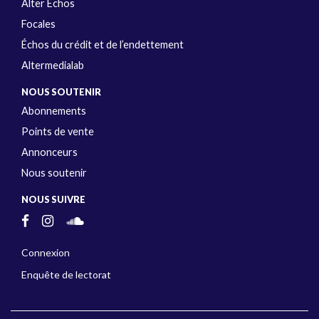
Alter Échos
Focales
Échos du crédit et de l’endettement
Altermedialab
NOUS SOUTENIR
Abonnements
Points de vente
Annonceurs
Nous soutenir
NOUS SUIVRE
Connexion
Enquête de lectorat