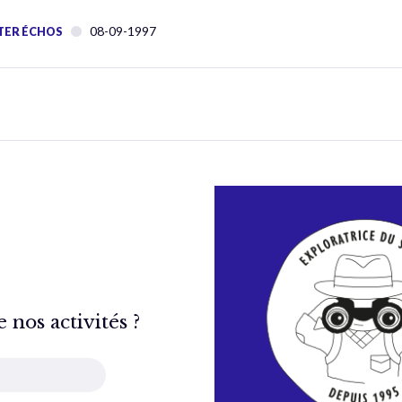
08-09-1997
TER ÉCHOS
nos activités ?