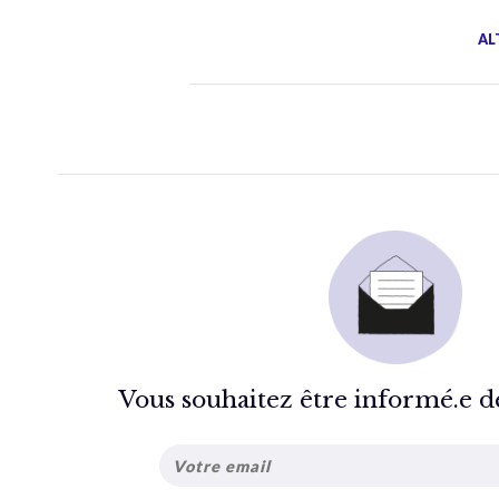
AL
Vous souhaitez être informé.e de 