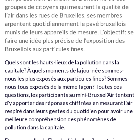
groupes de citoyens qui mesurent la qualité de
l’air dans les rues de Bruxelles, ses membres
arpentent quotidiennement le pavé bruxellois
munis de leurs appareils de mesure. L’objectif: se
faire une idée plus précise de l’exposition des
Bruxellois aux particules fines.
Quels sont les hauts-lieux de la pollution dans la
capitale? À quels moments de la journée sommes-
nous les plus exposés aux particules fines? Sommes-
nous tous exposés de la même façon? Toutes ces
questions, les participants au mini-Bruxsel’Air tentent
d’y apporter des réponses chiffrées en mesurant l’air
respiré dans leurs gestes du quotidien pour avoir une
meilleure compréhension des phénomènes de
pollution dans la capitale.