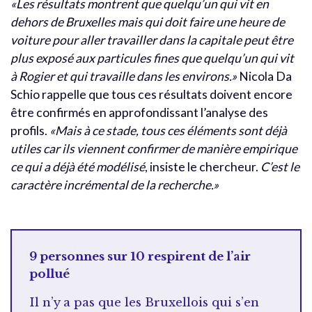
«Les résultats montrent que quelqu’un qui vit en
dehors de Bruxelles mais qui doit faire une heure de
voiture pour aller travailler dans la capitale peut être
plus exposé aux particules fines que quelqu’un qui vit
à Rogier et qui travaille dans les environs.»
Nicola Da
Schio rappelle que tous ces résultats doivent encore
être confirmés en approfondissant l’analyse des
profils.
«Mais à ce stade, tous ces éléments sont déjà
utiles car ils viennent confirmer de manière empirique
ce qui a déjà été modélisé
, insiste le chercheur.
C’est le
caractère incrémental de la recherche.»
9 personnes sur 10 respirent de l’air
pollué
Il n’y a pas que les Bruxellois qui s’en