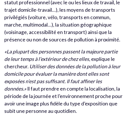
statut professionnel (avec le ou les lieux de travail, le
trajet domicile-travail…), les moyens de transports
privilégiés (voiture, vélo, transports en commun,
marche, multimodal…), la situation géographique
(voisinage, accessibilité en transport) ainsi que la
présence ou non de sources de pollution à proximité.
«La plupart des personnes passent la majeure partie
de leur temps à l’extérieur de chez elles
, explique le
chercheur.
Utiliser des données de la pollution à leur
domicile pour évaluer la manière dont elles sont
exposées n’est pas suffisant. Il faut affiner les
données.»
Il faut prendre en compte la localisation, la
période de la journée et l’environnement proche pour
avoir une image plus fidèle du type d’exposition que
subit une personne au quotidien.