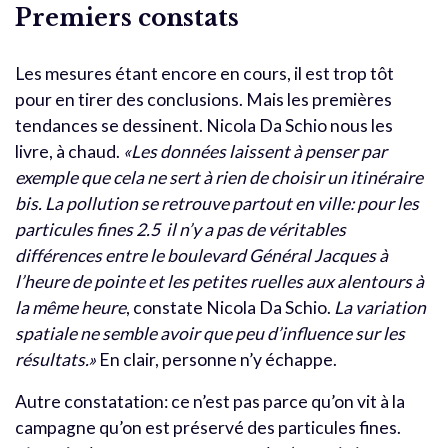
Premiers constats
Les mesures étant encore en cours, il est trop tôt
pour en tirer des conclusions. Mais les premières
tendances se dessinent. Nicola Da Schio nous les
livre, à chaud.
«Les données laissent à penser par
exemple que cela ne sert à rien de choisir un itinéraire
bis. La pollution se retrouve partout en ville: pour les
particules fines 2.5 il n’y a pas de véritables
différences entre le boulevard Général Jacques à
l’heure de pointe et les petites ruelles aux alentours à
la même heure
, constate Nicola Da Schio.
La variation
spatiale ne semble avoir que peu d’influence sur les
résultats.»
En clair, personne n’y échappe.
Autre constatation: ce n’est pas parce qu’on vit à la
campagne qu’on est préservé des particules fines.