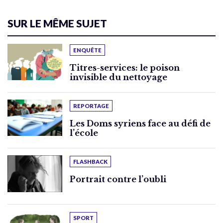
SUR LE MÊME SUJET
ENQUÊTE
Titres-services: le poison
invisible du nettoyage
REPORTAGE
Les Doms syriens face au défi de
l’école
FLASHBACK
Portrait contre l’oubli
SPORT