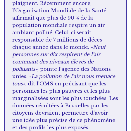
plaignent. Récemment encore,
l’Organisation Mondiale de la Santé
affirmait que plus de 90 % de la
population mondiale respire un air
ambiant pollué. Celui-ci serait
responsable de 7 millions de décès
chaque année dans le monde.
«Neuf
personnes sur dix respirent de l’air
contenant des niveaux élevés de
polluants»
, pointe l’agence des Nations
unies.
«La pollution de l’air nous menace
tous»
, dit l’OMS en précisant que les
personnes les plus pauvres et les plus
marginalisées sont les plus touchées. Les
données récoltées à Bruxelles par les
citoyens devraient permettre d’avoir
une idée plus précise de ce phénomène
et des profils les plus exposés.