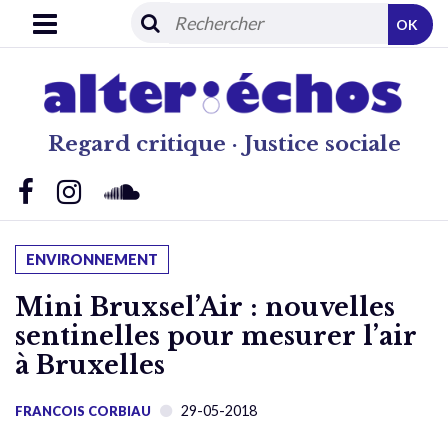
OK
Regard critique · Justice sociale
ENVIRONNEMENT
Mini Bruxsel’Air : nouvelles
sentinelles pour mesurer l’air
à Bruxelles
29-05-2018
FRANCOIS CORBIAU