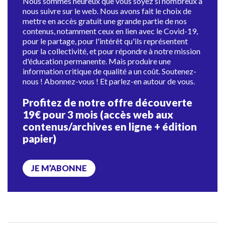
Nous sommes heureux que vous soyez si nombreux à
nous suivre sur le web. Nous avons fait le choix de
mettre en accès gratuit une grande partie de nos
contenus, notamment ceux en lien avec le Covid-19,
pour le partage, pour l'intérêt qu'ils représentent
pour la collectivité, et pour répondre à notre mission
d'éducation permanente. Mais produire une
information critique de qualité a un coût. Soutenez-
nous ! Abonnez-vous ! Et parlez-en autour de vous.
Profitez de notre offre découverte
19€ pour 3 mois (accès web aux
contenus/archives en ligne + édition
papier)
JE M’ABONNE