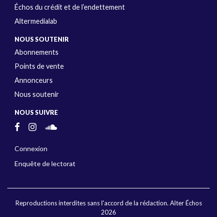
Échos du crédit et de l’endettement
Altermedialab
NOUS SOUTENIR
Abonnements
Points de vente
Annonceurs
Nous soutenir
NOUS SUIVRE
Connexion
Enquête de lectorat
Reproductions interdites sans l'accord de la rédaction. Alter Échos
2026