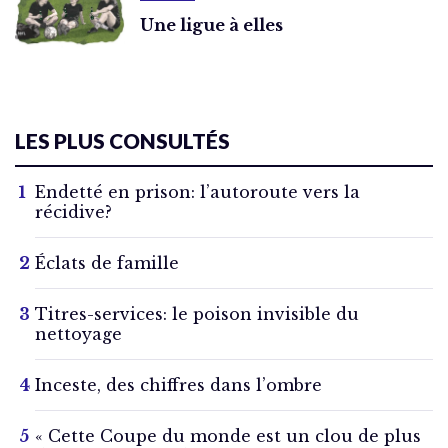
Une ligue à elles
LES PLUS CONSULTÉS
Endetté en prison: l’autoroute vers la
récidive?
Éclats de famille
Titres-services: le poison invisible du
nettoyage
Inceste, des chiffres dans l’ombre
« Cette Coupe du monde est un clou de plus