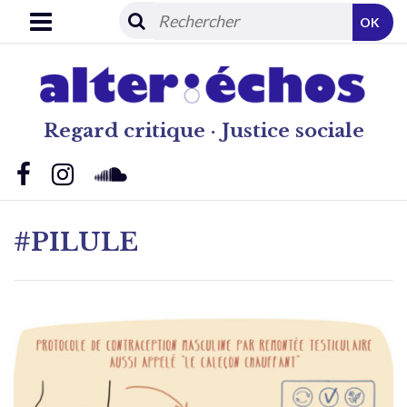
OK
Regard critique · Justice sociale
#PILULE