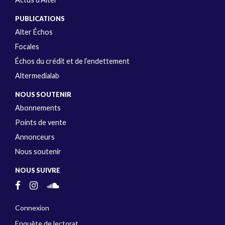
PUBLICATIONS
Alter Échos
Focales
Échos du crédit et de l’endettement
Altermedialab
NOUS SOUTENIR
Abonnements
Points de vente
Annonceurs
Nous soutenir
NOUS SUIVRE
Connexion
Enquête de lectorat