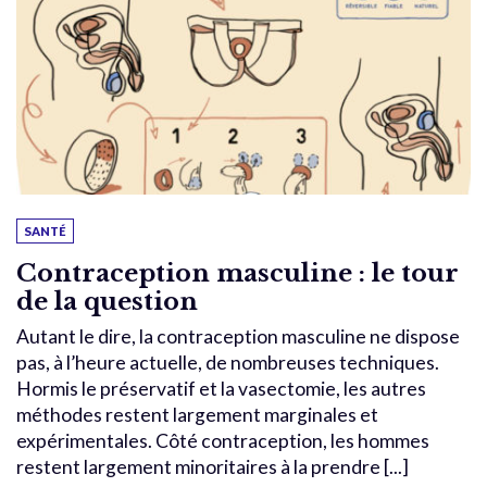
SANTÉ
Contraception masculine : le tour
de la question
Autant le dire, la contraception masculine ne dispose
pas, à l’heure actuelle, de nombreuses techniques.
Hormis le préservatif et la vasectomie, les autres
méthodes restent largement marginales et
expérimentales. Côté contraception, les hommes
restent largement minoritaires à la prendre [...]