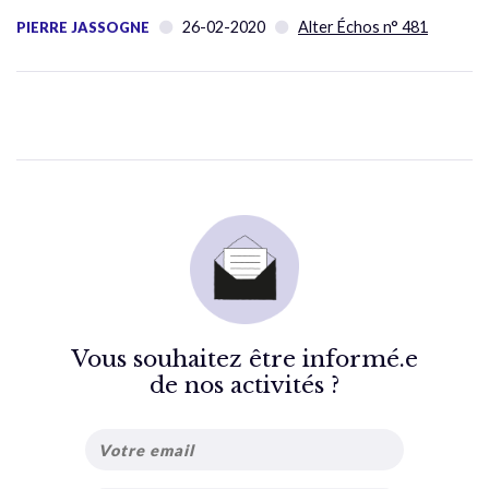
26-02-2020
Alter Échos n° 481
PIERRE JASSOGNE
Vous souhaitez être informé.e
de nos activités ?