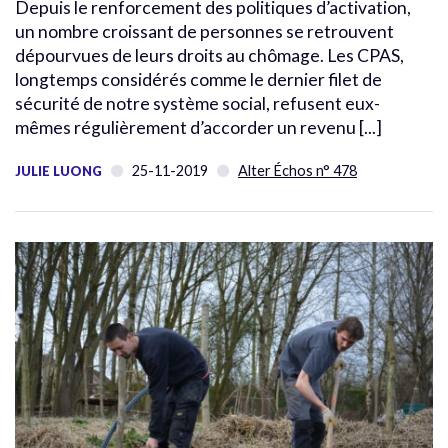
Depuis le renforcement des politiques d’activation,
un nombre croissant de personnes se retrouvent
dépourvues de leurs droits au chômage. Les CPAS,
longtemps considérés comme le dernier filet de
sécurité de notre système social, refusent eux-
mêmes régulièrement d’accorder un revenu [...]
25-11-2019
Alter Échos n° 478
JULIE LUONG