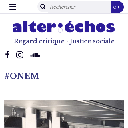
OK
Regard critique · Justice sociale
#ONEM