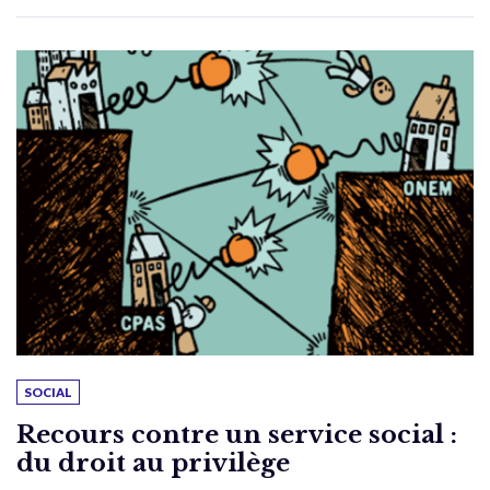
SOCIAL
Recours contre un service social :
du droit au privilège