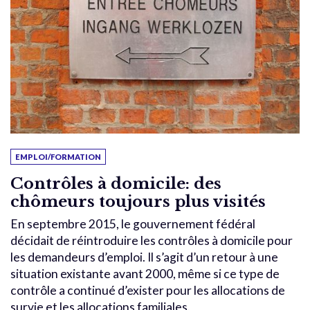
EMPLOI/FORMATION
Contrôles à domicile: des
chômeurs toujours plus visités
En septembre 2015, le gouvernement fédéral
décidait de réintroduire les contrôles à domicile pour
les demandeurs d’emploi. Il s’agit d’un retour à une
situation existante avant 2000, même si ce type de
contrôle a continué d’exister pour les allocations de
survie et les allocations familiales.