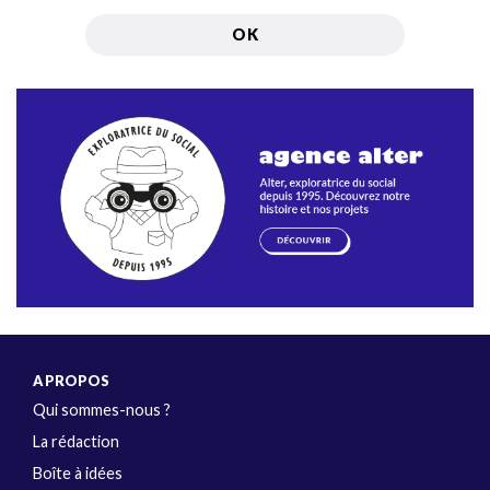
A PROPOS
Qui sommes-nous ?
La rédaction
Boîte à idées