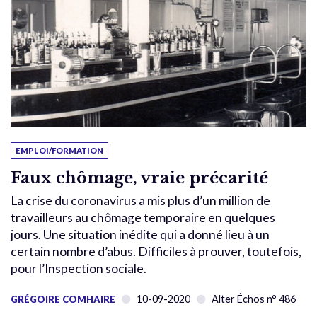
EMPLOI/FORMATION
Faux chômage, vraie précarité
La crise du coronavirus a mis plus d’un million de
travailleurs au chômage temporaire en quelques
jours. Une situation inédite qui a donné lieu à un
certain nombre d’abus. Difficiles à prouver, toutefois,
pour l’Inspection sociale.
10-09-2020
Alter Échos n° 486
GRÉGOIRE COMHAIRE