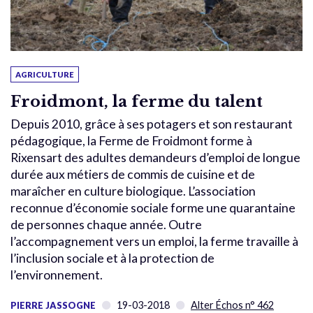
AGRICULTURE
Froidmont, la ferme du talent
Depuis 2010, grâce à ses potagers et son restaurant
pédagogique, la Ferme de Froidmont forme à
Rixensart des adultes demandeurs d’emploi de longue
durée aux métiers de commis de cuisine et de
maraîcher en culture biologique. L’association
reconnue d’économie sociale forme une quarantaine
de personnes chaque année. Outre
l’accompagnement vers un emploi, la ferme travaille à
l’inclusion sociale et à la protection de
l’environnement.
19-03-2018
Alter Échos n° 462
PIERRE JASSOGNE