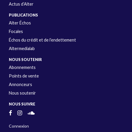
Actus d’Alter
PUBLICATIONS
Alter Échos
Focales
Échos du crédit et de l’endettement
Altermedialab
NOUS SOUTENIR
Abonnements
Points de vente
Annonceurs
Nous soutenir
NOUS SUIVRE
Connexion