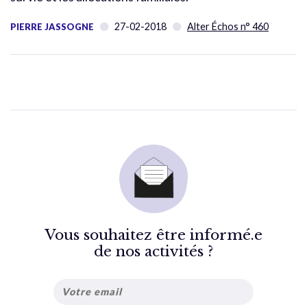
27-02-2018
Alter Échos n° 460
PIERRE JASSOGNE
Vous souhaitez être informé.e
de nos activités ?