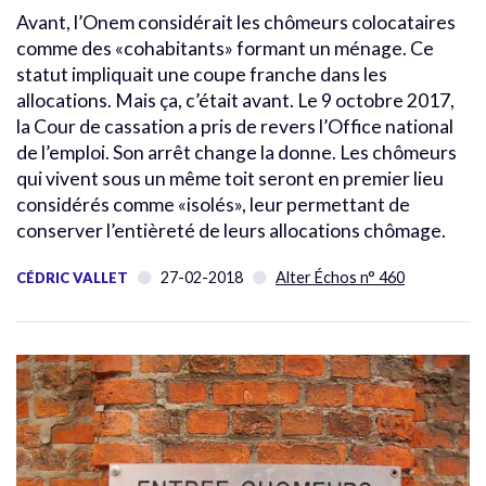
Avant, l’Onem considérait les chômeurs colocataires
comme des «cohabitants» formant un ménage. Ce
statut impliquait une coupe franche dans les
allocations. Mais ça, c’était avant. Le 9 octobre 2017,
la Cour de cassation a pris de revers l’Office national
de l’emploi. Son arrêt change la donne. Les chômeurs
qui vivent sous un même toit seront en premier lieu
considérés comme «isolés», leur permettant de
conserver l’entièreté de leurs allocations chômage.
27-02-2018
Alter Échos n° 460
CÉDRIC VALLET