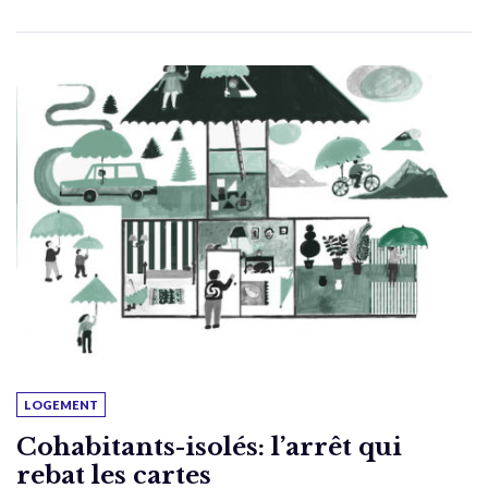
LOGEMENT
Cohabitants-isolés: l’arrêt qui
rebat les cartes