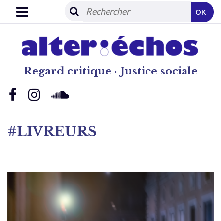
OK
Regard critique · Justice sociale
#LIVREURS