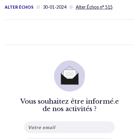
30-01-2024
Alter Échos n° 515
ALTER ÉCHOS
Vous souhaitez être informé.e
de nos activités ?