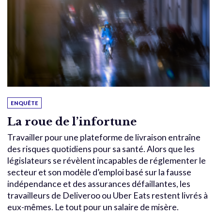
ENQUÊTE
La roue de l’infortune
Travailler pour une plateforme de livraison entraîne
des risques quotidiens pour sa santé. Alors que les
législateurs se révèlent incapables de réglementer le
secteur et son modèle d’emploi basé sur la fausse
indépendance et des assurances défaillantes, les
travailleurs de Deliveroo ou Uber Eats restent livrés à
eux-mêmes. Le tout pour un salaire de misère.