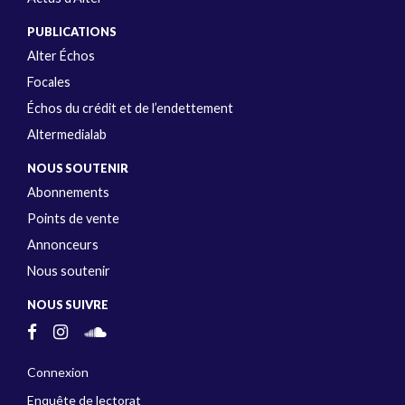
PUBLICATIONS
Alter Échos
Focales
Échos du crédit et de l’endettement
Altermedialab
NOUS SOUTENIR
Abonnements
Points de vente
Annonceurs
Nous soutenir
NOUS SUIVRE
Connexion
Enquête de lectorat