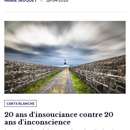
18-04-2016
MARIE JAUQUET
CARTE BLANCHE
20 ans d'insouciance contre 20
ans d'inconscience