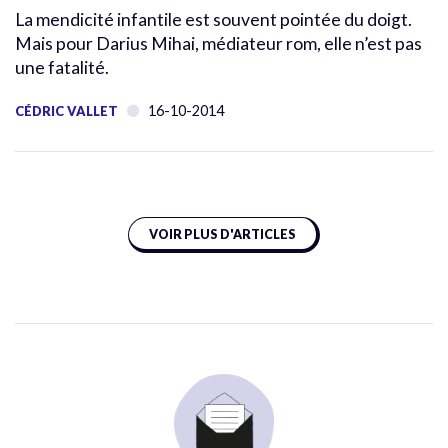
La mendicité infantile est souvent pointée du doigt.
Mais pour Darius Mihai, médiateur rom, elle n’est pas
une fatalité.
16-10-2014
CÉDRIC VALLET
VOIR PLUS D'ARTICLES