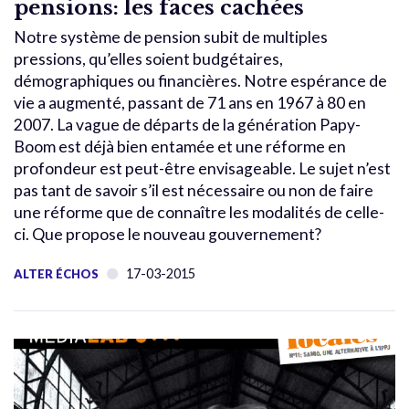
pensions: les faces cachées
Notre système de pension subit de multiples
pressions, qu’elles soient budgétaires,
démographiques ou financières. Notre espérance de
vie a augmenté, passant de 71 ans en 1967 à 80 en
2007. La vague de départs de la génération Papy-
Boom est déjà bien entamée et une réforme en
profondeur est peut-être envisageable. Le sujet n’est
pas tant de savoir s’il est nécessaire ou non de faire
une réforme que de connaître les modalités de celle-
ci. Que propose le nouveau gouvernement?
17-03-2015
ALTER ÉCHOS