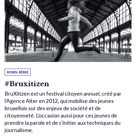
HORS-SÉRIE
#Bruxitizen
BruXitizen est un festival citoyen annuel, créé par
l’Agence Alter en 2012, qui mobilise des jeunes
bruxellois sur des enjeux de société et de
citoyenneté. L’occasion aussi pour ces jeunes de
prendre la parole et de s’initier aux techniques du
journalisme.