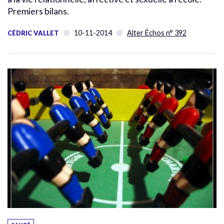
Premiers bilans.
10-11-2014
Alter Échos n° 392
CÉDRIC VALLET