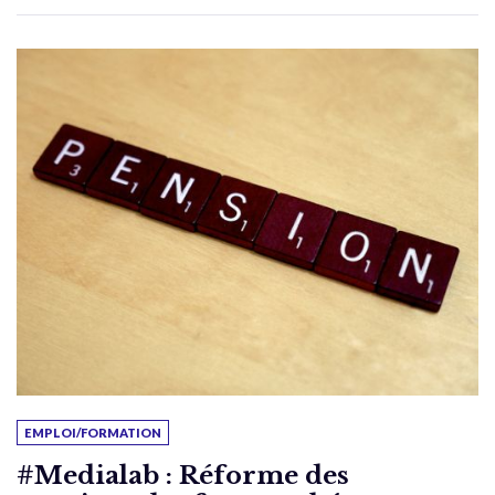
EMPLOI/FORMATION
#Medialab : Réforme des