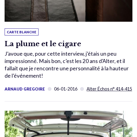
CARTE BLANCHE
La plume et le cigare
J’avoue que, pour cette interview, j’étais un peu
impressionné. Mais bon, c’est les 20 ans d’Alter, et il
fallait que je rencontre une personnalité à la hauteur
de l’événement!
06-01-2016
Alter Échos n° 414-415
ARNAUD GREGOIRE