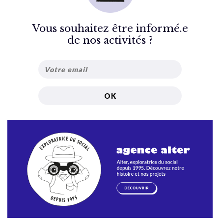
Vous souhaitez être informé.e
de nos activités ?