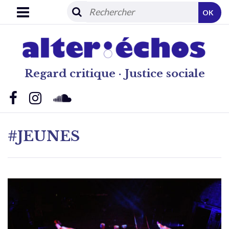
OK
Regard critique · Justice sociale
#JEUNES