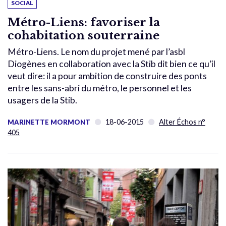
SOCIAL
Métro-Liens: favoriser la
cohabitation souterraine
Métro-Liens. Le nom du projet mené par l’asbl
Diogènes en collaboration avec la Stib dit bien ce qu’il
veut dire: il a pour ambition de construire des ponts
entre les sans-abri du métro, le personnel et les
usagers de la Stib.
18-06-2015
Alter Échos n°
MARINETTE MORMONT
405