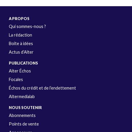
A PROPOS
Qui sommes-nous ?
La rédaction
Boîte à idées
Actus d’Alter
PUBLICATIONS
Alter Échos
Focales
Échos du crédit et de l’endettement
Altermedialab
NOUS SOUTENIR
Abonnements
Points de vente