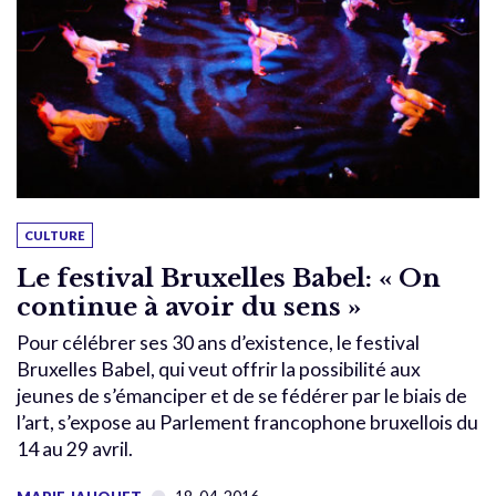
CULTURE
Le festival Bruxelles Babel: « On
continue à avoir du sens »
Pour célébrer ses 30 ans d’existence, le festival
Bruxelles Babel, qui veut offrir la possibilité aux
jeunes de s’émanciper et de se fédérer par le biais de
l’art, s’expose au Parlement francophone bruxellois du
14 au 29 avril.