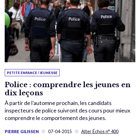
PETITE ENFANCE / JEUNESSE
Police : comprendre les jeunes en
dix leçons
À partir de l’automne prochain, les candidats
inspecteurs de police suivront des cours pour mieux
comprendre le comportement des jeunes.
07-04-2015
Alter Échos n° 400
PIERRE GILISSEN