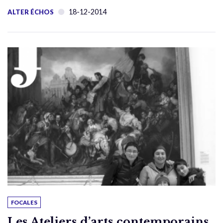
18-12-2014
ALTER ÉCHOS
FOCALES
Les Ateliers d’arts contemporains