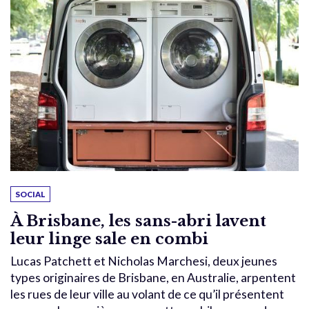
SOCIAL
À Brisbane, les sans-abri lavent
leur linge sale en combi
Lucas Patchett et Nicholas Marchesi, deux jeunes
types originaires de Brisbane, en Australie, arpentent
les rues de leur ville au volant de ce qu’il présentent