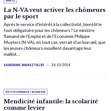
SANTÉ
La N-VA veut activer les chômeurs
par le sport
Après le service d’intérêt à la collectivité, bientôt le
foot obligatoire pour les chômeurs ? Le ministre
flamand de l’Emploi et de l’Economie Philippe
Muyters (N-VA), en tout cas, verrait d’un bon œil, que
les jeunes chômeurs mouillent davantage leur
maillot…
24-10-2014
SANDRINE WARSZTACKI
PETITE ENFANCE / JEUNESSE
Mendicité infantile: la scolarité
comme levier