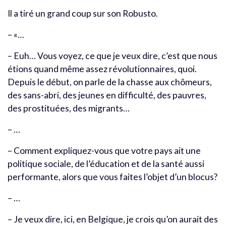
Il a tiré un grand coup sur son Robusto.
– «…
– Euh… Vous voyez, ce que je veux dire, c’est que nous
étions quand même assez révolutionnaires, quoi.
Depuis le début, on parle de la chasse aux chômeurs,
des sans-abri, des jeunes en difficulté, des pauvres,
des prostituées, des migrants…
– …
– Comment expliquez-vous que votre pays ait une
politique sociale, de l’éducation et de la santé aussi
performante, alors que vous faites l’objet d’un blocus?
– …
– Je veux dire, ici, en Belgique, je crois qu’on aurait des