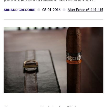
06-01-2016
Alter Échos n° 414-415
ARNAUD GREGOIRE