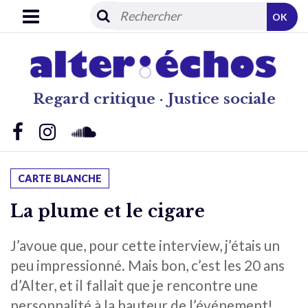
OK
Regard critique · Justice sociale
CARTE BLANCHE
La plume et le cigare
J’avoue que, pour cette interview, j’étais un
peu impressionné. Mais bon, c’est les 20 ans
d’Alter, et il fallait que je rencontre une
personnalité à la hauteur de l’événement!