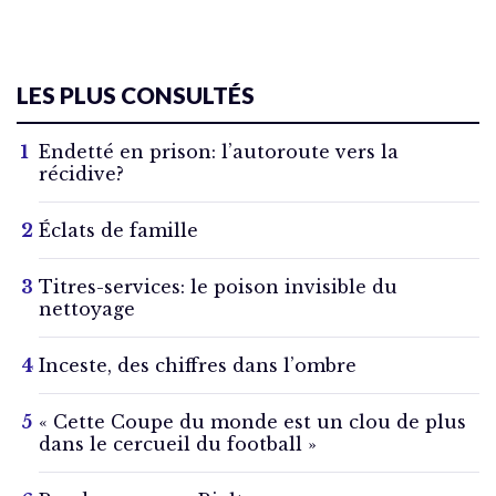
LES PLUS CONSULTÉS
Endetté en prison: l’autoroute vers la
récidive?
Éclats de famille
Titres-services: le poison invisible du
nettoyage
Inceste, des chiffres dans l’ombre
« Cette Coupe du monde est un clou de plus
dans le cercueil du football »