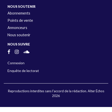
NOUS SOUTENIR
Abonnements
Points de vente
Annonceurs
Nous soutenir
NOUS SUIVRE
Connexion
Enquête de lectorat
Reproductions interdites sans l'accord de la rédaction. Alter Échos
2026