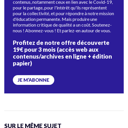
contenus, notamment ceux en lien avec le Covid-19,
pour le partage, pour l'intérêt qu'ils représentent
pour la collectivité, et pour répondre à notre mission
d'éducation permanente. Mais produire une
information critique de qualité a un coût. Soutenez-
nous ! Abonnez-vous ! Et parlez-en autour de vous.
Profitez de notre offre découverte
19€ pour 3 mois (accès web aux
contenus/archives en ligne + édition
papier)
JE M’ABONNE
SUR LE MÊME SUJET