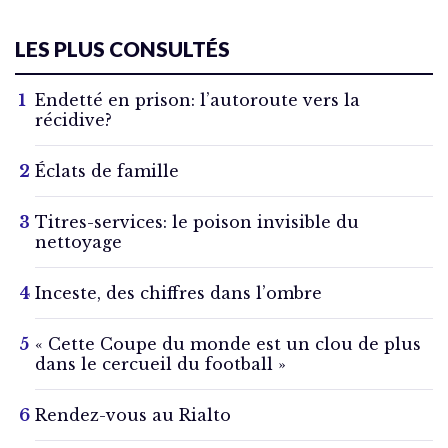
LES PLUS CONSULTÉS
Endetté en prison: l’autoroute vers la
récidive?
Éclats de famille
Titres-services: le poison invisible du
nettoyage
Inceste, des chiffres dans l’ombre
« Cette Coupe du monde est un clou de plus
dans le cercueil du football »
Rendez-vous au Rialto