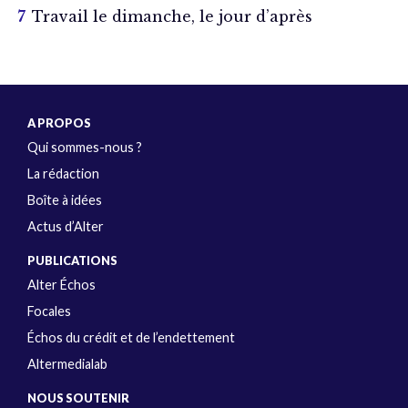
Travail le dimanche, le jour d’après
A PROPOS
Qui sommes-nous ?
La rédaction
Boîte à idées
Actus d’Alter
PUBLICATIONS
Alter Échos
Focales
Échos du crédit et de l’endettement
Altermedialab
NOUS SOUTENIR