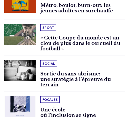
Métro, boulot, burn-out: les
jeunes adultes en surchauffe
SPORT
« Cette Coupe du monde est un
clou de plus dans le cercueil du
football »
SOCIAL
Sortie du sans-abrisme:
une stratégie à l’épreuve du
terrain
FOCALES
Une école
où l’inclusion se signe