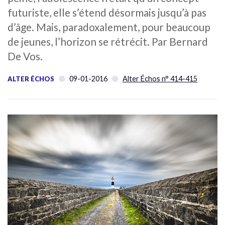
futuriste, elle s’étend désormais jusqu’à pas
d’âge. Mais, paradoxalement, pour beaucoup
de jeunes, l’horizon se rétrécit. Par Bernard
De Vos.
09-01-2016
Alter Échos n° 414-415
ALTER ÉCHOS