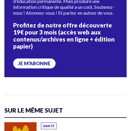
d'éducation permanente. Mais produire une
information critique de qualité a un coût. Soutenez-
nous ! Abonnez-vous ! Et parlez-en autour de vous.
Profitez de notre offre découverte
19€ pour 3 mois (accès web aux
contenus/archives en ligne + édition
papier)
JE M’ABONNE
SUR LE MÊME SUJET
SANTÉ