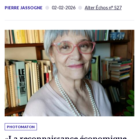
02-02-2026
Alter Échos n° 527
PIERRE JASSOGNE
PHOTOMATON
«La reconnaissance économique