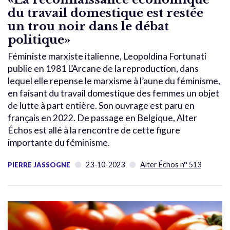
du travail domestique est restée
un trou noir dans le débat
politique»
Féministe marxiste italienne, Leopoldina Fortunati
publie en 1981 L’Arcane de la reproduction, dans
lequel elle repense le marxisme à l’aune du féminisme,
en faisant du travail domestique des femmes un objet
de lutte à part entière. Son ouvrage est paru en
français en 2022. De passage en Belgique, Alter
Échos est allé à la rencontre de cette figure
importante du féminisme.
23-10-2023
Alter Échos n° 513
PIERRE JASSOGNE