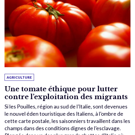
AGRICULTURE
Une tomate éthique pour lutter
contre l’exploitation des migrants
Si les Pouilles, région au sud de l’Italie, sont devenues
le nouvel éden touristique des Italiens, à l’ombre de
cette carte postale, les saisonniers travaillent dans les
champs dans des conditions dignes de l’esclavage.