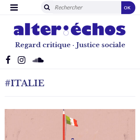
OK
Regard critique · Justice sociale
#ITALIE