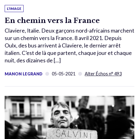
L'IMAGE
En chemin vers la France
Claviere, Italie. Deux garçons nord-africains marchent
sur un chemin vers la France. 8 avril 2021. Depuis
Oulx, des bus arrivent à Claviere, le dernier arrêt
italien. C’est de là que partent, chaque jour et chaque
nuit, des dizaines de [...]
05-05-2021
Alter Échos n° 493
MANON LEGRAND