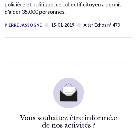
policière et politique, ce collectif citoyen a permis
d’aider 35.000 personnes.
15-01-2019
Alter Échos n° 470
PIERRE JASSOGNE
Vous souhaitez être informé.e
de nos activités ?