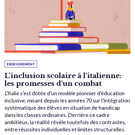
ENSEIGNEMENT
L’inclusion scolaire à l’italienne:
les promesses d’un combat
L’Italie s’est dotée d’un modèle pionnier d’éducation
inclusive, misant depuis les années 70 sur l’intégration
systématique des élèves en situation de handicap
dans les classes ordinaires. Derrière ce cadre
ambitieux, la réalité révèle toutefois des contrastes,
entre réussites individuelles et limites structurelles.