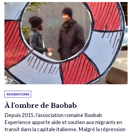
MIGRATIONS
À l’ombre de Baobab
Depuis 2015, l’association romaine Baobab
Experience apporte aide et soutien aux migrants en
transit dans la capitale italienne. Malgré la répression