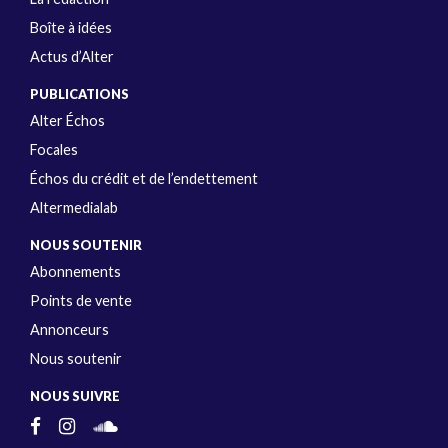
Boîte à idées
Actus d’Alter
PUBLICATIONS
Alter Échos
Focales
Échos du crédit et de l’endettement
Altermedialab
NOUS SOUTENIR
Abonnements
Points de vente
Annonceurs
Nous soutenir
NOUS SUIVRE