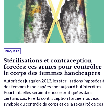
ENQUÊTE
Stérilisations et contraception
forcées: ces armes pour contrôler
le corps des femmes handicapées
Autorisées jusqu’en 2013, les stérilisations imposées à
des femmes handicapées sont aujourd’hui interdites.
Pourtant, elles seraient encore pratiquées dans
certains cas. Pire: la contraception forcée, nouveau
symbole du contrôle du corps et de la sexualité de ces