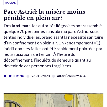
SOCIAL
Parc Astrid: la misère moins
pénible en plein air?
Dès la mi-mars, les autorités liégeoises ont rassemblé
quelque 70 personnes sans abri au parc Astrid, sous
tentes individuelles, brandissant la nécessité sanitaire
d’un confinement en plein air. Un «encampement»(1)
inédit dont les failles ont été rapidement pointées par
les associations de terrain. À l’heure du
déconfinement, l’inquiétude demeure quant au
devenir de ces personnes fragilisées.
26-05-2020
Alter Échos n° 484
JULIE LUONG