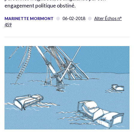
engagement politique obstiné.
06-02-2018
Alter Échos n°
MARINETTE MORMONT
459