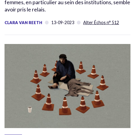
femmes, en particulier au sein des institutions, semble
avoir pris le relais.
13-09-2023
Alter Échos n° 512
CLARA VAN REETH