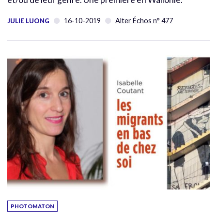
16-10-2019
Alter Échos n° 477
JULIE LUONG
PHOTOMATON