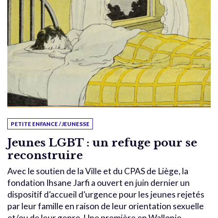
PETITE ENFANCE / JEUNESSE
Jeunes LGBT : un refuge pour se
reconstruire
Avec le soutien de la Ville et du CPAS de Liège, la
fondation Ihsane Jarfi a ouvert en juin dernier un
dispositif d’accueil d’urgence pour les jeunes rejetés
par leur famille en raison de leur orientation sexuelle
et/ou de leur genre. Une première en Wallonie.