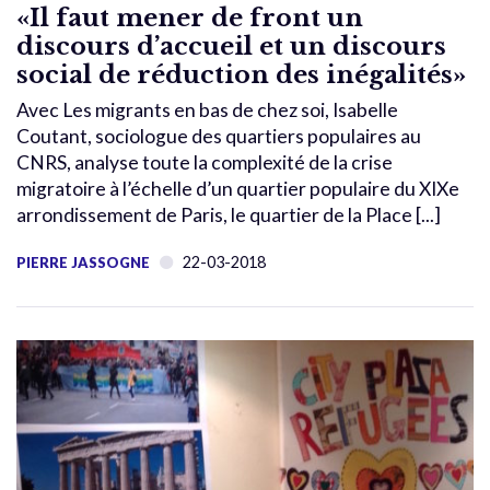
«Il faut mener de front un
discours d’accueil et un discours
social de réduction des inégalités»
Avec Les migrants en bas de chez soi, Isabelle
Coutant, sociologue des quartiers populaires au
CNRS, analyse toute la complexité de la crise
migratoire à l’échelle d’un quartier populaire du XIXe
arrondissement de Paris, le quartier de la Place [...]
22-03-2018
PIERRE JASSOGNE