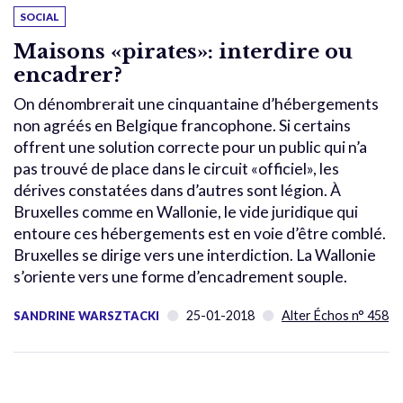
SOCIAL
Maisons «pirates»: interdire ou
encadrer?
On dénombrerait une cinquantaine d’hébergements
non agréés en Belgique francophone. Si certains
offrent une solution correcte pour un public qui n’a
pas trouvé de place dans le circuit «officiel», les
dérives constatées dans d’autres sont légion. À
Bruxelles comme en Wallonie, le vide juridique qui
entoure ces hébergements est en voie d’être comblé.
Bruxelles se dirige vers une interdiction. La Wallonie
s’oriente vers une forme d’encadrement souple.
25-01-2018
Alter Échos n° 458
SANDRINE WARSZTACKI