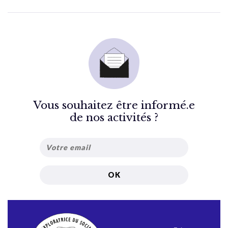
Vous souhaitez être informé.e
de nos activités ?