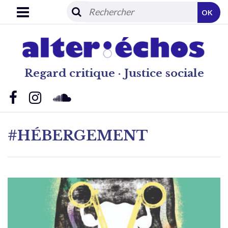
OK
Regard critique · Justice sociale
#HÉBERGEMENT