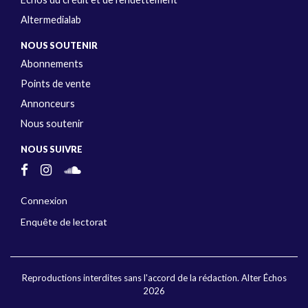
Altermedialab
NOUS SOUTENIR
Abonnements
Points de vente
Annonceurs
Nous soutenir
NOUS SUIVRE
Connexion
Enquête de lectorat
Reproductions interdites sans l'accord de la rédaction. Alter Échos
2026