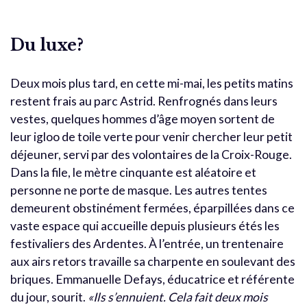
Du luxe?
Deux mois plus tard, en cette mi-mai, les petits matins
restent frais au parc Astrid. Renfrognés dans leurs
vestes, quelques hommes d’âge moyen sortent de
leur igloo de toile verte pour venir chercher leur petit
déjeuner, servi par des volontaires de la Croix-Rouge.
Dans la file, le mètre cinquante est aléatoire et
personne ne porte de masque. Les autres tentes
demeurent obstinément fermées, éparpillées dans ce
vaste espace qui accueille depuis plusieurs étés les
festivaliers des Ardentes. À l’entrée, un trentenaire
aux airs retors travaille sa charpente en soulevant des
briques. Emmanuelle Defays, éducatrice et référente
du jour, sourit.
«Ils s’ennuient. Cela fait deux mois