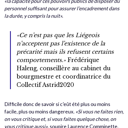
«la capacité pour ces pouvoirs publics de disposer du
personnel suffisant pour assurer l’encadrement dans
la durée, y compris la nuit».
«Ce n’est pas que les Liégeois
n’acceptent pas l’existence de la
précarité mais ils refusent certains
comportements.»
Frédérique
Haleng, conseillère au cabinet du
bourgmestre et coordinatrice du
Collectif Astrid2020
Difficile donc de savoir si c’eût été plus ou moins
facile, plus ou moins dangereux.
«Si vous ne faites rien,
on vous critique et, si vous faites quelque chose, on
vous critique aussi»
, soupire Laurence Comminette,