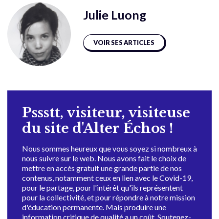
Julie Luong
VOIR SES ARTICLES
Pssstt, visiteur, visiteuse
du site d'Alter Échos !
Nous sommes heureux que vous soyez si nombreux à
nous suivre sur le web. Nous avons fait le choix de
mettre en accès gratuit une grande partie de nos
contenus, notamment ceux en lien avec le Covid-19,
pour le partage, pour l'intérêt qu'ils représentent
pour la collectivité, et pour répondre à notre mission
d'éducation permanente. Mais produire une
information critique de qualité a un coût. Soutenez-