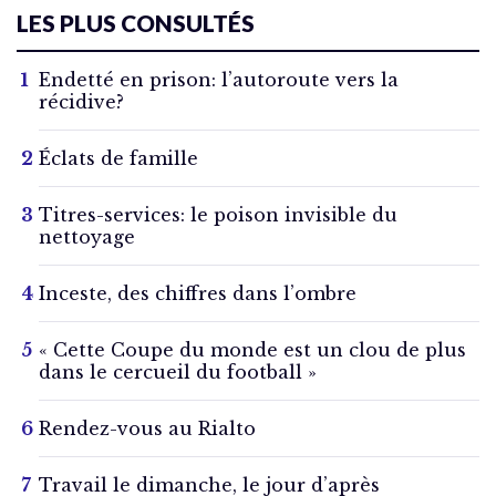
LES PLUS CONSULTÉS
Endetté en prison: l’autoroute vers la
récidive?
Éclats de famille
Titres-services: le poison invisible du
nettoyage
Inceste, des chiffres dans l’ombre
« Cette Coupe du monde est un clou de plus
dans le cercueil du football »
Rendez-vous au Rialto
Travail le dimanche, le jour d’après