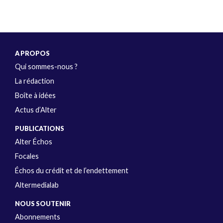
A PROPOS
Qui sommes-nous ?
La rédaction
Boîte à idées
Actus d’Alter
PUBLICATIONS
Alter Échos
Focales
Échos du crédit et de l’endettement
Altermedialab
NOUS SOUTENIR
Abonnements