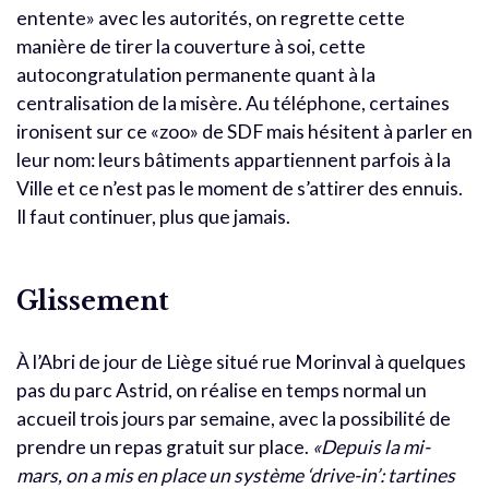
entente» avec les autorités, on regrette cette
manière de tirer la couverture à soi, cette
autocongratulation permanente quant à la
centralisation de la misère. Au téléphone, certaines
ironisent sur ce «zoo» de SDF mais hésitent à parler en
leur nom: leurs bâtiments appartiennent parfois à la
Ville et ce n’est pas le moment de s’attirer des ennuis.
Il faut continuer, plus que jamais.
Glissement
À l’Abri de jour de Liège situé rue Morinval à quelques
pas du parc Astrid, on réalise en temps normal un
accueil trois jours par semaine, avec la possibilité de
prendre un repas gratuit sur place.
«Depuis la mi-
mars, on a mis en place un système ‘drive-in’: tartines