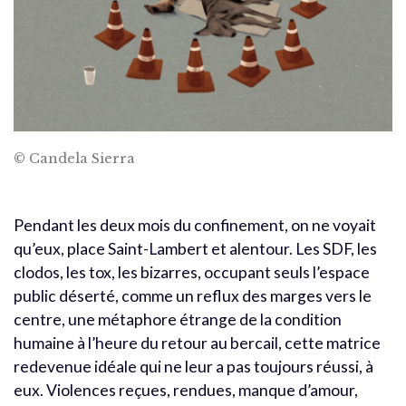
© Candela Sierra
Pendant les deux mois du confinement, on ne voyait
qu’eux, place Saint-Lambert et alentour. Les SDF, les
clodos, les tox, les bizarres, occupant seuls l’espace
public déserté, comme un reflux des marges vers le
centre, une métaphore étrange de la condition
humaine à l’heure du retour au bercail, cette matrice
redevenue idéale qui ne leur a pas toujours réussi, à
eux. Violences reçues, rendues, manque d’amour,