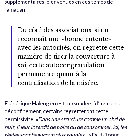
supplémentaires, bienvenues en ces temps de
ramadan.
Du côté des associations, si on
reconnaît une «bonne entente»
avec les autorités, on regrette cette
manière de tirer la couverture à
soi, cette autocongratulation
permanente quant à la
centralisation de la misère.
Frédérique Haleng en est persuadée: à l’heure du
déconfinement, certains regretteront cette
permissivité.
«Dans une structure comme un abri de
nuit, il leur interdit de boire ou de consommer. Ici, les
règles sont beaucoup plus souples…»
Faut-il pour