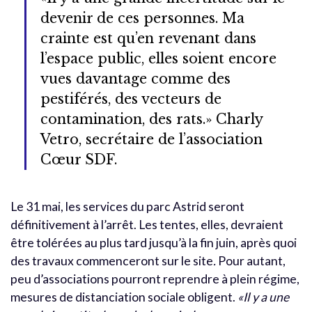
devenir de ces personnes. Ma
crainte est qu’en revenant dans
l’espace public, elles soient encore
vues davantage comme des
pestiférés, des vecteurs de
contamination, des rats.» Charly
Vetro, secrétaire de l’association
Cœur SDF.
Le 31 mai, les services du parc Astrid seront
définitivement à l’arrêt. Les tentes, elles, devraient
être tolérées au plus tard jusqu’à la fin juin, après quoi
des travaux commenceront sur le site
.
Pour autant,
peu d’associations pourront reprendre à plein régime,
mesures de distanciation sociale obligent.
«Il y a une