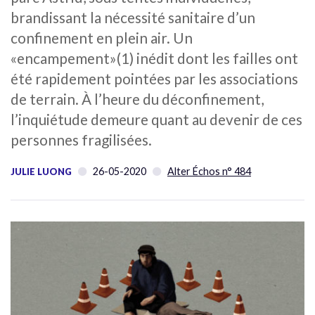
brandissant la nécessité sanitaire d’un
confinement en plein air. Un
«encampement»(1) inédit dont les failles ont
été rapidement pointées par les associations
de terrain. À l’heure du déconfinement,
l’inquiétude demeure quant au devenir de ces
personnes fragilisées.
26-05-2020
Alter Échos n° 484
JULIE LUONG