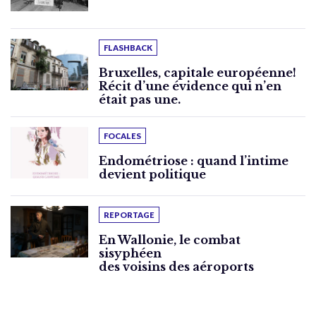
FLASHBACK
Bruxelles, capitale européenne!
Récit d’une évidence qui n’en
était pas une.
FOCALES
Endométriose : quand l’intime
devient politique
REPORTAGE
En Wallonie, le combat
sisyphéen
des voisins des aéroports