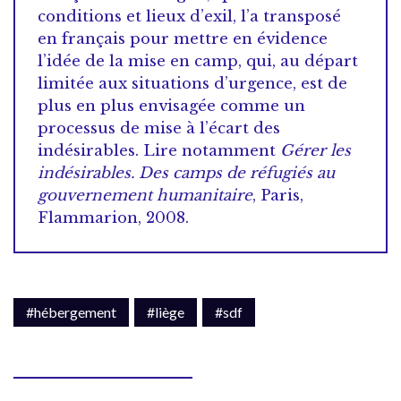
conditions et lieux d’exil, l’a transposé
en français pour mettre en évidence
l’idée de la mise en camp, qui, au départ
limitée aux situations d’urgence, est de
plus en plus envisagée comme un
processus de mise à l’écart des
indésirables. Lire notamment
Gérer les
indésirables. Des camps de réfugiés au
gouvernement humanitaire
, Paris,
Flammarion, 2008.
#hébergement
#liège
#sdf