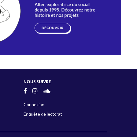
NOUS SUIVRE
Connexion
Enquête de lectorat