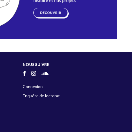
NOUS SUIVRE
Connexion
Enquête de lectorat