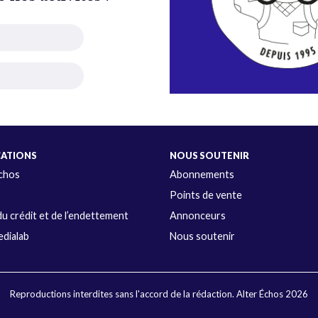
CATIONS
NOUS SOUTENIR
Échos
Abonnements
s
Points de vente
u crédit et de l’endettement
Annonceurs
dialab
Nous soutenir
Reproductions interdites sans l'accord de la rédaction. Alter Échos 2026